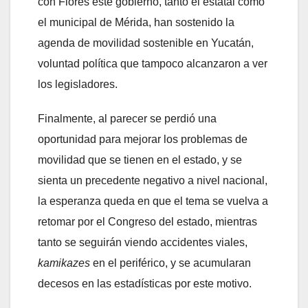
con Flores este gobierno, tanto el estatal como
el municipal de Mérida, han sostenido la
agenda de movilidad sostenible en Yucatán,
voluntad política que tampoco alcanzaron a ver
los legisladores.
Finalmente, al parecer se perdió una
oportunidad para mejorar los problemas de
movilidad que se tienen en el estado, y se
sienta un precedente negativo a nivel nacional,
la esperanza queda en que el tema se vuelva a
retomar por el Congreso del estado, mientras
tanto se seguirán viendo accidentes viales,
kamikazes
en el periférico, y se acumularan
decesos en las estadísticas por este motivo.