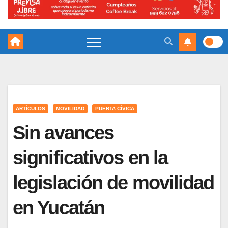
ARTÍCULOS
MOVILIDAD
PUERTA CÍVICA
Sin avances
significativos en la
legislación de movilidad
en Yucatán