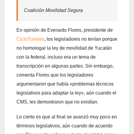
Coalición Movilidad Segura
En opinión de Everardo Flores, presidente de
CicloTurixies
, los legisladores no tenían porque
no homologar la ley de movilidad de Yucatán
con la federal, incluso era un tema de
transcripción en algunas partes. Sin embargo,
comenta Flores que los legisladores
argumentaron que había «problemas técnicos
legislativos para adaptar la ley», aún cuando el
CMS, les demostraron que no existían.
Lo cierto es que al final se avanzó muy poco en
términos legislativos, aún cuando de acuerdo