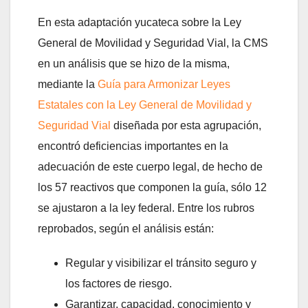
En esta adaptación yucateca sobre la Ley
General de Movilidad y Seguridad Vial, la CMS
en un análisis que se hizo de la misma,
mediante la
Guía para Armonizar Leyes
Estatales con la Ley General de Movilidad y
Seguridad Vial
diseñada por esta agrupación,
encontró deficiencias importantes en la
adecuación de este cuerpo legal, de hecho de
los 57 reactivos que componen la guía, sólo 12
se ajustaron a la ley federal. Entre los rubros
reprobados, según el análisis están:
Regular y visibilizar el tránsito seguro y
los factores de riesgo.
Garantizar, capacidad, conocimiento y