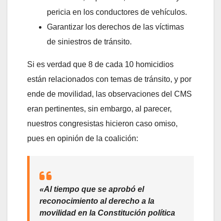
pericia en los conductores de vehículos.
Garantizar los derechos de las víctimas
de siniestros de tránsito.
Si es verdad que 8 de cada 10 homicidios
están relacionados con temas de tránsito, y por
ende de movilidad, las observaciones del CMS
eran pertinentes, sin embargo, al parecer,
nuestros congresistas hicieron caso omiso,
pues en opinión de la coalición:
«Al tiempo que se aprobó el
reconocimiento al derecho a la
movilidad en la Constitución política