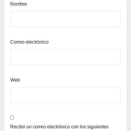
Nombre
Correo electrónico
Web
Recibir un correo electrónico con los siguientes