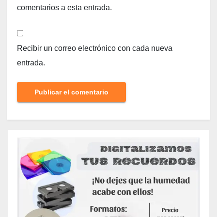
comentarios a esta entrada.
Recibir un correo electrónico con cada nueva
entrada.