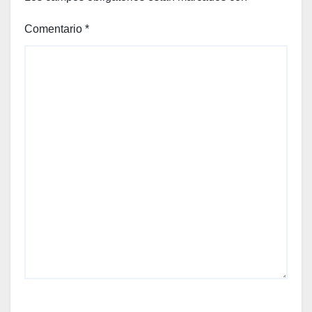
Comentario
*