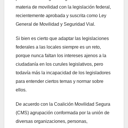
materia de movilidad con la legislación federal,
recientemente aprobada y suscrita como Ley
General de Movilidad y Seguridad Vial.
Si bien es cierto que adaptar las legislaciones
federales a las locales siempre es un reto,
porque nunca faltan los intereses ajenos a la
ciudadanía en los curules legislativos, pero
todavía más la incapacidad de los legisladores
para entender ciertos temas y normar sobre
ellos.
De acuerdo con la Coalición Movilidad Segura
(CMS) agrupación conformada por la unión de
diversas organizaciones, personas,