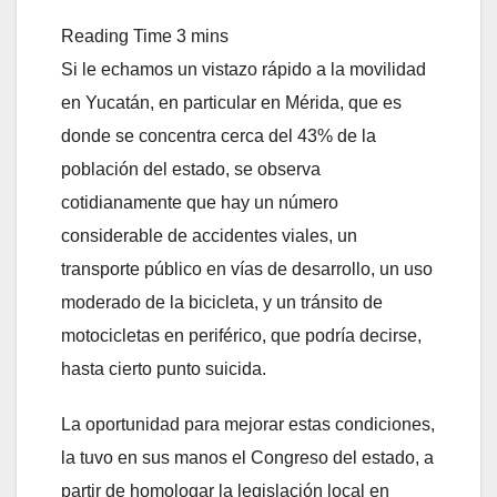
Si le echamos un vistazo rápido a la movilidad
en Yucatán, en particular en Mérida, que es
donde se concentra cerca del 43% de la
población del estado, se observa
cotidianamente que hay un número
considerable de accidentes viales, un
transporte público en vías de desarrollo, un uso
moderado de la bicicleta, y un tránsito de
motocicletas en periférico, que podría decirse,
hasta cierto punto suicida.
La oportunidad para mejorar estas condiciones,
la tuvo en sus manos el Congreso del estado, a
partir de homologar la legislación local en