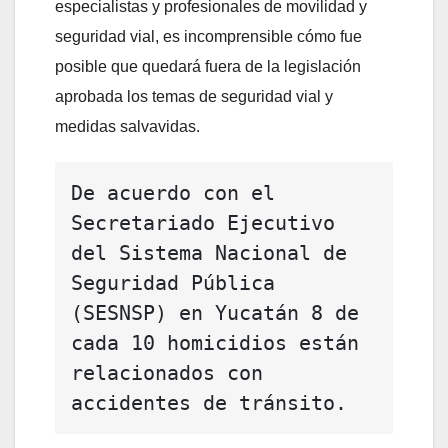
especialistas y profesionales de movilidad y
seguridad vial, es incomprensible cómo fue
posible que quedará fuera de la legislación
aprobada los temas de seguridad vial y
medidas salvavidas.
De acuerdo con el 
Secretariado Ejecutivo 
del Sistema Nacional de 
Seguridad Pública 
(SESNSP) en Yucatán 8 de 
cada 10 homicidios están 
relacionados con 
accidentes de tránsito. 