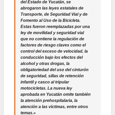
del Estado de Yucatán, se
abrogaron las leyes estatales de
Transporte, de Seguridad Vial y de
Fomento al Uso de la Bicicleta.
Estas fueron reemplazadas por una
ley de movilidad y seguridad vial
que no contiene la regulación de
factores de riesgo claves como el
control del exceso de velocidad, la
conducción bajo los efectos del
alcohol y otras drogas, la
obligatoriedad del uso del cinturón
de seguridad, sillas de retención
infantil y casco al tripular
motocicletas. La nueva ley
aprobada en Yucatán omite también
la atención prehospitalaria, la
atención a las víctimas, entre otros
temas.»