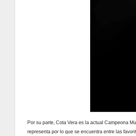
Por su parte, Cota Vera es la actual Campeona Mu
representa por lo que se encuentra entre las favori