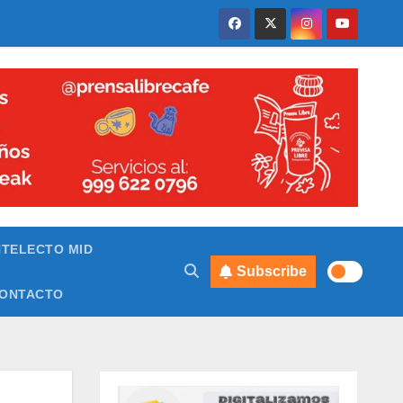
NTELECTO MID
Subscribe
ONTACTO