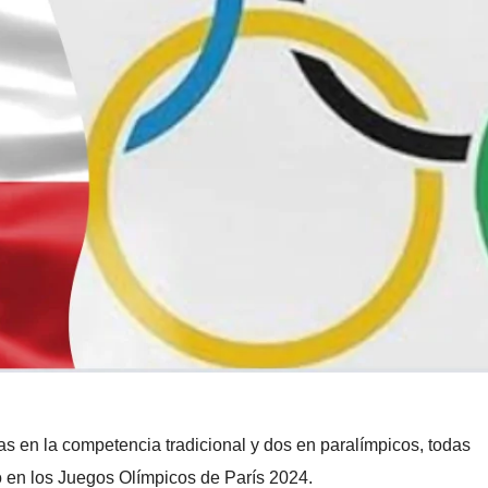
tas en la competencia tradicional y dos en paralímpicos, todas
o en los Juegos Olímpicos de París 2024.