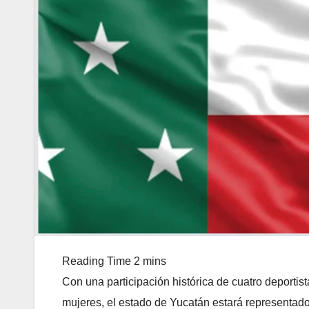
Con una participación histórica de cuatro deportis
mujeres, el estado de Yucatán estará representad