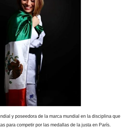
ndial y poseedora de la marca mundial en la disciplina que
tas para competir por las medallas de la justa en París.