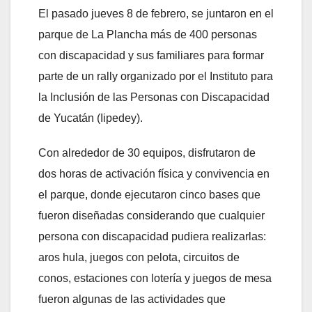
El pasado jueves 8 de febrero, se juntaron en el
parque de La Plancha más de 400 personas
con discapacidad y sus familiares para formar
parte de un rally organizado por el Instituto para
la Inclusión de las Personas con Discapacidad
de Yucatán (Iipedey).
Con alrededor de 30 equipos, disfrutaron de
dos horas de activación física y convivencia en
el parque, donde ejecutaron cinco bases que
fueron diseñadas considerando que cualquier
persona con discapacidad pudiera realizarlas:
aros hula, juegos con pelota, circuitos de
conos, estaciones con lotería y juegos de mesa
fueron algunas de las actividades que