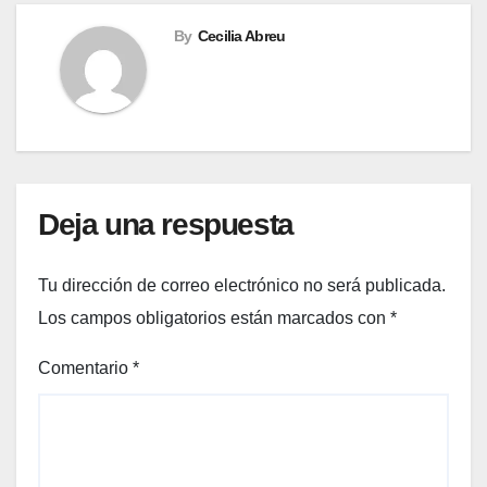
By
Cecilia Abreu
Deja una respuesta
Tu dirección de correo electrónico no será publicada.
Los campos obligatorios están marcados con
*
Comentario
*