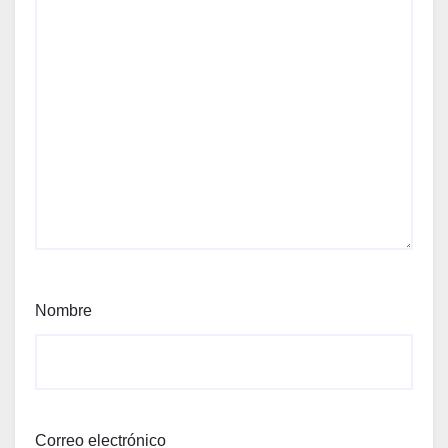
Nombre
Correo electrónico