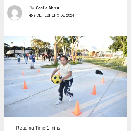
By
Cecilia Abreu
9 DE FEBRERO DE 2024