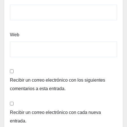
Web
Recibir un correo electrónico con los siguientes
comentarios a esta entrada.
Recibir un correo electrónico con cada nueva
entrada.