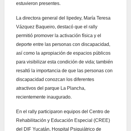
estuvieron presentes.
La directora general del Iipedey, María Teresa
Vázquez Baqueiro, destacó que el rally
permitió promover la activación física y el
deporte entre las personas con discapacidad,
así como la apropiación de espacios públicos
para visibilizar esta condición de vida; también
resaltó la importancia de que las personas con
discapacidad conozcan los diferentes
atractivos del parque La Plancha,
recientemente inaugurado.
En el rally participaron equipos del Centro de
Rehabilitación y Educación Especial (CREE)
del DIF Yucatán, Hospital Psiquiátrico de