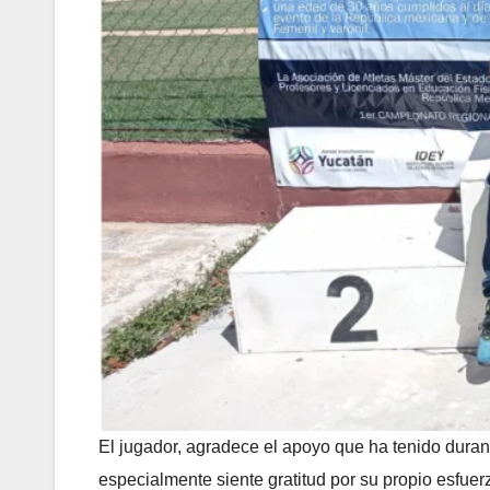
El jugador, agradece el apoyo que ha tenido duran
especialmente siente gratitud por su propio esfuer