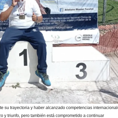
te su trayectoria y haber alcanzado competencias internacional
zo y triunfo, pero también está comprometido a continuar