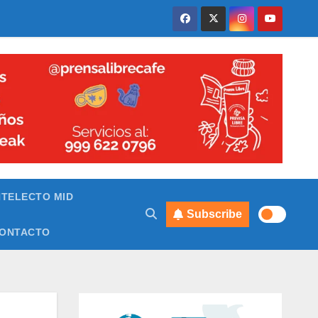
NTELECTO MID
Subscribe
ONTACTO