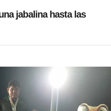
na jabalina hasta las