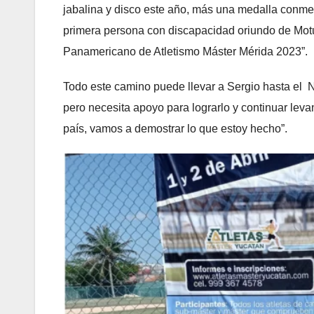
jabalina y disco este año, más una medalla conmem
primera persona con discapacidad oriundo de Motu
Panamericano de Atletismo Máster Mérida 2023”.
Todo este camino puede llevar a Sergio hasta el 
pero necesita apoyo para lograrlo y continuar leva
país, vamos a demostrar lo que estoy hecho”.