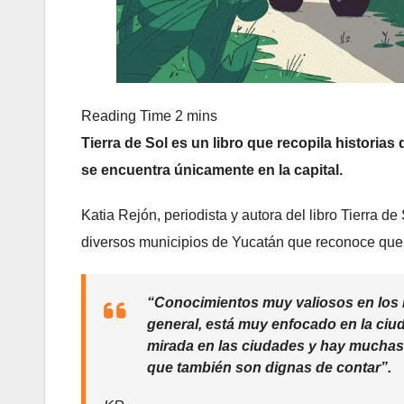
Tierra de Sol es un libro que recopila histori
se encuentra únicamente en la capital.
Katia Rejón, periodista y autora del libro Tierra d
diversos municipios de Yucatán que reconoce que 
“Conocimientos muy valiosos en los lu
general, está muy enfocado en la ciuda
mirada en las ciudades y hay muchas
que también son dignas de contar”.