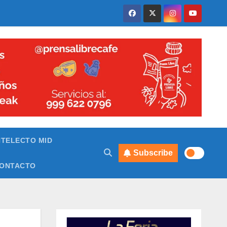
NTELECTO MID
Subscribe
ONTACTO