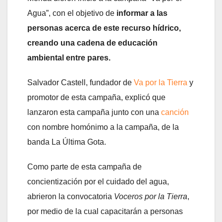
Agua”, con el objetivo de
informar a las
personas acerca de este recurso hídrico,
creando una cadena de educación
ambiental entre pares.
Salvador Castell, fundador de
Va por la Tierra
y
promotor de esta campaña, explicó que
lanzaron esta campaña junto con una
canción
con nombre homónimo a la campaña, de la
banda La Última Gota.
Como parte de esta campaña de
concientización por el cuidado del agua,
abrieron la convocatoria
Voceros por la Tierra
,
por medio de la cual capacitarán a personas