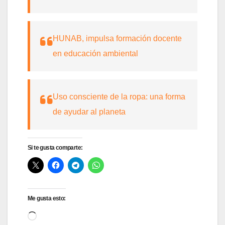
HUNAB, impulsa formación docente
en educación ambiental
Uso consciente de la ropa: una forma
de ayudar al planeta
Si te gusta comparte:
Me gusta esto:
Cargando...