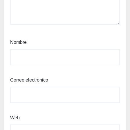
Nombre
Correo electrónico
Web