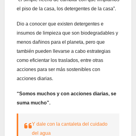
el piso de la casa, los detergentes de la casa”.
Dio a conocer que existen detergentes e
insumos de limpieza que son biodegradables y
menos dañinos para el planeta, pero que
también pueden llevarse a cabo estrategias
como eficientar los traslados, entre otras
acciones para ser más sostenibles con
acciones diarias.
“Somos muchos y con acciones diarias, se
suma mucho”.
Y dale con la cantaleta del cuidado
del agua