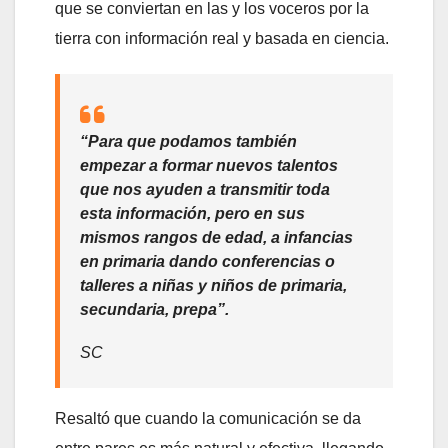
que se conviertan en las y los voceros por la
tierra con información real y basada en ciencia.
“Para que podamos también
empezar a formar nuevos talentos
que nos ayuden a transmitir toda
esta información, pero en sus
mismos rangos de edad, a infancias
en primaria dando conferencias o
talleres a niñas y niños de primaria,
secundaria, prepa”.
SC
Resaltó que cuando la comunicación se da