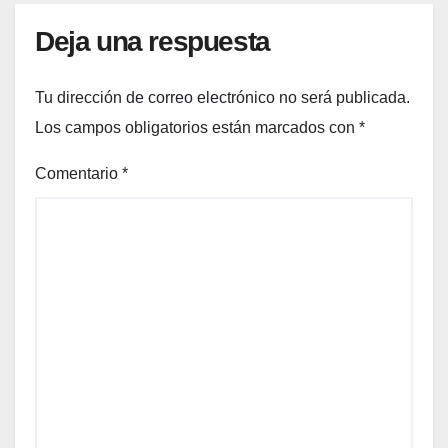
Deja una respuesta
Tu dirección de correo electrónico no será publicada.
Los campos obligatorios están marcados con
*
Comentario
*