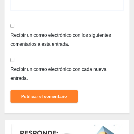
Recibir un correo electrónico con los siguientes
comentarios a esta entrada.
Recibir un correo electrónico con cada nueva
entrada.