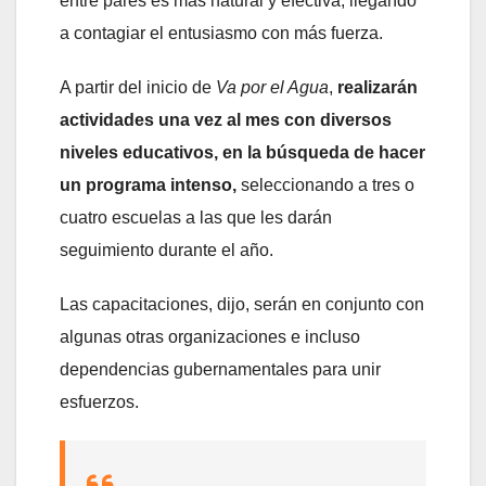
entre pares es más natural y efectiva, llegando
a contagiar el entusiasmo con más fuerza.
A partir del inicio de
Va por el Agua
,
realizarán
actividades una vez al mes con diversos
niveles educativos, en la búsqueda de hacer
un programa intenso,
seleccionando a tres o
cuatro escuelas a las que les darán
seguimiento durante el año.
Las capacitaciones, dijo, serán en conjunto con
algunas otras organizaciones e incluso
dependencias gubernamentales para unir
esfuerzos.