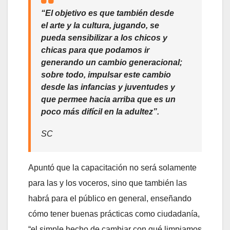
“El objetivo es que también desde
el arte y la cultura, jugando, se
pueda sensibilizar a los chicos y
chicas para que podamos ir
generando un cambio generacional;
sobre todo, impulsar este cambio
desde las infancias y juventudes y
que permee hacia arriba que es un
poco más difícil en la adultez”.
SC
Apuntó que la capacitación no será solamente
para las y los voceros, sino que también las
habrá para el público en general, enseñando
cómo tener buenas prácticas como ciudadanía,
“el simple hecho de cambiar con qué limpiamos