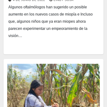
4 DE JUNIO DE 2022
CINDY SOSA
Algunos oftalmólogos han sugerido un posible
aumento en los nuevos casos de miopía e Incluso
que, algunos niños que ya eran miopes ahora
parecen experimentar un empeoramiento de la
visión…