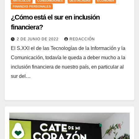
ARTÍCULOS
CONSUMIDORES
DESTACADAS
ECONOMÍA
FINANZAS PERSONALES
¿Cómo está el sur en inclusión
financiera?
2 DE JUNIO DE 2022
REDACCIÓN
El S.XXI el de las Tecnologías de la Información y la
Comunicación, todavía le queda a deber mucho a la
inclusión financiera de nuestro país, en particular al
sur del…