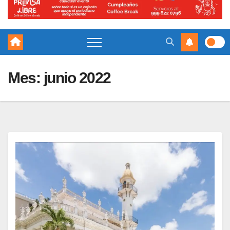
Mes:
junio 2022