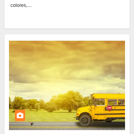
colores,…