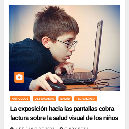
ARTÍCULOS
DESTACADAS
SALUD
TECNOLOGÍA
La exposición hacia las pantallas cobra
factura sobre la salud visual de los niños