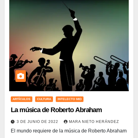
ARTÍCULOS
CULTURA
INTELECTO MID
La música de Roberto Abraham
3 DE JUNIO DE 2022
MARA NIETO HERÁNDEZ
El mundo requiere de la música de Roberto Abraham