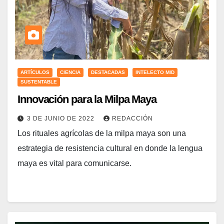
ARTÍCULOS
CIENCIA
DESTACADAS
INTELECTO MID
SUSTENTABLE
Innovación para la Milpa Maya
3 DE JUNIO DE 2022
REDACCIÓN
Los rituales agrícolas de la milpa maya son una
estrategia de resistencia cultural en donde la lengua
maya es vital para comunicarse.