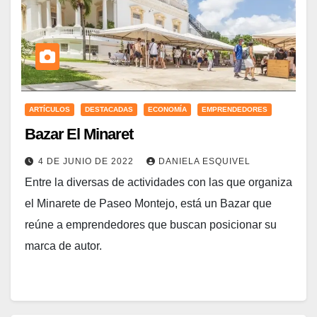
ARTÍCULOS
DESTACADAS
ECONOMÍA
EMPRENDEDORES
Bazar El Minaret
4 DE JUNIO DE 2022
DANIELA ESQUIVEL
Entre la diversas de actividades con las que organiza
el Minarete de Paseo Montejo, está un Bazar que
reúne a emprendedores que buscan posicionar su
marca de autor.