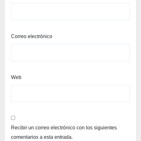
Correo electrónico
Web
Recibir un correo electrónico con los siguientes
comentarios a esta entrada.