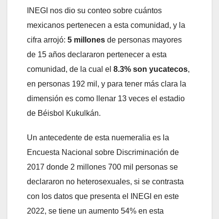
INEGI nos dio su conteo sobre cuántos
mexicanos pertenecen a esta comunidad, y la
cifra arrojó:
5 millones
de personas mayores
de 15 años declararon pertenecer a esta
comunidad, de la cual el
8.3% son yucatecos
,
en personas 192 mil, y para tener más clara la
dimensión es como llenar 13 veces el estadio
de Béisbol Kukulkán.
Un antecedente de esta nuemeralia es la
Encuesta Nacional sobre Discriminación de
2017 donde 2 millones 700 mil personas se
declararon no heterosexuales, si se contrasta
con los datos que presenta el INEGI en este
2022, se tiene un aumento 54% en esta