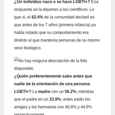
¿Un individuo nace o se hace LGBTI+?
Esa
respuesta se la dejamos a los científicos. Lo
que si, el
62.4%
de la comunidad declaró es
que antes de los 7 años (primera infancia) ya
había notado que su comportamiento era
distinto al que mantenía personas de su mismo
sexo biológico.
¿Quién preferentemente sabe antes que
nadie de la orientación de una persona
LGBTI+?
La
madre
con un
56.2%
, mientras
que el padre en un
33.9%
, antes están los
amigos y los hermanos con 46.8% y 44.9%
respectivamente.