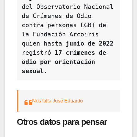
del Observatorio Nacional 
de Crímenes de Odio 
contra personas LGBT de 
la Fundación Arcoiris 
quien hasta 
junio de 2022
registró 
17 crímenes de 
odio por orientación 
sexual. 
Nos falta José Eduardo
Otros datos para pensar