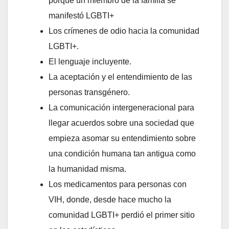
porque un miembro de la familia se
manifestó LGBTI+
Los crímenes de odio hacia la comunidad
LGBTI+.
El lenguaje incluyente.
La aceptación y el entendimiento de las
personas transgénero.
La comunicación intergeneracional para
llegar acuerdos sobre una sociedad que
empieza asomar su entendimiento sobre
una condición humana tan antigua como
la humanidad misma.
Los medicamentos para personas con
VIH, donde, desde hace mucho la
comunidad LGBTI+ perdió el primer sitio