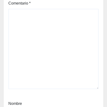
Comentario
*
Nombre