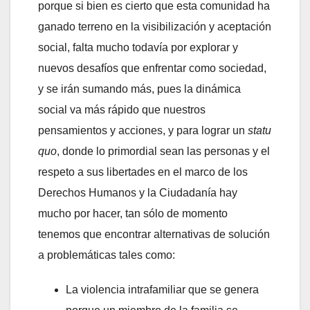
porque si bien es cierto que esta comunidad ha
ganado terreno en la visibilización y aceptación
social, falta mucho todavía por explorar y
nuevos desafíos que enfrentar como sociedad,
y se irán sumando más, pues la dinámica
social va más rápido que nuestros
pensamientos y acciones, y para lograr un
statu
quo
, donde lo primordial sean las personas y el
respeto a sus libertades en el marco de los
Derechos Humanos y la Ciudadanía hay
mucho por hacer, tan sólo de momento
tenemos que encontrar alternativas de solución
a problemáticas tales como:
La violencia intrafamiliar que se genera