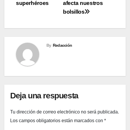
superhéroes
afecta nuestros
entradas
bolsillos
By
Redacción
Deja una respuesta
Tu dirección de correo electrónico no será publicada.
Los campos obligatorios están marcados con
*