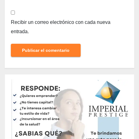
Recibir un correo electrónico con cada nueva
entrada.