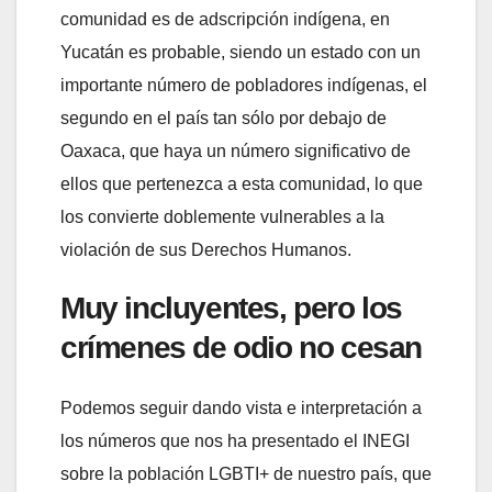
comunidad es de adscripción indígena, en
Yucatán es probable, siendo un estado con un
importante número de pobladores indígenas, el
segundo en el país tan sólo por debajo de
Oaxaca, que haya un número significativo de
ellos que pertenezca a esta comunidad, lo que
los convierte doblemente vulnerables a la
violación de sus Derechos Humanos.
Muy incluyentes, pero los
crímenes de odio no cesan
Podemos seguir dando vista e interpretación a
los números que nos ha presentado el INEGI
sobre la población LGBTI+ de nuestro país, que