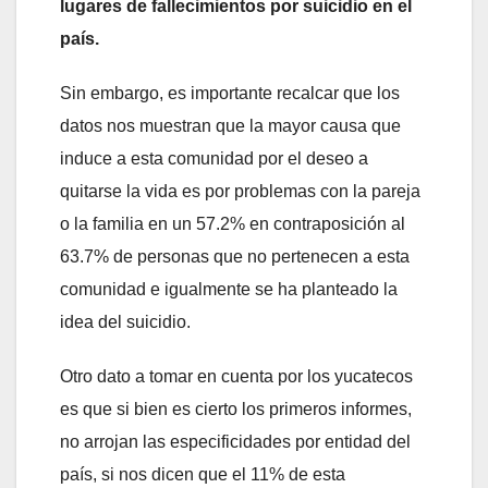
lugares de fallecimientos por suicidio en el
país.
Sin embargo, es importante recalcar que los
datos nos muestran que la mayor causa que
induce a esta comunidad por el deseo a
quitarse la vida es por problemas con la pareja
o la familia en un 57.2% en contraposición al
63.7% de personas que no pertenecen a esta
comunidad e igualmente se ha planteado la
idea del suicidio.
Otro dato a tomar en cuenta por los yucatecos
es que si bien es cierto los primeros informes,
no arrojan las especificidades por entidad del
país, si nos dicen que el 11% de esta