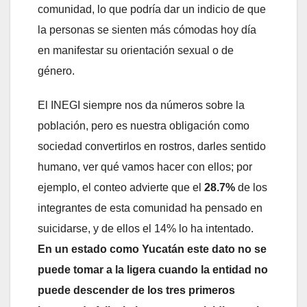
comunidad, lo que podría dar un indicio de que
la personas se sienten más cómodas hoy día
en manifestar su orientación sexual o de
género.
El INEGI siempre nos da números sobre la
población, pero es nuestra obligación como
sociedad convertirlos en rostros, darles sentido
humano, ver qué vamos hacer con ellos; por
ejemplo, el conteo advierte que el
28.7%
de los
integrantes de esta comunidad ha pensado en
suicidarse, y de ellos el 14% lo ha intentado.
En un estado como Yucatán este dato no se
puede tomar a la ligera cuando la entidad no
puede descender de los tres primeros