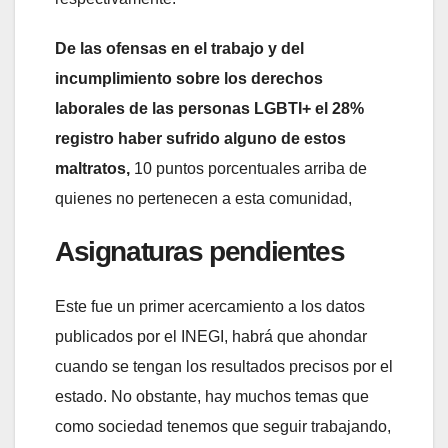
De las ofensas en el trabajo y del
incumplimiento sobre los derechos
laborales de las personas LGBTI+ el 28%
registro haber sufrido alguno de estos
maltratos,
10 puntos porcentuales arriba de
quienes no pertenecen a esta comunidad,
Asignaturas pendientes
Este fue un primer acercamiento a los datos
publicados por el INEGI, habrá que ahondar
cuando se tengan los resultados precisos por el
estado. No obstante, hay muchos temas que
como sociedad tenemos que seguir trabajando,