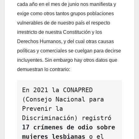
cada año en el mes de junio nos manifiesta y
exige como otros tantos grupos poblaciones
vulnerables de de nuestro país el respecto
irrestricto de nuestra Constitución y los
Derechos Humanos, y del cual otras causas
políticas y comerciales se cuelgan para decirse
incluyentes. Sin embargo hay otros datos que
demuestran lo contrario:
En 2021 la CONAPRED 
(Consejo Nacional para 
Prevenir la 
Discriminación) registró 
17 crímenes de odio sobre 
mujeres lesbianas
 o el 