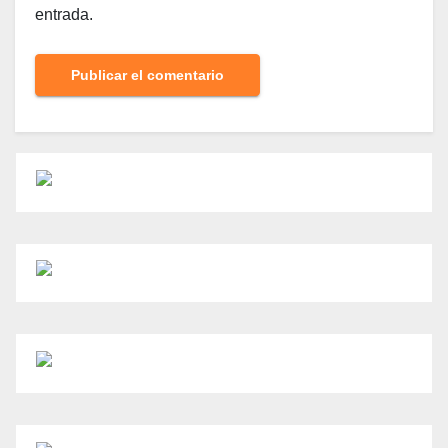
entrada.