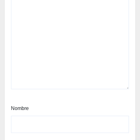
Nombre