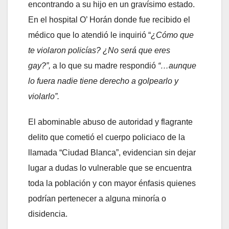
encontrando a su hijo en un gravísimo estado.
En el hospital O’ Horán donde fue recibido el
médico que lo atendió le inquirió “
¿Cómo que
te violaron policías? ¿No será que eres
gay?”,
a lo que su madre respondió
“…aunque
lo fuera nadie tiene derecho a golpearlo y
violarlo”.
El abominable abuso de autoridad y flagrante
delito que cometió el cuerpo policiaco de la
llamada “Ciudad Blanca”, evidencian sin dejar
lugar a dudas lo vulnerable que se encuentra
toda la población y con mayor énfasis quienes
podrían pertenecer a alguna minoría o
disidencia.