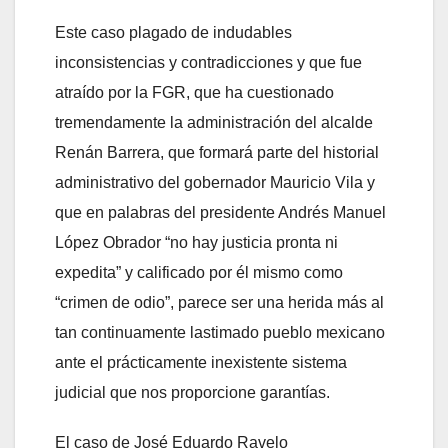
Este caso plagado de indudables
inconsistencias y contradicciones y que fue
atraído por la FGR, que ha cuestionado
tremendamente la administración del alcalde
Renán Barrera, que formará parte del historial
administrativo del gobernador Mauricio Vila y
que en palabras del presidente Andrés Manuel
López Obrador “no hay justicia pronta ni
expedita” y calificado por él mismo como
“crimen de odio”, parece ser una herida más al
tan continuamente lastimado pueblo mexicano
ante el prácticamente inexistente sistema
judicial que nos proporcione garantías.
El caso de José Eduardo Ravelo