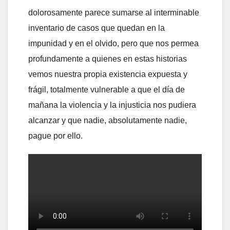
dolorosamente parece sumarse al interminable
inventario de casos que quedan en la
impunidad y en el olvido, pero que nos permea
profundamente a quienes en estas historias
vemos nuestra propia existencia expuesta y
frágil, totalmente vulnerable a que el día de
mañana la violencia y la injusticia nos pudiera
alcanzar y que nadie, absolutamente nadie,
pague por ello.