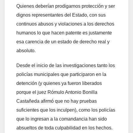
Quienes deberían prodigarnos protección y ser
dignos representantes del Estado, con sus
continuos abusos y violaciones a los derechos
humanos lo que hacen patente es justamente
esa carencia de un estado de derecho real y
absoluto.
Desde el inicio de las investigaciones tanto los
policías municipales que participaron en la
detención (y quienes ya fueron liberados
porque el juez Rómulo Antonio Bonilla
Castañeda afirmó que no hay pruebas
suficientes que los inculpen), como los policías
que lo ingresan a la comandancia han sido
absueltos de toda culpabilidad en los hechos.