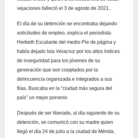
vejaciones falleció el 3 de agosto de 2021.
El día de su detención se encontraba dejando
solicitudes de empleo, explica el periodista
Herbeth Escalante del medio Pie de página y
había dejado Isla Veracruz por los altos índices
de inseguridad para los jóvenes de su
generación que son cooptados por la
delincuencia organizada e integrados a sus
filas. Buscaba en la “ciudad más segura del
país” un mejor porvenir.
Después de ser liberado, al día siguiente de su
detención, se comunicó con su madre quien
llegó el día 24 de julio a la ciudad de Mérida,