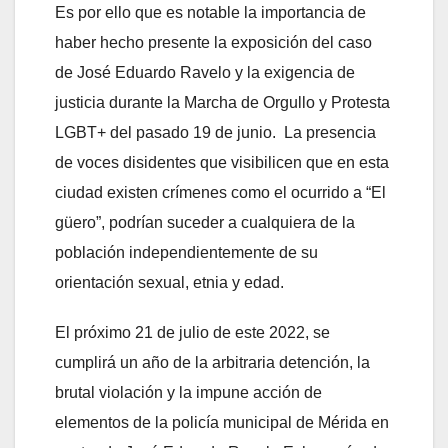
Es por ello que es notable la importancia de
haber hecho presente la exposición del caso
de José Eduardo Ravelo y la exigencia de
justicia durante la Marcha de Orgullo y Protesta
LGBT+ del pasado 19 de junio. La presencia
de voces disidentes que visibilicen que en esta
ciudad existen crímenes como el ocurrido a “El
güero”, podrían suceder a cualquiera de la
población independientemente de su
orientación sexual, etnia y edad.
El próximo 21 de julio de este 2022, se
cumplirá un año de la arbitraria detención, la
brutal violación y la impune acción de
elementos de la policía municipal de Mérida en