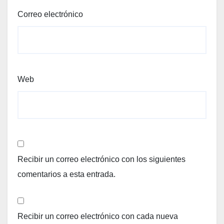
Correo electrónico
Web
Recibir un correo electrónico con los siguientes
comentarios a esta entrada.
Recibir un correo electrónico con cada nueva