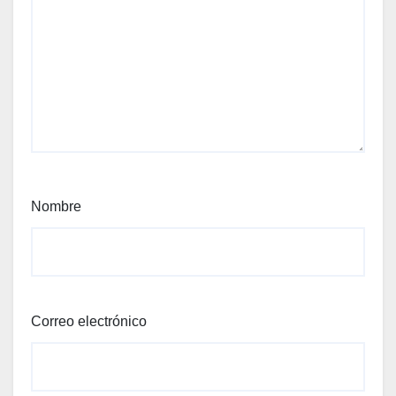
Nombre
Correo electrónico