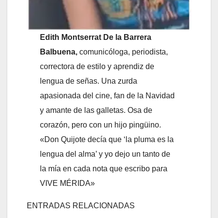
Edith Montserrat De la Barrera
Balbuena,
comunicóloga, periodista,
correctora de estilo y aprendiz de
lengua de señas. Una zurda
apasionada del cine, fan de la Navidad
y amante de las galletas. Osa de
corazón, pero con un hijo pingüino.
«Don Quijote decía que ‘la pluma es la
lengua del alma’ y yo dejo un tanto de
la mía en cada nota que escribo para
VIVE MÉRIDA»
ENTRADAS RELACIONADAS