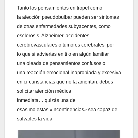
Tanto los pensamientos en tropel como
la afección pseudobulbar pueden ser síntomas
de otras enfermedades subyacentes, como
esclerosis, Alzheimer, accidentes
cerebrovasculares o tumores cerebrales, por
lo que si adviertes en ti o en algún familiar
una oleada de pensamientos confusos o
una reacción emocional inapropiada y excesiva
en circunstancias que no la ameritan, debes
solicitar atención médica
inmediata… quizás una de
esas molestas «incontinencias» sea capaz de
salvarles la vida.