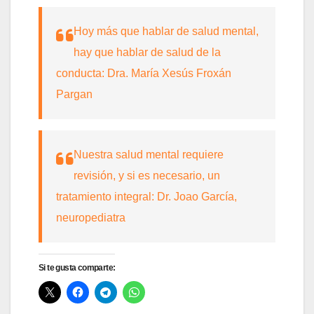
Hoy más que hablar de salud mental,
hay que hablar de salud de la
conducta: Dra. María Xesús Froxán
Pargan
Nuestra salud mental requiere
revisión, y si es necesario, un
tratamiento integral: Dr. Joao García,
neuropediatra
Si te gusta comparte: