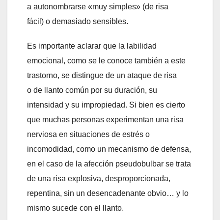
a autonombrarse «muy simples» (de risa
fácil) o demasiado sensibles.
Es importante aclarar que la labilidad
emocional, como se le conoce también a este
trastorno, se distingue de un ataque de risa
o de llanto común por su duración, su
intensidad y su impropiedad. Si bien es cierto
que muchas personas experimentan una risa
nerviosa en situaciones de estrés o
incomodidad, como un mecanismo de defensa,
en el caso de la afección pseudobulbar se trata
de una risa explosiva, desproporcionada,
repentina, sin un desencadenante obvio… y lo
mismo sucede con el llanto.