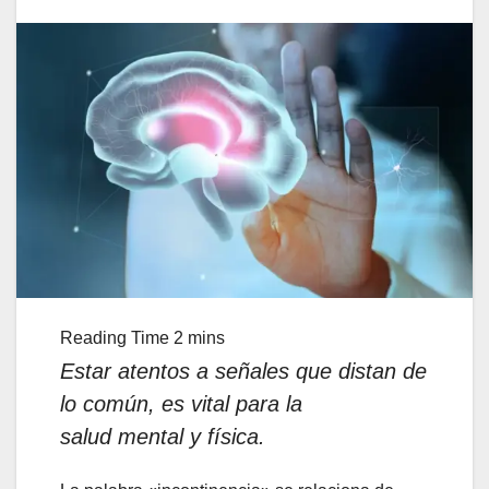
Estar atentos a
señales
que distan de
lo
común,
es
vital
para la
salud
mental y física
.