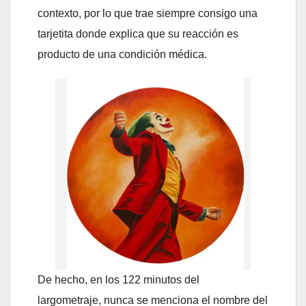
contexto, por lo que trae siempre consigo una
tarjetita donde explica que su reacción es
producto de una condición médica.
De hecho, en los 122 minutos del
largometraje, nunca se menciona el nombre del