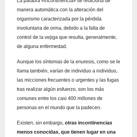
La palabra «incontinencia» se relaciona de
manera automática con la alteración del
organismo caracterizada por la pérdida
involuntaria de orina, debido a la falta de
control de la vejiga que resulta, generalmente,
de alguna enfermedad.
Aunque los síntomas de la enuresis, como se le
llama también, varían de individuo a individuo,
las micciones frecuentes o urgentes y las fugas
tras realizar algún esfuerzo, son los más
comunes entre los casi 400 millones de
personas en el mundo que la padecen.
Existen, sin embargo,
otras incontinencias
menos conocidas, que tienen lugar en una