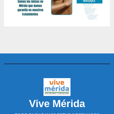
Vive Mérida