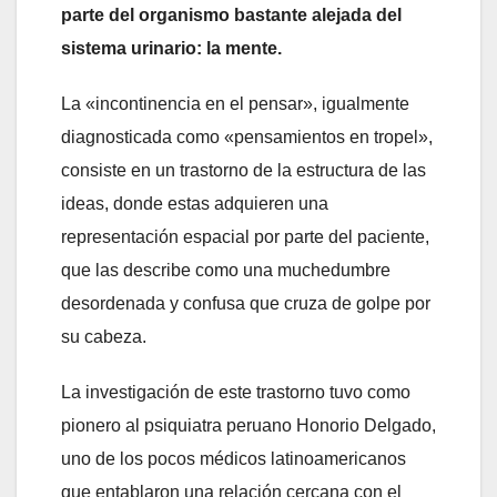
parte del organismo bastante alejada del
sistema urinario: la mente.
La «incontinencia en el pensar», igualmente
diagnosticada como «pensamientos en tropel»,
consiste en un trastorno de la estructura de las
ideas, donde estas adquieren una
representación espacial por parte del paciente,
que las describe como una muchedumbre
desordenada y confusa que cruza de golpe por
su cabeza.
La investigación de este trastorno tuvo como
pionero al psiquiatra peruano Honorio Delgado,
uno de los pocos médicos latinoamericanos
que entablaron una relación cercana con el