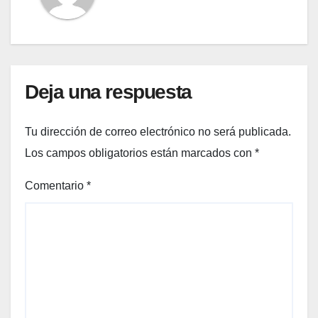
Deja una respuesta
Tu dirección de correo electrónico no será publicada.
Los campos obligatorios están marcados con
*
Comentario
*