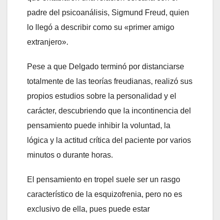
padre del psicoanálisis, Sigmund Freud, quien
lo llegó a describir como su «primer amigo
extranjero».
Pese a que Delgado terminó por distanciarse
totalmente de las teorías freudianas, realizó sus
propios estudios sobre la personalidad y el
carácter, descubriendo que la incontinencia del
pensamiento puede inhibir la voluntad, la
lógica y la actitud crítica del paciente por varios
minutos o durante horas.
El pensamiento en tropel suele ser un rasgo
característico de la esquizofrenia, pero no es
exclusivo de ella, pues puede estar