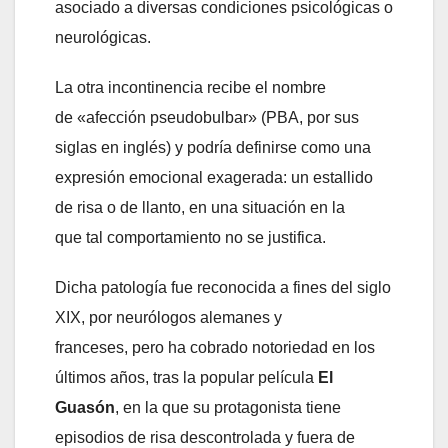
asociado a diversas condiciones psicológicas o
neurológicas.
La otra incontinencia recibe el nombre
de «afección pseudobulbar» (PBA, por sus
siglas en inglés) y podría definirse como una
expresión emocional exagerada: un estallido
de risa o de llanto, en una situación en la
que tal comportamiento no se justifica.
Dicha patología fue reconocida a fines del siglo
XIX, por neurólogos alemanes y
franceses, pero ha cobrado notoriedad en los
últimos años, tras la popular película
El
Guasón
, en la que su protagonista tiene
episodios de risa descontrolada y fuera de