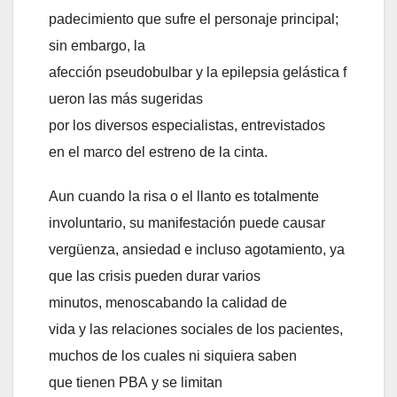
padecimiento que sufre el personaje principal;
sin embargo, la
afección pseudobulbar y la epilepsia gelástica f
ueron las más sugeridas
por los diversos especialistas, entrevistados
en el marco del estreno de la cinta.
Aun cuando la risa o el llanto es totalmente
involuntario, su manifestación puede causar
vergüenza, ansiedad e incluso agotamiento, ya
que las crisis pueden durar varios
minutos, menoscabando la calidad de
vida y las relaciones sociales de los pacientes,
muchos de los cuales ni siquiera saben
que tienen PBA y se limitan