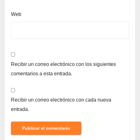
Web
Recibir un correo electrónico con los siguientes
comentarios a esta entrada.
Recibir un correo electrónico con cada nueva
entrada.