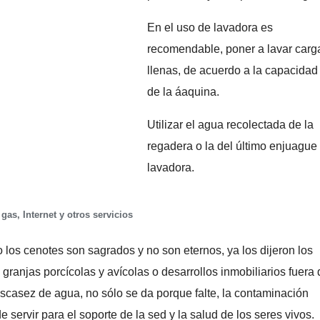
En el uso de lavadora es
recomendable, poner a lavar carg
llenas, de acuerdo a la capacidad
de la áaquina.
Utilizar el agua recolectada de la
regadera o la del último enjuague 
lavadora.
gas, Internet y otros servicios
os cenotes son sagrados y no son eternos, ya los dijeron los
granjas porcícolas y avícolas o desarrollos inmobiliarios fuera 
scasez de agua, no sólo se da porque falte, la contaminación
servir para el soporte de la sed y la salud de los seres vivos.