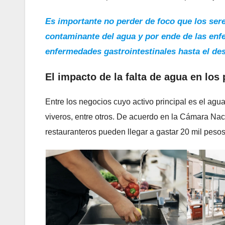
Es importante no perder de foco que los s
contaminante del agua y por ende de las en
enfermedades gastrointestinales hasta el des
El impacto de la falta de agua en lo
Entre los negocios cuyo activo principal es el agu
viveros, entre otros. De acuerdo en la Cámara Nac
restauranteros pueden llegar a gastar 20 mil pesos 