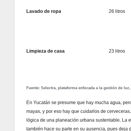
Lavado de ropa
26 litros
Limpieza de casa
23 litros
Fuente: Selectra, plataforma enfocada a la gestión de luz, 
En Yucatán se presume que hay mucha agua, pero l
mayas, y por eso hay que cuidarlos de cerveceras. 
lógica de una planeación urbana sustentable. La e
también hace su parte en su ausencia, pues deja de 