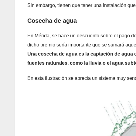
Sin embargo, tienen que tener una instalación que
Cosecha de agua
En Mérida, se hace un descuento sobre el pago de 
dicho premio sería importante que se sumará aqu
Una cosecha de agua es la captación de agua e
fuentes naturales, como la lluvia o el agua subt
En esta ilustración se aprecia un sistema muy sen