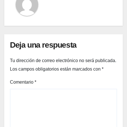
Deja una respuesta
Tu dirección de correo electrónico no será publicada.
Los campos obligatorios están marcados con
*
Comentario
*