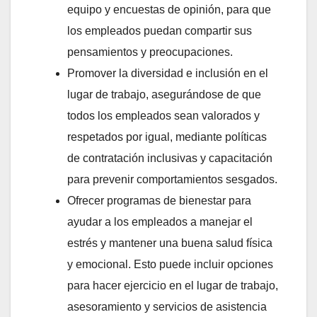
equipo y encuestas de opinión, para que
los empleados puedan compartir sus
pensamientos y preocupaciones.
Promover la diversidad e inclusión en el
lugar de trabajo, asegurándose de que
todos los empleados sean valorados y
respetados por igual, mediante políticas
de contratación inclusivas y capacitación
para prevenir comportamientos sesgados.
Ofrecer programas de bienestar para
ayudar a los empleados a manejar el
estrés y mantener una buena salud física
y emocional. Esto puede incluir opciones
para hacer ejercicio en el lugar de trabajo,
asesoramiento y servicios de asistencia