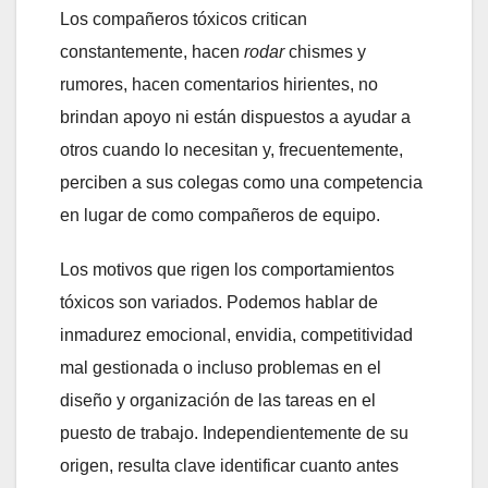
Los compañeros tóxicos critican
constantemente, hacen
rodar
chismes y
rumores, hacen comentarios hirientes, no
brindan apoyo ni están dispuestos a ayudar a
otros cuando lo necesitan y, frecuentemente,
perciben a sus colegas como una competencia
en lugar de como compañeros de equipo.
Los motivos que rigen los comportamientos
tóxicos son variados. Podemos hablar de
inmadurez emocional, envidia, competitividad
mal gestionada o incluso problemas en el
diseño y organización de las tareas en el
puesto de trabajo. Independientemente de su
origen, resulta clave identificar cuanto antes