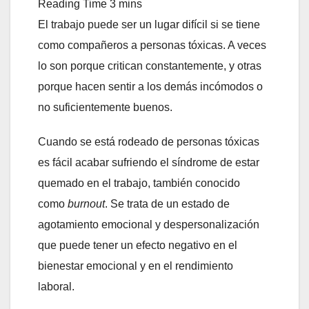
El trabajo puede ser un lugar difícil si se tiene
como compañeros a personas tóxicas. A veces
lo son porque critican constantemente, y otras
porque hacen sentir a los demás incómodos o
no suficientemente buenos.
Cuando se está rodeado de personas tóxicas
es fácil acabar sufriendo el síndrome de estar
quemado en el trabajo, también conocido
como
burnout
. Se trata de un estado de
agotamiento emocional y despersonalización
que puede tener un efecto negativo en el
bienestar emocional y en el rendimiento
laboral.