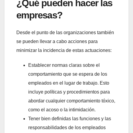
¿Qué pueden hacer las
empresas?
Desde el punto de las organizaciones también
se pueden llevar a cabo acciones para
minimizar la incidencia de estas actuaciones:
Establecer normas claras sobre el
comportamiento que se espera de los
empleados en el lugar de trabajo. Esto
incluye políticas y procedimientos para
abordar cualquier comportamiento tóxico,
como el acoso o la intimidación.
Tener bien definidas las funciones y las
responsabilidades de los empleados