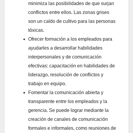
minimiza las posibilidades de que surjan
conflictos entre ellos. Las zonas grises
son un caldo de cultivo para las personas
tóxicas.
Ofrecer formación a los empleados para
ayudarles a desarrollar habilidades
interpersonales y de comunicación
efectivas: capacitación en habilidades de
liderazgo, resolución de conflictos y
trabajo en equipo.
Fomentar la comunicación abierta y
transparente entre los empleados y la
gerencia. Se puede lograr mediante la
creación de canales de comunicación
formales e informales, como reuniones de