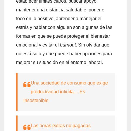
establecer límites claros, buscar apoyo,
mantener una distancia saludable, poner el
foco en lo positivo, aprender a manejar el
estrés y hablar con alguien son algunas de las
formas en que se puede proteger el bienestar
emocional y evitar el
burnout
. Sin olvidar que
no está solo y que puede haber opciones para
mejorar su situación en el entorno laboral.
Una sociedad de consumo que exige
productividad infinita… Es
insostenible
Las horas extras no pagadas