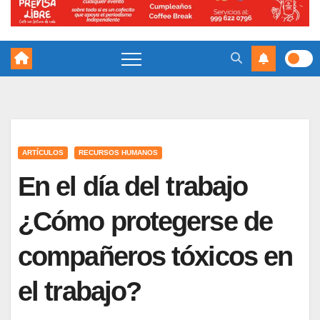
ARTÍCULOS
RECURSOS HUMANOS
En el día del trabajo
¿Cómo protegerse de
compañeros tóxicos en
el trabajo?