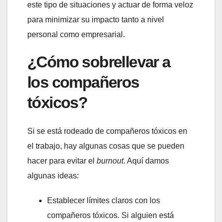
este tipo de situaciones y actuar de forma veloz
para minimizar su impacto tanto a nivel
personal como empresarial.
¿Cómo sobrellevar a
los compañeros
tóxicos?
Si se está rodeado de compañeros tóxicos en
el trabajo, hay algunas cosas que se pueden
hacer para evitar el
burnout
. Aquí damos
algunas ideas:
Establecer límites claros con los
compañeros tóxicos. Si alguien está