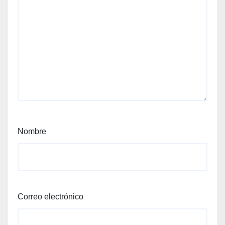
Nombre
Correo electrónico