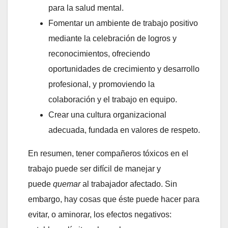
para la salud mental.
Fomentar un ambiente de trabajo positivo
mediante la celebración de logros y
reconocimientos, ofreciendo
oportunidades de crecimiento y desarrollo
profesional, y promoviendo la
colaboración y el trabajo en equipo.
Crear una cultura organizacional
adecuada, fundada en valores de respeto.
En resumen, tener compañeros tóxicos en el
trabajo puede ser difícil de manejar y
puede
quemar
al trabajador afectado. Sin
embargo, hay cosas que éste puede hacer para
evitar, o aminorar, los efectos negativos: