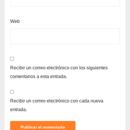
Web
Recibir un correo electrónico con los siguientes
comentarios a esta entrada.
Recibir un correo electrónico con cada nueva
entrada.