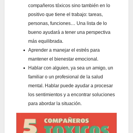
compañeros tóxicos sino también en lo
positivo que tiene el trabajo: tareas,
personas, funciones… Una lista de lo
bueno ayudará a tener una perspectiva
más equilibrada.
Aprender a manejar el estrés para
mantener el bienestar emocional.
Hablar con alguien, ya sea un amigo, un
familiar o un profesional de la salud
mental. Hablar puede ayudar a procesar
los sentimientos y a encontrar soluciones
para abordar la situación.