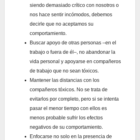
siendo demasiado crítico con nosotros o
nos hace sentir incómodos, debemos
decirle que no aceptamos su
comportamiento.
Buscar apoyo de otras personas –en el
trabajo o fuera de él–, no abandonar la
vida personal y apoyarse en compañeros
de trabajo que no sean tóxicos.
Mantener las distancias con los
compañeros tóxicos. No se trata de
evitarlos por completo, pero si se intenta
pasar el menor tiempo con ellos es
menos probable sufrir los efectos
negativos de su comportamiento.
Enfocarse no solo en la presencia de