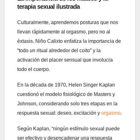
terapia sexual ilustrada
Culturalmente, aprendemos posturas que nos
llevan rápidamente al orgasmo, pero no al
éxtasis. Niño Calixto enfatiza la importancia de
“todo un ritual alrededor del coito” y la
activación del placer sensual que involucra
todo el cuerpo.
En la década de 1970, Helen Singer Kaplan
cuestionó el modelo fisiológico de Masters y
Johnson, considerando solo tres etapas en la
respuesta sexual: deseo, excitación y
orgasmo
.
Según Kaplan, “ningún estímulo sexual puede
ser efectivo y desencadenar una respuesta