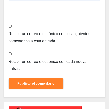
Recibir un correo electrónico con los siguientes
comentarios a esta entrada.
Recibir un correo electrónico con cada nueva
entrada.