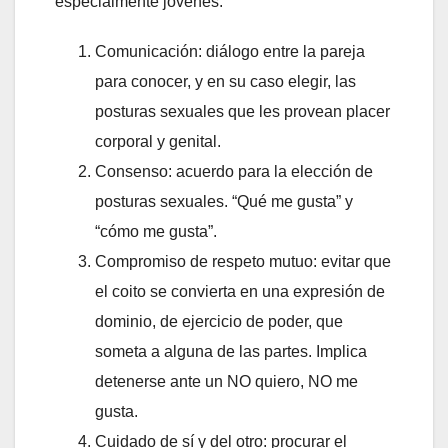
especialmente jóvenes:
Comunicación: diálogo entre la pareja
para conocer, y en su caso elegir, las
posturas sexuales que les provean placer
corporal y genital.
Consenso: acuerdo para la elección de
posturas sexuales. “Qué me gusta” y
“cómo me gusta”.
Compromiso de respeto mutuo: evitar que
el coito se convierta en una expresión de
dominio, de ejercicio de poder, que
someta a alguna de las partes. Implica
detenerse ante un NO quiero, NO me
gusta.
Cuidado de sí y del otro: procurar el