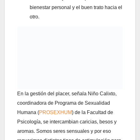
bienestar personal y el buen trato hacia el
otro.
En la gestión del placer, señala Niño Calixto,
coordinadora de Programa de Sexualidad
Humana (
PROSEXHUM
) de la Facultad de
Psicología, se intercambian caricias, besos y
aromas. Somos seres sensuales y por eso