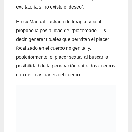
excitatoria si no existe el deseo”.
En su Manual ilustrado de terapia sexual,
propone la posibilidad del “placereado”. Es
decir, generar rituales que permitan el placer
focalizado en el cuerpo no genital y,
posteriormente, el placer sexual al buscar la
posibilidad de la penetración entre dos cuerpos
con distintas partes del cuerpo.