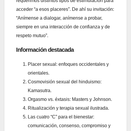
requerimos distintos tipos de estimulación para
acceder “a esos placeres”. De ahí su invitación:
“Anímense a dialogar, anímense a probar,
siempre en una interacción de confianza y de
respeto mutuo”.
Información destacada
Placer sexual: enfoques occidentales y
orientales.
Cosmovisión sexual del hinduismo:
Kamasutra.
Orgasmo vs. éxtasis: Masters y Johnson.
Ritualización y terapia sexual ilustrada.
Las cuatro “C” para el bienestar:
comunicación, consenso, compromiso y