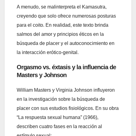
A menudo, se malinterpreta el Kamasutra,
creyendo que solo ofrece numerosas posturas
para el coito. En realidad, este texto brinda
salmos del amor y principios éticos en la
búsqueda de placer y el autoconocimiento en
la interacción erótico-genital.
Orgasmo vs. éxtasis y la influencia de
Masters y Johnson
William Masters y Virginia Johnson influyeron
en la investigación sobre la búsqueda de
placer con sus estudios fisiológicos. En su obra
“La respuesta sexual humana” (1966),
describen cuatro fases en la reacción al
estímulo sexual: