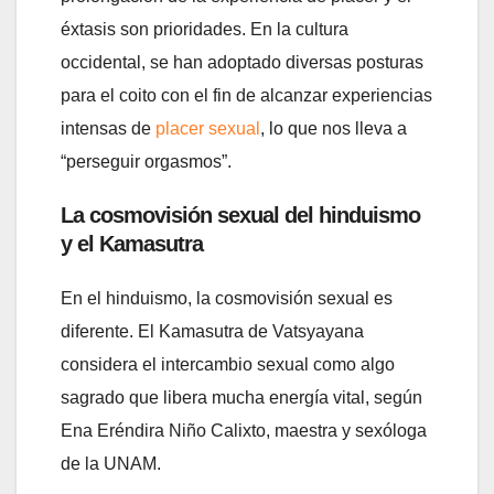
éxtasis son prioridades. En la cultura
occidental, se han adoptado diversas posturas
para el coito con el fin de alcanzar experiencias
intensas de
placer sexual
, lo que nos lleva a
“perseguir orgasmos”.
La cosmovisión sexual del hinduismo
y el Kamasutra
En el hinduismo, la cosmovisión sexual es
diferente. El Kamasutra de Vatsyayana
considera el intercambio sexual como algo
sagrado que libera mucha energía vital, según
Ena Eréndira Niño Calixto, maestra y sexóloga
de la UNAM.