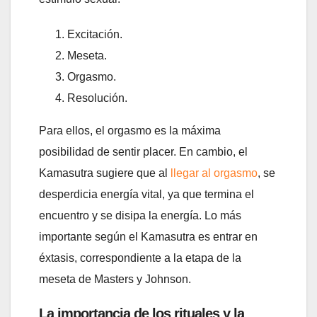
Excitación.
Meseta.
Orgasmo.
Resolución.
Para ellos, el orgasmo es la máxima
posibilidad de sentir placer. En cambio, el
Kamasutra sugiere que al
llegar al orgasmo
, se
desperdicia energía vital, ya que termina el
encuentro y se disipa la energía. Lo más
importante según el Kamasutra es entrar en
éxtasis, correspondiente a la etapa de la
meseta de Masters y Johnson.
La importancia de los rituales y la