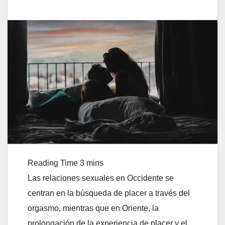
Las relaciones sexuales en Occidente se
centran en la búsqueda de placer a través del
orgasmo, mientras que en Oriente, la
prolongación de la experiencia de placer y el