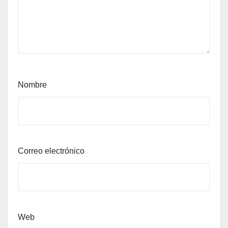
Nombre
Correo electrónico
Web