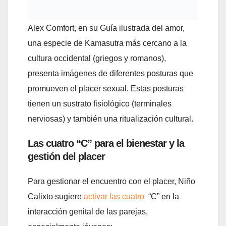
Alex Comfort, en su Guía ilustrada del amor,
una especie de Kamasutra más cercano a la
cultura occidental (griegos y romanos),
presenta imágenes de diferentes posturas que
promueven el placer sexual. Estas posturas
tienen un sustrato fisiológico (terminales
nerviosas) y también una ritualización cultural.
Las cuatro “C” para el bienestar y la
gestión del placer
Para gestionar el encuentro con el placer, Niño
Calixto sugiere
activar las cuatro
“C” en la
interacción genital de las parejas,