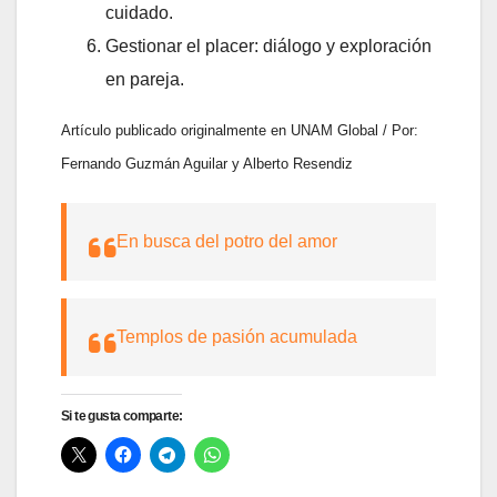
cuidado.
Gestionar el placer: diálogo y exploración
en pareja.
Artículo publicado originalmente en UNAM Global / Por:
Fernando Guzmán Aguilar y Alberto Resendiz
En busca del potro del amor
Templos de pasión acumulada
Si te gusta comparte: