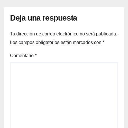
Deja una respuesta
Tu dirección de correo electrónico no será publicada.
Los campos obligatorios están marcados con
*
Comentario
*