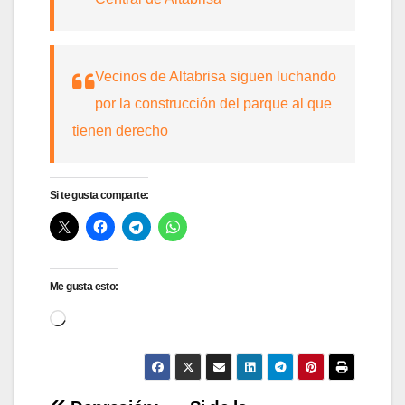
Vecinos de Altabrisa siguen luchando
por la construcción del parque al que
tienen derecho
Si te gusta comparte:
Me gusta esto:
Cargando...