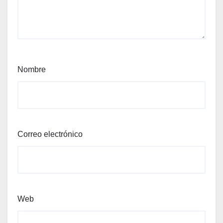
Nombre
Correo electrónico
Web