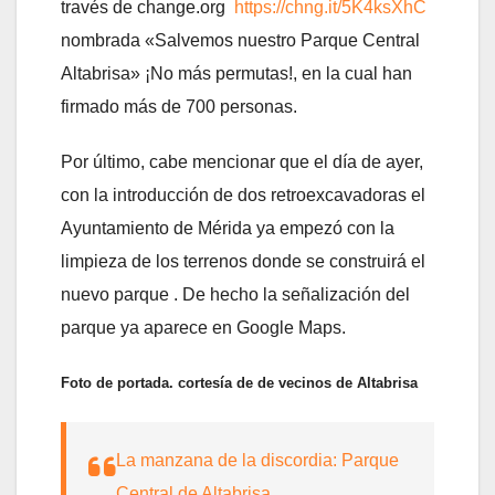
través de change.org
https://chng.it/5K4ksXhC
nombrada «Salvemos nuestro Parque Central
Altabrisa» ¡No más permutas!, en la cual han
firmado más de 700 personas.
Por último, cabe mencionar que el día de ayer,
con la introducción de dos retroexcavadoras el
Ayuntamiento de Mérida ya empezó con la
limpieza de los terrenos donde se construirá el
nuevo parque . De hecho la señalización del
parque ya aparece en Google Maps.
Foto de portada. cortesía de de vecinos de Altabrisa
La manzana de la discordia: Parque
Central de Altabrisa