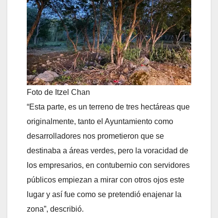
Foto de Itzel Chan
“Esta parte, es un terreno de tres hectáreas que
originalmente, tanto el Ayuntamiento como
desarrolladores nos prometieron que se
destinaba a áreas verdes, pero la voracidad de
los empresarios, en contubernio con servidores
públicos empiezan a mirar con otros ojos este
lugar y así fue como se pretendió enajenar la
zona”, describió.