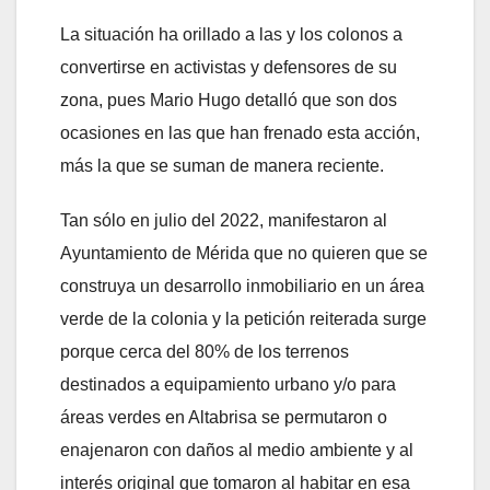
La situación ha orillado a las y los colonos a
convertirse en activistas y defensores de su
zona, pues Mario Hugo detalló que son dos
ocasiones en las que han frenado esta acción,
más la que se suman de manera reciente.
Tan sólo en julio del 2022, manifestaron al
Ayuntamiento de Mérida que no quieren que se
construya un desarrollo inmobiliario en un área
verde de la colonia y la petición reiterada surge
porque cerca del 80% de los terrenos
destinados a equipamiento urbano y/o para
áreas verdes en Altabrisa se permutaron o
enajenaron con daños al medio ambiente y al
interés original que tomaron al habitar en esa