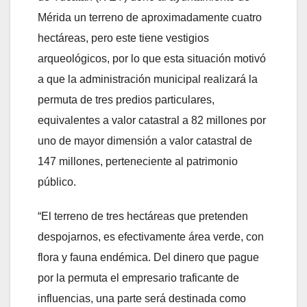
Mérida un terreno de aproximadamente cuatro
hectáreas, pero este tiene vestigios
arqueológicos, por lo que esta situación motivó
a que la administración municipal realizará la
permuta de tres predios particulares,
equivalentes a valor catastral a 82 millones por
uno de mayor dimensión a valor catastral de
147 millones, perteneciente al patrimonio
público.
“El terreno de tres hectáreas que pretenden
despojarnos, es efectivamente área verde, con
flora y fauna endémica. Del dinero que pague
por la permuta el empresario traficante de
influencias, una parte será destinada como