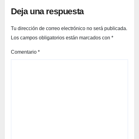
Deja una respuesta
Tu dirección de correo electrónico no será publicada.
Los campos obligatorios están marcados con
*
Comentario
*