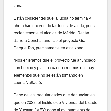
zona.
Están conscientes que la lucha no termina y
ahora han encendido las luces de alerta, pues
recientemente el alcalde de Mérida, Renán
Barrera Concha, anunció el proyecto Gran
Parque Toh, precisamente en esta zona.
“Nos enteramos que el proyecto fue anunciado
con bombo y platillo cuando creemos que hay
elementos que no se están tomando en
cuenta”, añadió.
Parte de las irregularidades que denuncian es
que en 2022, el Instituto de Vivienda del Estado
de Yucatán (IVEY) donó al ayuntamiento de