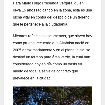
Para Mario Hugo Presenda Vergara, quien
lleva 15 años radicando en la zona, esta es una
lucha vital en contra del despojo de un terreno
que le pertenece a la ciudadanía.
Mientras reúne sus documentos, que sirven hoy
como prueba, recuerda que Altabrisa nació en
2005 aproximadamente y en el plano inicial se
destinó un terreno para área verde, la cual han
considerado hoy en día como un oasis en
medio de toda la selva de concreto que
prevalece en la ciudad.