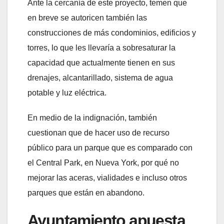
Ante la cercanía de este proyecto, temen que
en breve se autoricen también las
construcciones de más condominios, edificios y
torres, lo que les llevaría a sobresaturar la
capacidad que actualmente tienen en sus
drenajes, alcantarillado, sistema de agua
potable y luz eléctrica.
En medio de la indignación, también
cuestionan que de hacer uso de recurso
público para un parque que es comparado con
el Central Park, en Nueva York, por qué no
mejorar las aceras, vialidades e incluso otros
parques que están en abandono.
Ayuntamiento apuesta