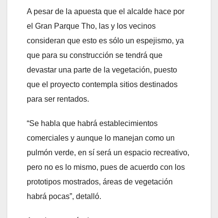
A pesar de la apuesta que el alcalde hace por
el Gran Parque Tho, las y los vecinos
consideran que esto es sólo un espejismo, ya
que para su construcción se tendrá que
devastar una parte de la vegetación, puesto
que el proyecto contempla sitios destinados
para ser rentados.
“Se habla que habrá establecimientos
comerciales y aunque lo manejan como un
pulmón verde, en sí será un espacio recreativo,
pero no es lo mismo, pues de acuerdo con los
prototipos mostrados, áreas de vegetación
habrá pocas”, detalló.