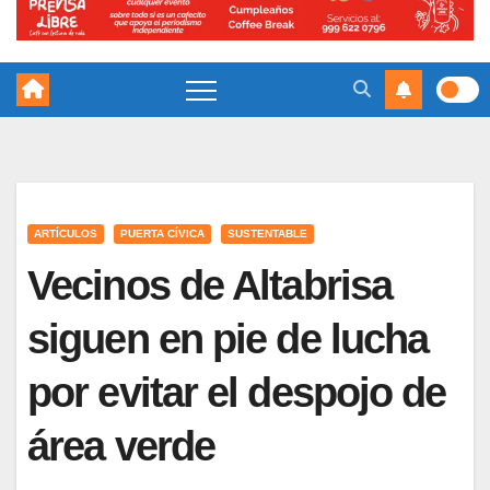
ARTÍCULOS
PUERTA CÍVICA
SUSTENTABLE
Vecinos de Altabrisa
siguen en pie de lucha
por evitar el despojo de
área verde