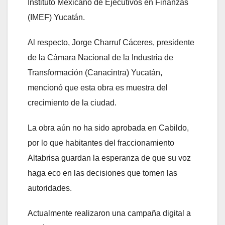
Instituto Mexicano de Ejecutivos en Finanzas
(IMEF) Yucatán.
Al respecto, Jorge Charruf Cáceres, presidente
de la Cámara Nacional de la Industria de
Transformación (Canacintra) Yucatán,
mencionó que esta obra es muestra del
crecimiento de la ciudad.
La obra aún no ha sido aprobada en Cabildo,
por lo que habitantes del fraccionamiento
Altabrisa guardan la esperanza de que su voz
haga eco en las decisiones que tomen las
autoridades.
Actualmente realizaron una campaña digital a