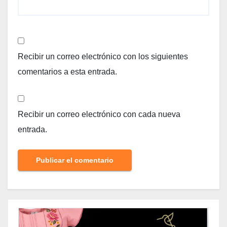
Recibir un correo electrónico con los siguientes
comentarios a esta entrada.
Recibir un correo electrónico con cada nueva
entrada.