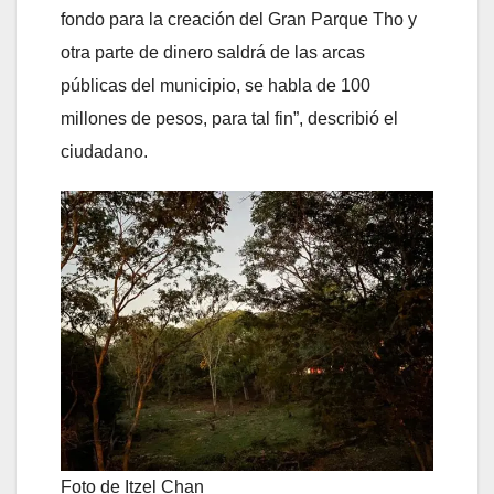
fondo para la creación del Gran Parque Tho y
otra parte de dinero saldrá de las arcas
públicas del municipio, se habla de 100
millones de pesos, para tal fin”, describió el
ciudadano.
Foto de Itzel Chan