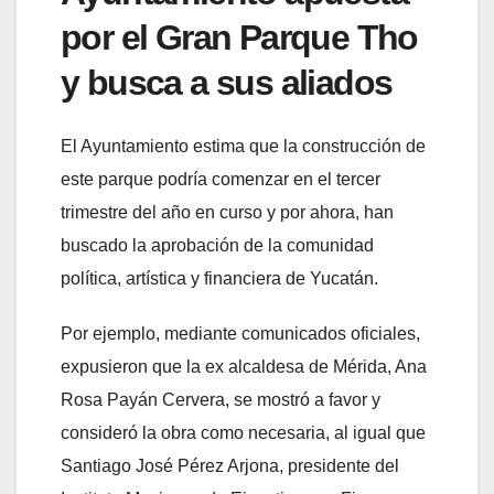
por el Gran Parque Tho
y busca a sus aliados
El Ayuntamiento estima que la construcción de
este parque podría comenzar en el tercer
trimestre del año en curso y por ahora, han
buscado la aprobación de la comunidad
política, artística y financiera de Yucatán.
Por ejemplo, mediante comunicados oficiales,
expusieron que la ex alcaldesa de Mérida, Ana
Rosa Payán Cervera, se mostró a favor y
consideró la obra como necesaria, al igual que
Santiago José Pérez Arjona, presidente del