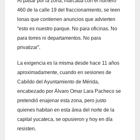
Al pasar por la zona, marcada con el número
460 de la calle 19 del fraccionamiento, se leen
lonas que contienen anuncios que advierten
“esto es nuestro parque. No para oficinas. No
para torres ni departamentos. No para
privatizar”.
La exigencia es la misma desde hace 11 años
aproximadamente, cuando en sesiones de
Cabildo del Ayuntamiento de Mérida,
encabezado por Álvaro Omar Lara Pacheco se
pretendió enajenar esta zona, pero justo
quienes habitan en esta área del norte de la
capital yucateca, se opusieron y hoy en día
resisten.