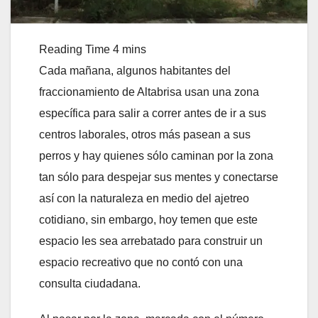
Cada mañana, algunos habitantes del
fraccionamiento de Altabrisa usan una zona
específica para salir a correr antes de ir a sus
centros laborales, otros más pasean a sus
perros y hay quienes sólo caminan por la zona
tan sólo para despejar sus mentes y conectarse
así con la naturaleza en medio del ajetreo
cotidiano, sin embargo, hoy temen que este
espacio les sea arrebatado para construir un
espacio recreativo que no contó con una
consulta ciudadana.