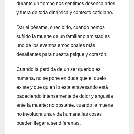
durante un tiempo nos sentimos desencajados
y fuera de toda dinámica y contexto cotidiano.
Dar el pésame, o recibirlo, cuando hemos
sufrido la muerte de un familiar o amistad es
uno de los eventos emocionales más
desafiantes para nuestra psique y corazón.
Cuando la pérdida de un ser querido es
humana, no se pone en duda que el duelo
existe y que quien lo está atravesando está
padeciendo intensamente de dolor y angustia
ante la muerte; no obstante, cuando la muerte
no involucra una vida humana las cosas
pueden llegar a ser diferentes.