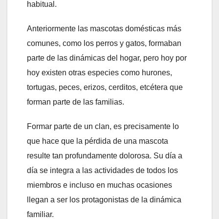
habitual.
Anteriormente las mascotas domésticas más
comunes, como los perros y gatos, formaban
parte de las dinámicas del hogar, pero hoy por
hoy existen otras especies como hurones,
tortugas, peces, erizos, cerditos, etcétera que
forman parte de las familias.
Formar parte de un clan, es precisamente lo
que hace que la pérdida de una mascota
resulte tan profundamente dolorosa. Su día a
día se integra a las actividades de todos los
miembros e incluso en muchas ocasiones
llegan a ser los protagonistas de la dinámica
familiar.