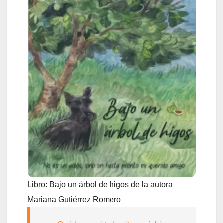
Libro: Bajo un árbol de higos de la autora
Mariana Gutiérrez Romero