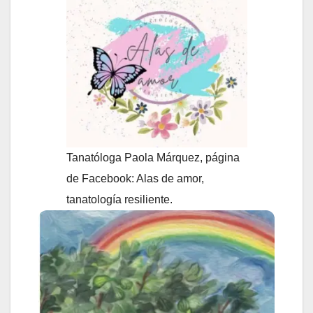
Tanatóloga Paola Márquez, página
de Facebook: Alas de amor,
tanatología resiliente.