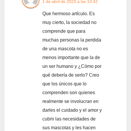
1 de abril de 2023 a las 13:42
Que hermoso artículo. Es
muy cierto, la sociedad no
comprende que para
muchas personas la perdida
de una mascota no es
menos importante que la de
un ser humano y ¿Cómo por
qué debería de serlo? Creo
que los únicos que lo
comprenden son quienes
realmente se involucran en
darles el cuidado y el amor y
cubrir las necesidades de
sus mascotas y les hacen