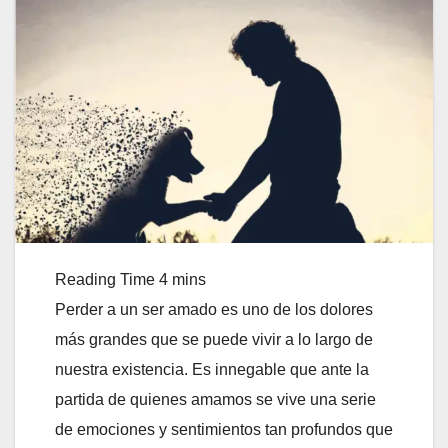
Perder a un ser amado es uno de los dolores
más grandes que se puede vivir a lo largo de
nuestra existencia. Es innegable que ante la
partida de quienes amamos se vive una serie
de emociones y sentimientos tan profundos que