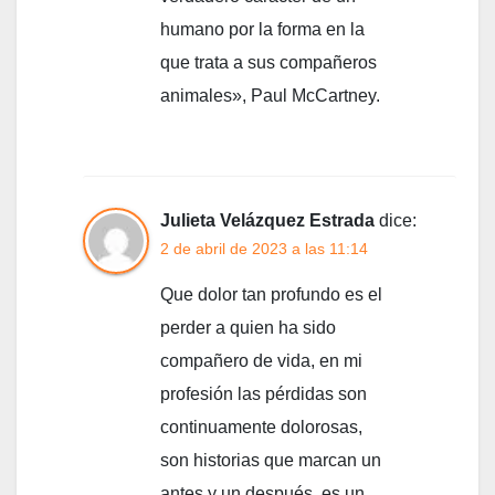
humano por la forma en la
que trata a sus compañeros
animales», Paul McCartney.
Julieta Velázquez Estrada
dice:
2 de abril de 2023 a las 11:14
Que dolor tan profundo es el
perder a quien ha sido
compañero de vida, en mi
profesión las pérdidas son
continuamente dolorosas,
son historias que marcan un
antes y un después, es un