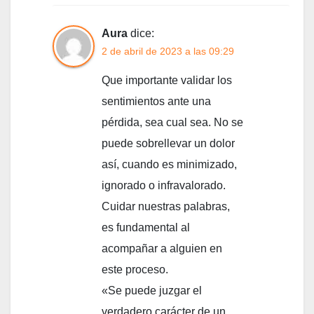
Aura
dice:
2 de abril de 2023 a las 09:29
Que importante validar los
sentimientos ante una
pérdida, sea cual sea. No se
puede sobrellevar un dolor
así, cuando es minimizado,
ignorado o infravalorado.
Cuidar nuestras palabras,
es fundamental al
acompañar a alguien en
este proceso.
«Se puede juzgar el
verdadero carácter de un