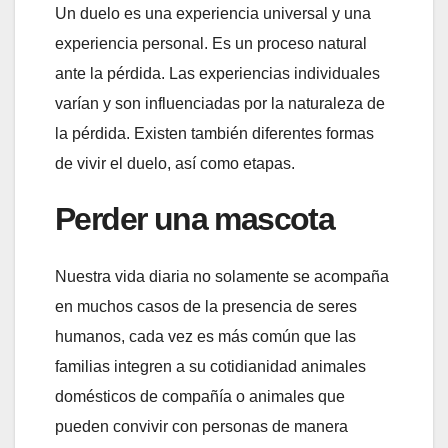
Un duelo es una experiencia universal y una
experiencia personal. Es un proceso natural
ante la pérdida. Las experiencias individuales
varían y son influenciadas por la naturaleza de
la pérdida. Existen también diferentes formas
de vivir el duelo, así como etapas.
Perder una mascota
Nuestra vida diaria no solamente se acompaña
en muchos casos de la presencia de seres
humanos, cada vez es más común que las
familias integren a su cotidianidad animales
domésticos de compañía o animales que
pueden convivir con personas de manera