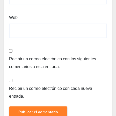
Web
Recibir un correo electrónico con los siguientes
comentarios a esta entrada.
Recibir un correo electrónico con cada nueva
entrada.