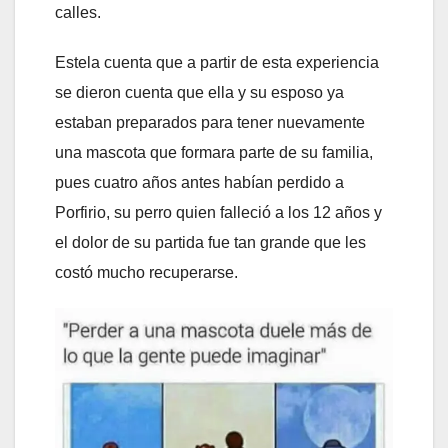
calles.
Estela cuenta que a partir de esta experiencia
se dieron cuenta que ella y su esposo ya
estaban preparados para tener nuevamente
una mascota que formara parte de su familia,
pues cuatro años antes habían perdido a
Porfirio, su perro quien falleció a los 12 años y
el dolor de su partida fue tan grande que les
costó mucho recuperarse.