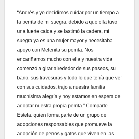
“Andrés y yo decidimos cuidar por un tiempo a
la perrita de mi suegra, debido a que ella tuvo
una fuerte caída y se lastimó la cadera, mi
suegra ya es una mujer mayor y necesitaba
apoyo con Melenita su perrita. Nos
encariñamos mucho con ella y nuestra vida
comenzó a girar alrededor de sus paseos, su
baño, sus travesuras y todo lo que tenía que ver
con sus cuidados, trajo a nuestra familia
muchísima alegría y hoy estamos en espera de
adoptar nuestra propia perrita.” Comparte
Estela, quien forma parte de un grupo de
adopciones responsables que promueve la
adopción de perros y gatos que viven en las