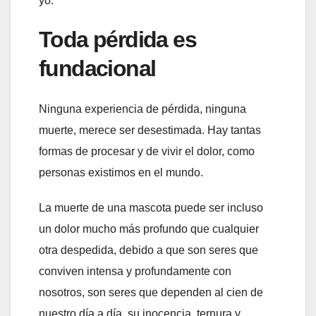
yo.”
Toda pérdida es
fundacional
Ninguna experiencia de pérdida, ninguna
muerte, merece ser desestimada. Hay tantas
formas de procesar y de vivir el dolor, como
personas existimos en el mundo.
La muerte de una mascota puede ser incluso
un dolor mucho más profundo que cualquier
otra despedida, debido a que son seres que
conviven intensa y profundamente con
nosotros, son seres que dependen al cien de
nuestro día a día, su inocencia, ternura y