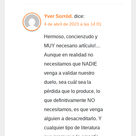
Yver Sorród.
dice:
4 de abril de 2023 a las 14:01
Hermoso, concienzudo y
MUY necesario artículo!…
Aunque en realidad no
necesitamos que NADIE
venga a validar nuestro
duelo, sea cuál sea la
pérdida que lo produce, lo
que definitivamente NO
necesitamos, es que venga
alguien a desacreditarlo. Y
cualquier tipo de literatura