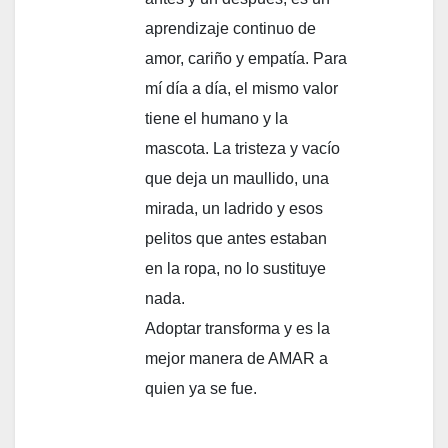
aprendizaje continuo de
amor, cariño y empatía. Para
mí día a día, el mismo valor
tiene el humano y la
mascota. La tristeza y vacío
que deja un maullido, una
mirada, un ladrido y esos
pelitos que antes estaban
en la ropa, no lo sustituye
nada.
Adoptar transforma y es la
mejor manera de AMAR a
quien ya se fue.