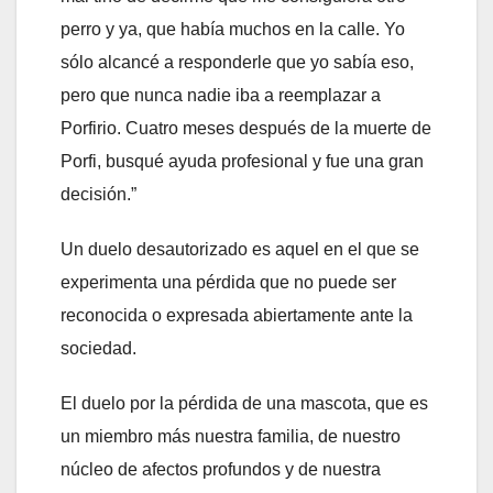
perro y ya, que había muchos en la calle. Yo
sólo alcancé a responderle que yo sabía eso,
pero que nunca nadie iba a reemplazar a
Porfirio. Cuatro meses después de la muerte de
Porfi, busqué ayuda profesional y fue una gran
decisión.”
Un duelo desautorizado es aquel en el que se
experimenta una pérdida que no puede ser
reconocida o expresada abiertamente ante la
sociedad.
El duelo por la pérdida de una mascota, que es
un miembro más nuestra familia, de nuestro
núcleo de afectos profundos y de nuestra