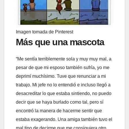
Imagen tomada de Pinterest
Más que una mascota
“Me sentía terriblemente sola y muy muy mal, a
pesar de que mi esposo también sufría, yo me
deprimí muchísimo. Tuve que renunciar a mi
trabajo. Mi jefe no lo entendió e incluso llegó a
desacreditar lo que estaba sintiendo, no puedo
decir que se haya burlado como tal, pero sí
encontró la manera de hacerme sentir que
estaba exagerando. Una amiga también tuvo el
mal tino de decirme que me consiguiera otro