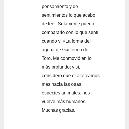
pensamiento y de
sentimientos lo que acabo
de leer. Solamente puedo
compararlo con lo que sentí
cuando ví «La forma del
agua» de Guillermo del
Toro. Me conmovió en lo
más profundo; y sí,
considero que el acercarnos
más hacia las otras
especies animales, nos
vuelve más humanos.
Muchas gracias.