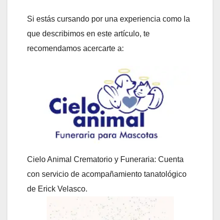
Si estás cursando por una experiencia como la
que describimos en este artículo, te
recomendamos acercarte a:
Cielo Animal Crematorio y Funeraria: Cuenta
con servicio de acompañamiento tanatológico
de Erick Velasco.