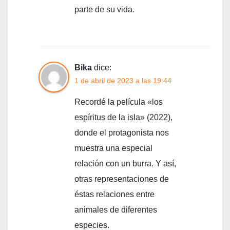
parte de su vida.
Bika
dice:
1 de abril de 2023 a las 19:44
Recordé la película «los
espíritus de la isla» (2022),
donde el protagonista nos
muestra una especial
relación con un burra. Y así,
otras representaciones de
éstas relaciones entre
animales de diferentes
especies.