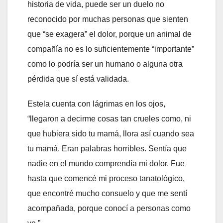
historia de vida, puede ser un duelo no
reconocido por muchas personas que sienten
que “se exagera” el dolor, porque un animal de
compañía no es lo suficientemente “importante”
como lo podría ser un humano o alguna otra
pérdida que sí está validada.
Estela cuenta con lágrimas en los ojos,
“llegaron a decirme cosas tan crueles como, ni
que hubiera sido tu mamá, llora así cuando sea
tu mamá. Eran palabras horribles. Sentía que
nadie en el mundo comprendía mi dolor. Fue
hasta que comencé mi proceso tanatológico,
que encontré mucho consuelo y que me sentí
acompañada, porque conocí a personas como