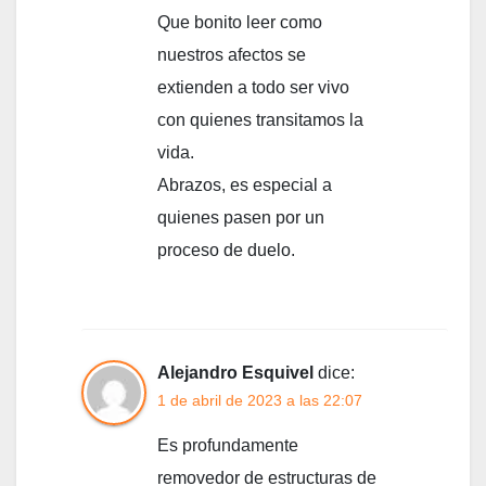
Que bonito leer como
nuestros afectos se
extienden a todo ser vivo
con quienes transitamos la
vida.
Abrazos, es especial a
quienes pasen por un
proceso de duelo.
Alejandro Esquivel
dice:
1 de abril de 2023 a las 22:07
Es profundamente
removedor de estructuras de