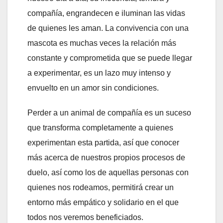
compañía, engrandecen e iluminan las vidas
de quienes les aman. La convivencia con una
mascota es muchas veces la relación más
constante y comprometida que se puede llegar
a experimentar, es un lazo muy intenso y
envuelto en un amor sin condiciones.
Perder a un animal de compañía es un suceso
que transforma completamente a quienes
experimentan esta partida, así que conocer
más acerca de nuestros propios procesos de
duelo, así como los de aquellas personas con
quienes nos rodeamos, permitirá crear un
entorno más empático y solidario en el que
todos nos veremos beneficiados.