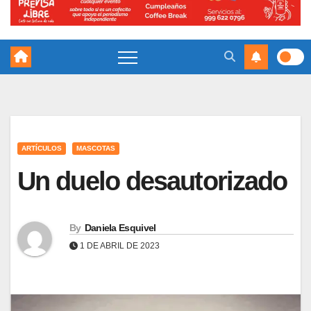
ARTÍCULOS
MASCOTAS
Un duelo desautorizado
By
Daniela Esquivel
1 DE ABRIL DE 2023