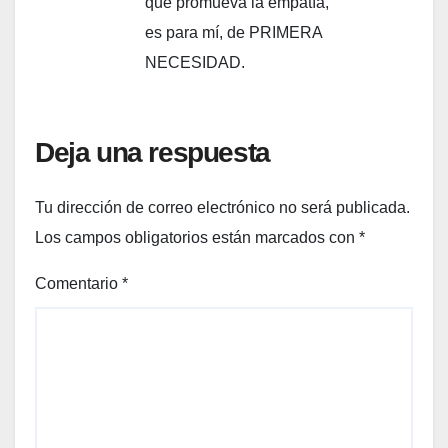
que promueva la empatía,
es para mí, de PRIMERA
NECESIDAD.
Deja una respuesta
Tu dirección de correo electrónico no será publicada.
Los campos obligatorios están marcados con
*
Comentario
*