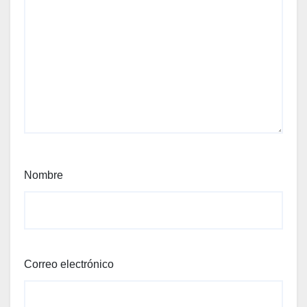
Nombre
Correo electrónico