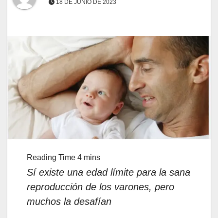
18 DE JUNIO DE 2023
Sí existe una edad límite para la sana
reproducción de los varones, pero
muchos la desafían