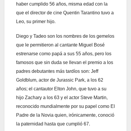
haber cumplido 56 años, misma edad con la
que el director de cine Quentin Tarantino tuvo a
Leo, su primer hijo.
Diego y Tadeo son los nombres de los gemelos
que le permitieron al cantante Miguel Bosé
estrenarse como papá a sus 55 años, pero los
famosos que sin duda se llevan el premio a los
padres debutantes más tardíos son: Jeff
Goldblum, actor de Jurassic Park, a los 62
años; el cantautor Elton John, que tuvo a su
hijo Zachary a los 63 y el actor Steve Martin,
reconocido mundialmente por su papel como El
Padre de la Novia quien, irónicamente, conoció
la paternidad hasta que cumplió 67.