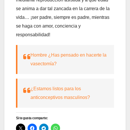
se anima a dar tal zancada en la carrera de la
vida… ¡ser padre, siempre es padre, mientras
se haga con amor, conciencia y
responsabilidad!
Hombre ¿Has pensado en hacerte la
vasectomía?
¿Estamos listos para los
anticonceptivos masculinos?
Si te gusta comparte: