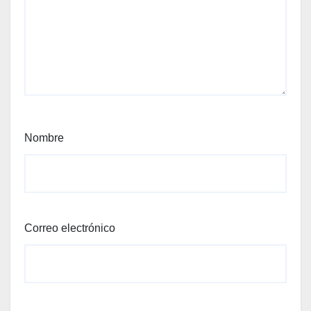
Nombre
Correo electrónico