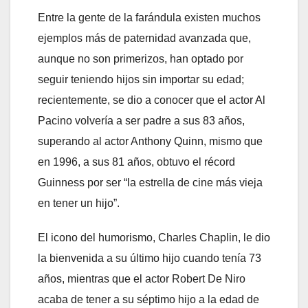
Entre la gente de la farándula existen muchos
ejemplos más de paternidad avanzada que,
aunque no son primerizos, han optado por
seguir teniendo hijos sin importar su edad;
recientemente, se dio a conocer que el actor Al
Pacino volvería a ser padre a sus 83 años,
superando al actor Anthony Quinn, mismo que
en 1996, a sus 81 años, obtuvo el récord
Guinness por ser “la estrella de cine más vieja
en tener un hijo”.
El icono del humorismo, Charles Chaplin, le dio
la bienvenida a su último hijo cuando tenía 73
años, mientras que el actor Robert De Niro
acaba de tener a su séptimo hijo a la edad de