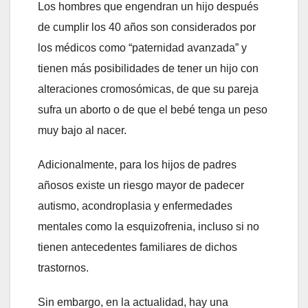
Los hombres que engendran un hijo después
de cumplir los 40 años son considerados por
los médicos como “paternidad avanzada” y
tienen más posibilidades de tener un hijo con
alteraciones cromosómicas, de que su pareja
sufra un aborto o de que el bebé tenga un peso
muy bajo al nacer.
Adicionalmente, para los hijos de padres
añosos existe un riesgo mayor de padecer
autismo, acondroplasia y enfermedades
mentales como la esquizofrenia, incluso si no
tienen antecedentes familiares de dichos
trastornos.
Sin embargo, en la actualidad, hay una