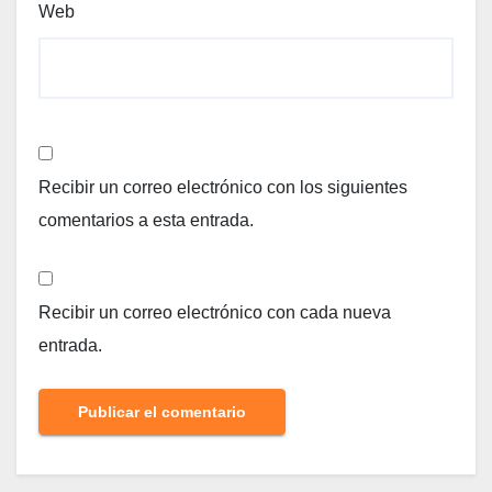
Web
Recibir un correo electrónico con los siguientes
comentarios a esta entrada.
Recibir un correo electrónico con cada nueva
entrada.