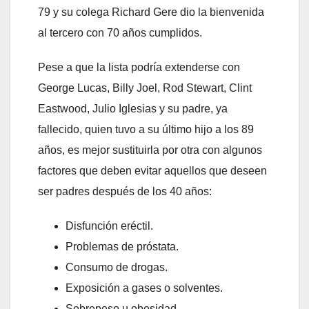
79 y su colega Richard Gere dio la bienvenida
al tercero con 70 años cumplidos.
Pese a que la lista podría extenderse con
George Lucas, Billy Joel, Rod Stewart, Clint
Eastwood, Julio Iglesias y su padre, ya
fallecido, quien tuvo a su último hijo a los 89
años, es mejor sustituirla por otra con algunos
factores que deben evitar aquellos que deseen
ser padres después de los 40 años:
Disfunción eréctil.
Problemas de próstata.
Consumo de drogas.
Exposición a gases o solventes.
Sobrepeso u obesidad.