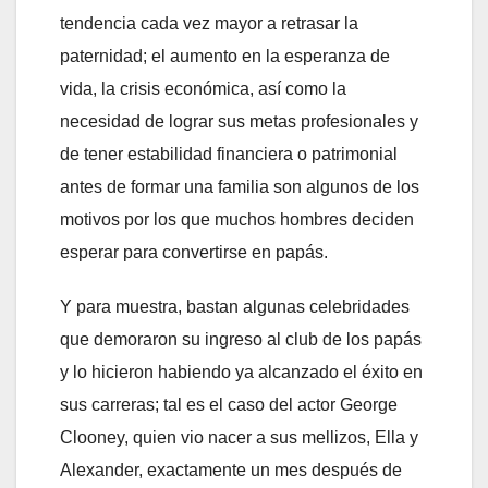
tendencia cada vez mayor a retrasar la
paternidad; el aumento en la esperanza de
vida, la crisis económica, así como la
necesidad de lograr sus metas profesionales y
de tener estabilidad financiera o patrimonial
antes de formar una familia son algunos de los
motivos por los que muchos hombres deciden
esperar para convertirse en papás.
Y para muestra, bastan algunas celebridades
que demoraron su ingreso al club de los papás
y lo hicieron habiendo ya alcanzado el éxito en
sus carreras; tal es el caso del actor George
Clooney, quien vio nacer a sus mellizos, Ella y
Alexander, exactamente un mes después de