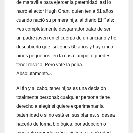
de maravilla para ejercer la paternidad; así lo
narró el actor Hugh Grant, quien tenía 51 años
cuando nació su primera hija, al diario El País:
«es completamente desgarrador tratar de ser
un padre joven en el cuerpo de un anciano y he
descubierto que, si tienes 60 años y hay cinco
niños pequeños, en la casa tampoco puedes
tener resaca. Pero vale la pena.
Absolutamente».
Al fin y al cabo, tener hijos es una decisión
totalmente personal; cualquier persona tiene
derecho a elegir si quiere experimentar la
paternidad o si no está en sus planes, si desea
hacerlo de forma biológica, por adopción o
mediante reproducción asistida y a qué edad