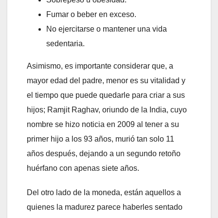
Fumar o beber en exceso.
No ejercitarse o mantener una vida
sedentaria.
Asimismo, es importante considerar que, a
mayor edad del padre, menor es su vitalidad y
el tiempo que puede quedarle para criar a sus
hijos; Ramjit Raghav, oriundo de la India, cuyo
nombre se hizo noticia en 2009 al tener a su
primer hijo a los 93 años, murió tan solo 11
años después, dejando a un segundo retoño
huérfano con apenas siete años.
Del otro lado de la moneda, están aquellos a
quienes la madurez parece haberles sentado