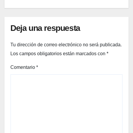
Deja una respuesta
Tu dirección de correo electrónico no será publicada.
Los campos obligatorios están marcados con
*
Comentario
*