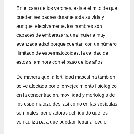
En el caso de los varones, existe el mito de que
pueden ser padres durante toda su vida y
aunque, efectivamente, los hombres son
capaces de embarazar a una mujer a muy
avanzada edad porque cuentan con un número
ilimitado de espermatozoides, la calidad de
estos sí aminora con el paso de los años.
De manera que la fertilidad masculina también
se ve afectada por el envejecimiento fisiológico
en la concentración, movilidad y morfología de
los espermatozoides, así como en las vesículas
seminales, generadoras del líquido que les
vehiculiza para que puedan llegar al óvulo.