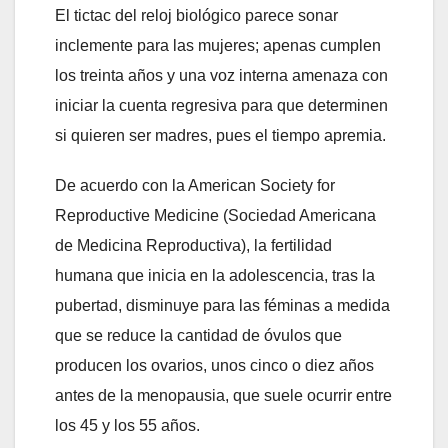
El tictac del reloj biológico parece sonar
inclemente para las mujeres; apenas cumplen
los treinta años y una voz interna amenaza con
iniciar la cuenta regresiva para que determinen
si quieren ser madres, pues el tiempo apremia.
De acuerdo con la American Society for
Reproductive Medicine (Sociedad Americana
de Medicina Reproductiva), la fertilidad
humana que inicia en la adolescencia, tras la
pubertad, disminuye para las féminas a medida
que se reduce la cantidad de óvulos que
producen los ovarios, unos cinco o diez años
antes de la menopausia, que suele ocurrir entre
los 45 y los 55 años.