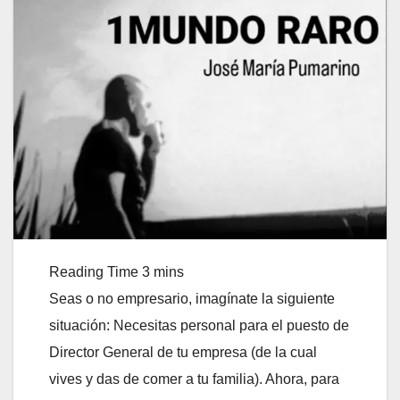
Seas o no empresario, imagínate la siguiente
situación: Necesitas personal para el puesto de
Director General de tu empresa (de la cual
vives y das de comer a tu familia). Ahora, para