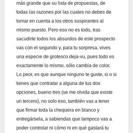
más grande que su lista de propuestas, de
todas las razones por las cuales no debes de
tomar en cuenta a los otros suspirantes al
mismo puesto. Pero eso no es todo, tras
sacudirte todos los absurdos de este prospecto
vas con el segundo y, para tu sorpresa, vives
una especie de grotesco deja-vu, pues todo es
exactamente lo mismo, sólo cambia de color.
Lo peor, es que aunque ninguno te guste, si o si
tienes que contratar a alguna de tus dos
opciones, bueno tres (se me olvida que existe
un tercero), no solo eso, también vas a tener
que firmar toda la chequera en blanco y
entregársela, a sabiendas que tampoco vas a
poder controlar ni cómo ni en qué gastará tu