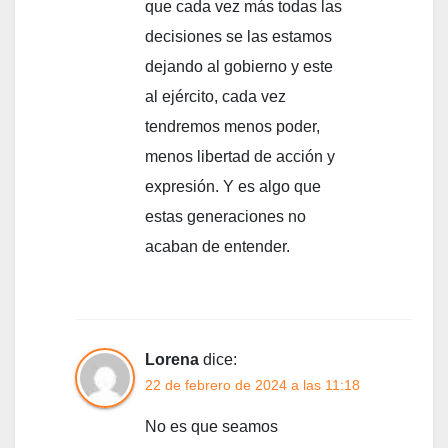
que cada vez más todas las
decisiones se las estamos
dejando al gobierno y este
al ejército, cada vez
tendremos menos poder,
menos libertad de acción y
expresión. Y es algo que
estas generaciones no
acaban de entender.
Lorena
dice:
22 de febrero de 2024 a las 11:18
No es que seamos