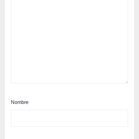
Nombre