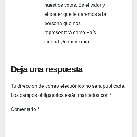
nuestros votos. Es el valor y
el poder que le daremos a la
persona que nos
representará como País,
ciudad y/o municipio.
Deja una respuesta
Tu dirección de correo electrónico no será publicada.
Los campos obligatorios están marcados con
*
Comentario
*