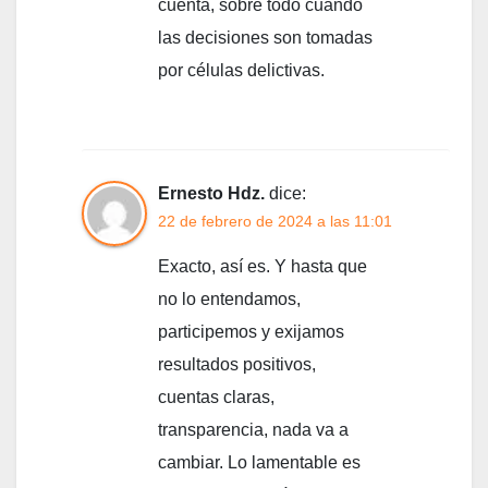
cuenta, sobre todo cuando
las decisiones son tomadas
por células delictivas.
Ernesto Hdz.
dice:
22 de febrero de 2024 a las 11:01
Exacto, así es. Y hasta que
no lo entendamos,
participemos y exijamos
resultados positivos,
cuentas claras,
transparencia, nada va a
cambiar. Lo lamentable es