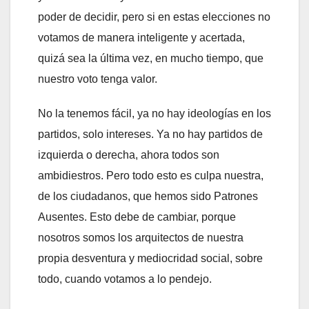
poder de decidir, pero si en estas elecciones no
votamos de manera inteligente y acertada,
quizá sea la última vez, en mucho tiempo, que
nuestro voto tenga valor.
No la tenemos fácil, ya no hay ideologías en los
partidos, solo intereses. Ya no hay partidos de
izquierda o derecha, ahora todos son
ambidiestros. Pero todo esto es culpa nuestra,
de los ciudadanos, que hemos sido Patrones
Ausentes. Esto debe de cambiar, porque
nosotros somos los arquitectos de nuestra
propia desventura y mediocridad social, sobre
todo, cuando votamos a lo pendejo.