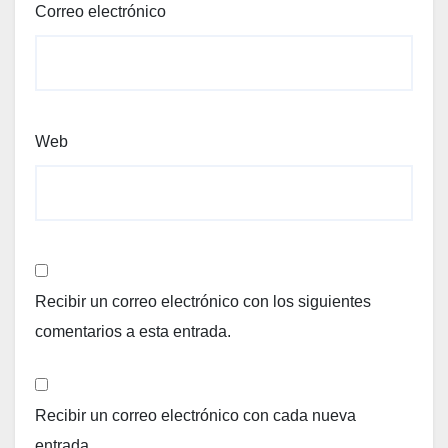
Correo electrónico
Web
Recibir un correo electrónico con los siguientes
comentarios a esta entrada.
Recibir un correo electrónico con cada nueva
entrada.