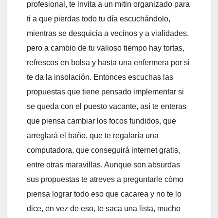
profesional, te invita a un mitin organizado para
ti a que pierdas todo tu día escuchándolo,
mientras se desquicia a vecinos y a vialidades,
pero a cambio de tu valioso tiempo hay tortas,
refrescos en bolsa y hasta una enfermera por si
te da la insolación. Entonces escuchas las
propuestas que tiene pensado implementar si
se queda con el puesto vacante, así te enteras
que piensa cambiar los focos fundidos, que
arreglará el baño, que te regalaría una
computadora, que conseguirá internet gratis,
entre otras maravillas. Aunque son absurdas
sus propuestas te atreves a preguntarle cómo
piensa lograr todo eso que cacarea y no te lo
dice, en vez de eso, te saca una lista, mucho