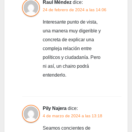
Raul Méndez
dice:
24 de febrero de 2024 a las 14:06
Interesante punto de vista,
una manera muy digerible y
concreta de explicar una
compleja relación entre
políticos y ciudadanía. Pero
ni así, un chairo podrá
entenderlo.
Pily Najera
dice:
4 de marzo de 2024 a las 13:18
Seamos concientes de