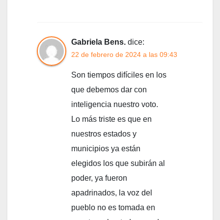
Gabriela Bens.
dice:
22 de febrero de 2024 a las 09:43
Son tiempos difíciles en los
que debemos dar con
inteligencia nuestro voto.
Lo más triste es que en
nuestros estados y
municipios ya están
elegidos los que subirán al
poder, ya fueron
apadrinados, la voz del
pueblo no es tomada en