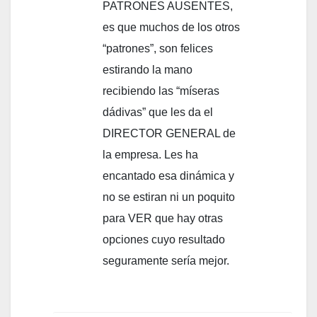
PATRONES AUSENTES,
es que muchos de los otros
“patrones”, son felices
estirando la mano
recibiendo las “míseras
dádivas” que les da el
DIRECTOR GENERAL de
la empresa. Les ha
encantado esa dinámica y
no se estiran ni un poquito
para VER que hay otras
opciones cuyo resultado
seguramente sería mejor.