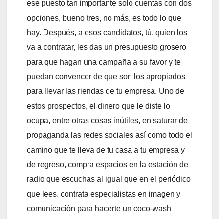
ese puesto tan importante solo cuentas con dos
opciones, bueno tres, no más, es todo lo que
hay. Después, a esos candidatos, tú, quien los
va a contratar, les das un presupuesto grosero
para que hagan una campaña a su favor y te
puedan convencer de que son los apropiados
para llevar las riendas de tu empresa. Uno de
estos prospectos, el dinero que le diste lo
ocupa, entre otras cosas inútiles, en saturar de
propaganda las redes sociales así como todo el
camino que te lleva de tu casa a tu empresa y
de regreso, compra espacios en la estación de
radio que escuchas al igual que en el periódico
que lees, contrata especialistas en imagen y
comunicación para hacerte un coco-wash