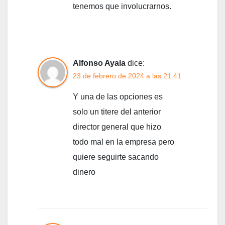
tenemos que involucrarnos.
Alfonso Ayala
dice:
23 de febrero de 2024 a las 21:41
Y una de las opciones es
solo un titere del anterior
director general que hizo
todo mal en la empresa pero
quiere seguirte sacando
dinero