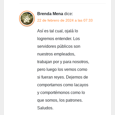
Brenda Mena
dice:
22 de febrero de 2024 a las 07:33
Así es tal cual, ojalá lo
logremos entender. Los
servidores públicos son
nuestros empleados,
trabajan por y para nosotros,
pero luego los vemos como
si fueran reyes. Dejemos de
comportarnos como lacayos
y comportémonos como lo
que somos, los patrones.
Saludos.