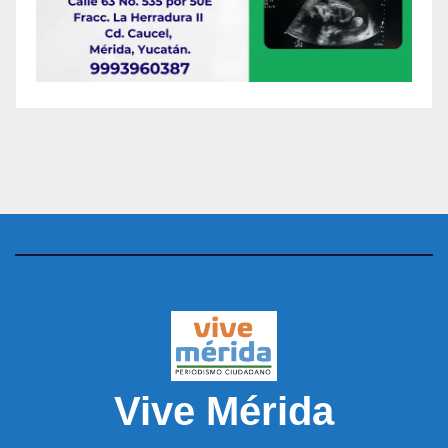
Vive Mérida