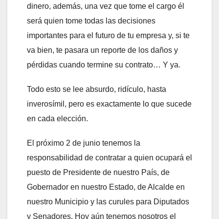
dinero, además, una vez que tome el cargo él
será quien tome todas las decisiones
importantes para el futuro de tu empresa y, si te
va bien, te pasara un reporte de los daños y
pérdidas cuando termine su contrato… Y ya.
Todo esto se lee absurdo, ridículo, hasta
inverosímil, pero es exactamente lo que sucede
en cada elección.
El próximo 2 de junio tenemos la
responsabilidad de contratar a quien ocupará el
puesto de Presidente de nuestro País, de
Gobernador en nuestro Estado, de Alcalde en
nuestro Municipio y las curules para Diputados
y Senadores. Hoy aún tenemos nosotros el