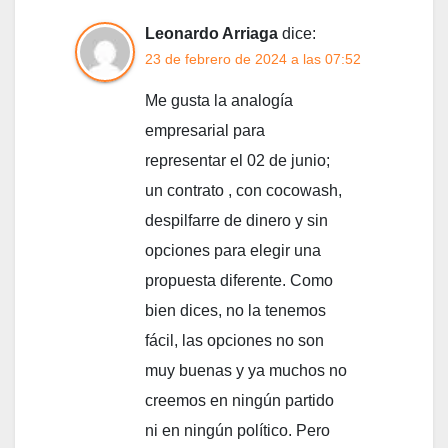
Leonardo Arriaga
dice:
23 de febrero de 2024 a las 07:52
Me gusta la analogía
empresarial para
representar el 02 de junio;
un contrato , con cocowash,
despilfarre de dinero y sin
opciones para elegir una
propuesta diferente. Como
bien dices, no la tenemos
fácil, las opciones no son
muy buenas y ya muchos no
creemos en ningún partido
ni en ningún político. Pero