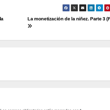
la
La monetización de la niñez. Parte 3 (F