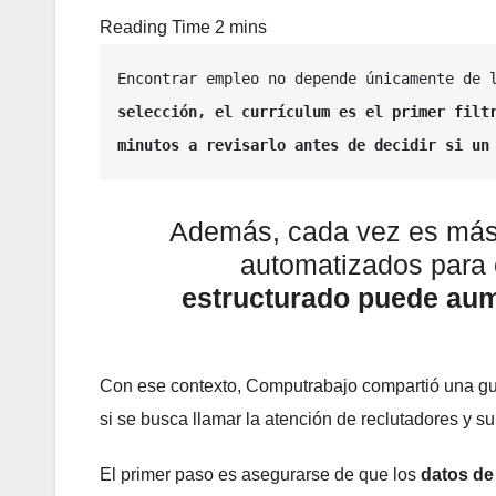
Encontrar empleo no depende únicamente de 
selección, el currículum es el primer filtr
minutos a revisarlo antes de decidir si un
Además, cada vez es más 
automatizados para c
estructurado puede aum
Con ese contexto, Computrabajo compartió una gu
si se busca llamar la atención de reclutadores y supe
El primer paso es asegurarse de que los
datos de