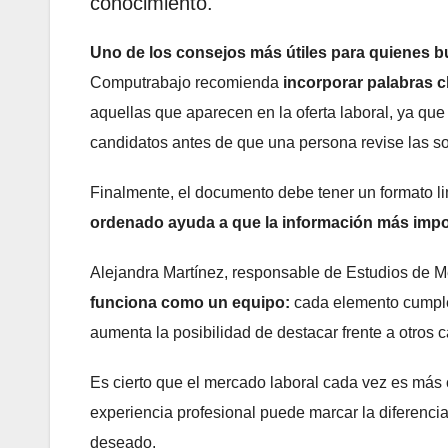
conocimiento.
Uno de los consejos más útiles para quienes b
Computrabajo recomienda
incorporar palabras cl
aquellas que aparecen en la oferta laboral, ya que
candidatos antes de que una persona revise las so
Finalmente, el documento debe tener un formato limp
ordenado ayuda a que la información más impor
Alejandra Martínez, responsable de Estudios de 
funciona como un equipo:
cada elemento cumple 
aumenta la posibilidad de destacar frente a otros 
Es cierto que el mercado laboral cada vez es más 
experiencia profesional puede marcar la diferencia
deseado.