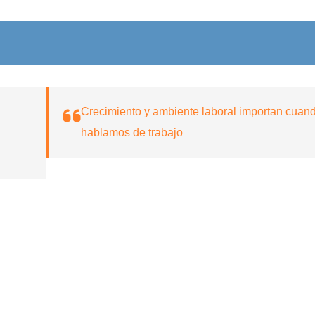
Crecimiento y ambiente laboral importan cuan
hablamos de trabajo