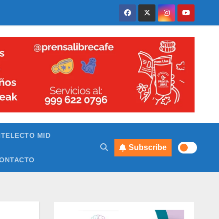
NTELECTO MID
Subscribe
ONTACTO