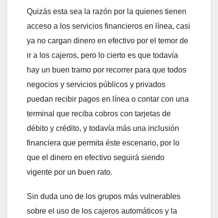
Quizás esta sea la razón por la quienes tienen
acceso a los servicios financieros en línea, casi
ya no cargan dinero en efectivo por el temor de
ir a los cajeros, pero lo cierto es que todavía
hay un buen tramo por recorrer para que todos
negocios y servicios públicos y privados
puedan recibir pagos en línea o contar con una
terminal que reciba cobros con tarjetas de
débito y crédito, y todavía más una inclusión
financiera que permita éste escenario, por lo
que el dinero en efectivo seguirá siendo
vigente por un buen rato.
Sin duda uno de los grupos más vulnerables
sobre el uso de los cajeros automáticos y la