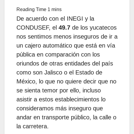
De acuerdo con el INEGI y la
CONDUSEF, el
49.7
de los yucatecos
nos sentimos menos inseguros de ir a
un cajero automático que está en vía
pública en comparación con los
oriundos de otras entidades del país
como son Jalisco o el Estado de
México, lo que no quiere decir que no
se sienta temor por ello, incluso
asistir a estos establecimientos lo
consideramos más inseguro que
andar en transporte público, la calle o
la carretera.