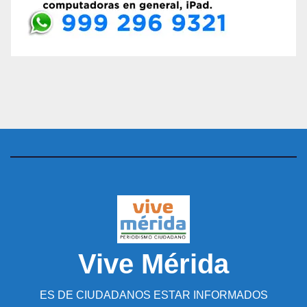
Vive Mérida
ES DE CIUDADANOS ESTAR INFORMADOS