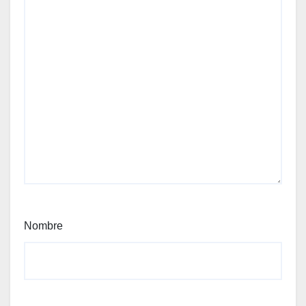
Nombre