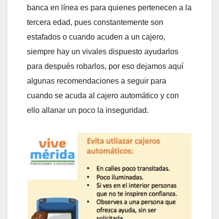
banca en línea es para quienes pertenecen a la
tercera edad, pues constantemente son
estafados o cuando acuden a un cajero,
siempre hay un vivales dispuesto ayudarlos
para después robarlos, por eso dejamos aquí
algunas recomendaciones a seguir para
cuando se acuda al cajero automático y con
ello allanar un poco la inseguridad.