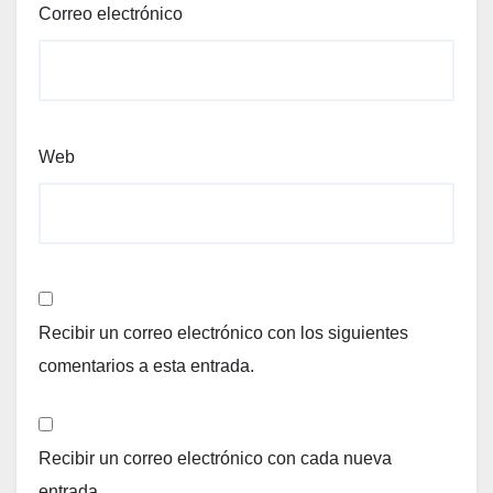
Correo electrónico
Web
Recibir un correo electrónico con los siguientes
comentarios a esta entrada.
Recibir un correo electrónico con cada nueva
entrada.