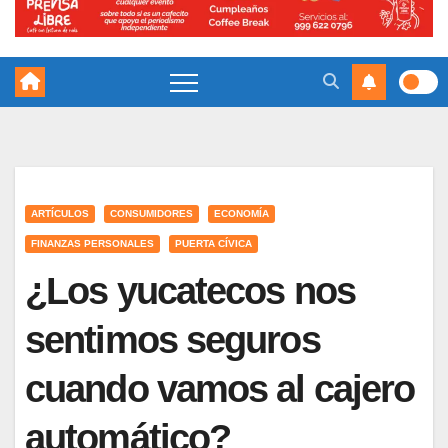
ARTÍCULOS
CONSUMIDORES
ECONOMÍA
FINANZAS PERSONALES
PUERTA CÍVICA
¿Los yucatecos nos
sentimos seguros
cuando vamos al cajero
automático?