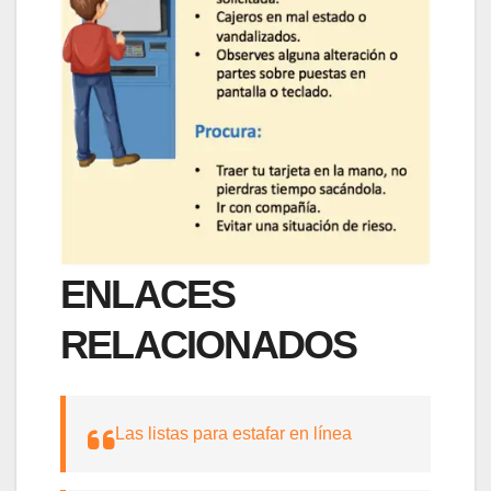
ENLACES
RELACIONADOS
Las listas para estafar en línea