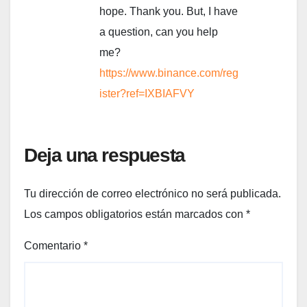
hope. Thank you. But, I have
a question, can you help
me?
https://www.binance.com/reg
ister?ref=IXBIAFVY
Deja una respuesta
Tu dirección de correo electrónico no será publicada.
Los campos obligatorios están marcados con
*
Comentario
*