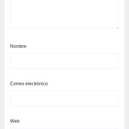
Nombre
Correo electrónico
Web