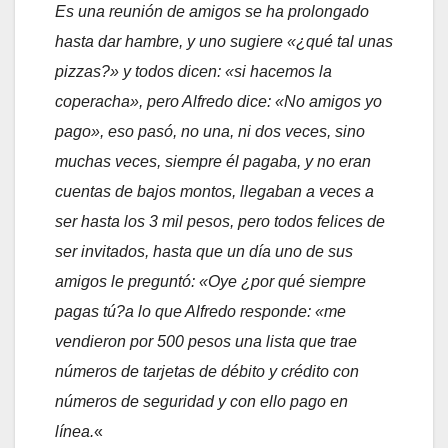
Es una reunión de amigos se ha prolongado
hasta dar hambre, y uno sugiere «¿qué tal unas
pizzas?» y todos dicen: «si hacemos la
coperacha», pero Alfredo dice: «No amigos yo
pago», eso pasó, no una, ni dos veces, sino
muchas veces, siempre él pagaba, y no eran
cuentas de bajos montos, llegaban a veces a
ser hasta los 3 mil pesos, pero todos felices de
ser invitados, hasta que un día uno de sus
amigos le preguntó: «Oye ¿por qué siempre
pagas tú?a lo que Alfredo responde: «me
vendieron por 500 pesos una lista que trae
números de tarjetas de débito y crédito con
números de seguridad y con ello pago en
línea.
«