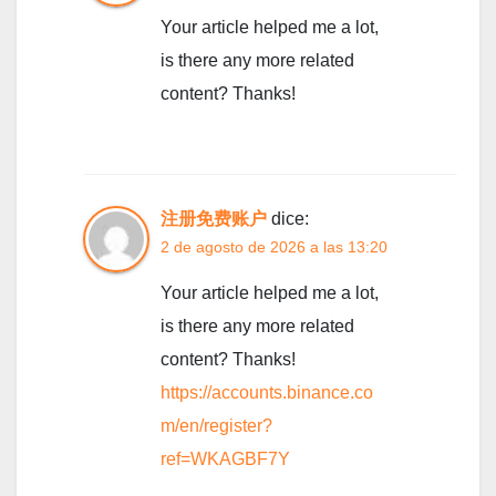
Your article helped me a lot,
is there any more related
content? Thanks!
注册免费账户
dice:
2 de agosto de 2026 a las 13:20
Your article helped me a lot,
is there any more related
content? Thanks!
https://accounts.binance.co
m/en/register?
ref=WKAGBF7Y