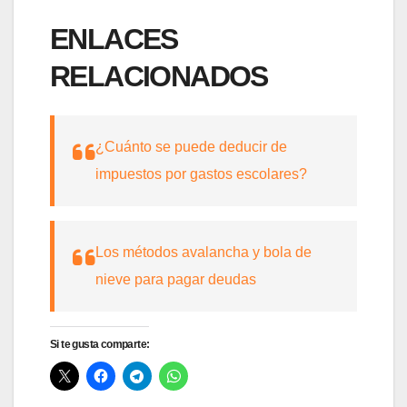
ENLACES
RELACIONADOS
¿Cuánto se puede deducir de
impuestos por gastos escolares?
Los métodos avalancha y bola de
nieve para pagar deudas
Si te gusta comparte: