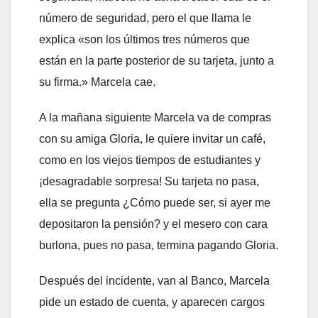
número de seguridad, pero el que llama le
explica «son los últimos tres números que
están en la parte posterior de su tarjeta, junto a
su firma.» Marcela cae.
A la mañana siguiente Marcela va de compras
con su amiga Gloria, le quiere invitar un café,
como en los viejos tiempos de estudiantes y
¡desagradable sorpresa! Su tarjeta no pasa,
ella se pregunta ¿Cómo puede ser, si ayer me
depositaron la pensión? y el mesero con cara
burlona, pues no pasa, termina pagando Gloria.
Después del incidente, van al Banco, Marcela
pide un estado de cuenta, y aparecen cargos