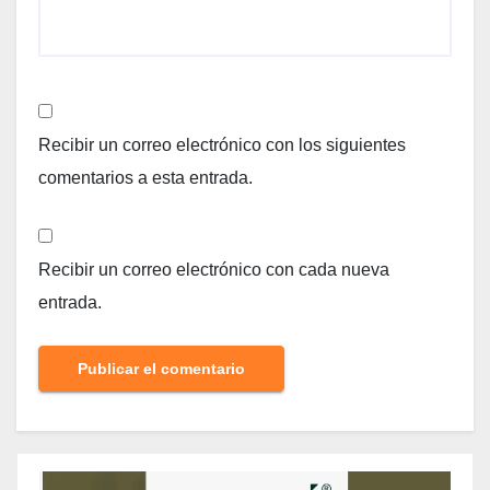
Recibir un correo electrónico con los siguientes
comentarios a esta entrada.
Recibir un correo electrónico con cada nueva
entrada.