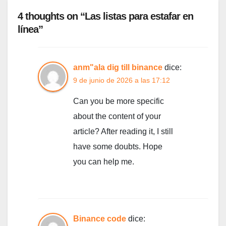
4 thoughts on “Las listas para estafar en
línea”
anm"ala dig till binance
dice:
9 de junio de 2026 a las 17:12
Can you be more specific
about the content of your
article? After reading it, I still
have some doubts. Hope
you can help me.
Binance code
dice: