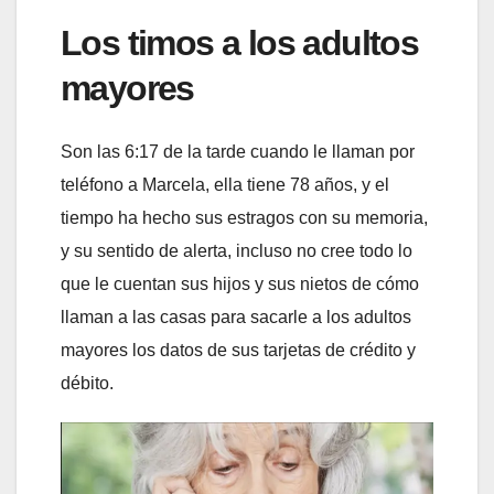
Los timos a los adultos
mayores
Son las 6:17 de la tarde cuando le llaman por
teléfono a Marcela, ella tiene 78 años, y el
tiempo ha hecho sus estragos con su memoria,
y su sentido de alerta, incluso no cree todo lo
que le cuentan sus hijos y sus nietos de cómo
llaman a las casas para sacarle a los adultos
mayores los datos de sus tarjetas de crédito y
débito.