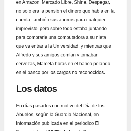
en Amazon, Mercado Libre, Shine, Despegar,
no sólo era la pensión el dinero que había en la
cuenta, también sus ahorros para cualquier
imprevisto, pero sobre todo estaba juntando
para comprarle una computadora a su nieta
que va entrar a la Universidad, y mientras que
Alfredo y sus amigos comían y tomaban
cervezas, Marcela horas en el banco pelando
en el banco por los cargos no reconocidos.
Los datos
En días pasados con motivo del Día de los
Abuelos, según la Guardia Nacional, en
información publicada en el periódico El