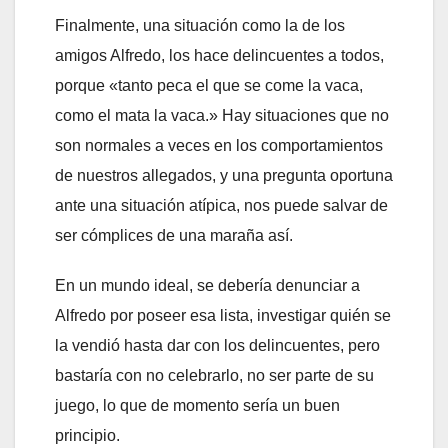
Finalmente, una situación como la de los
amigos Alfredo, los hace delincuentes a todos,
porque «tanto peca el que se come la vaca,
como el mata la vaca.» Hay situaciones que no
son normales a veces en los comportamientos
de nuestros allegados, y una pregunta oportuna
ante una situación atípica, nos puede salvar de
ser cómplices de una maraña así.
En un mundo ideal, se debería denunciar a
Alfredo por poseer esa lista, investigar quién se
la vendió hasta dar con los delincuentes, pero
bastaría con no celebrarlo, no ser parte de su
juego, lo que de momento sería un buen
principio.