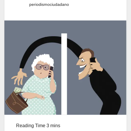
periodismociudadano