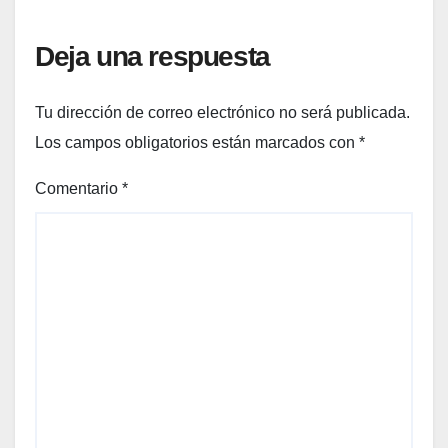
Deja una respuesta
Tu dirección de correo electrónico no será publicada.
Los campos obligatorios están marcados con
*
Comentario
*