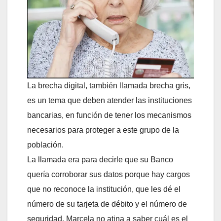
La brecha digital, también llamada brecha gris,
es un tema que deben atender las instituciones
bancarias, en función de tener los mecanismos
necesarios para proteger a este grupo de la
población.
La llamada era para decirle que su Banco
quería corroborar sus datos porque hay cargos
que no reconoce la institución, que les dé el
número de su tarjeta de débito y el número de
seguridad, Marcela no atina a saber cuál es el