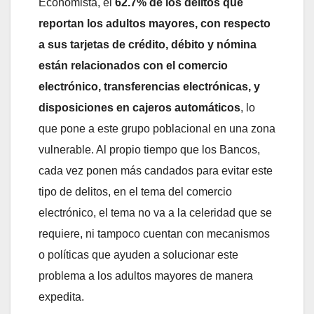
Economista, el
62.7% de los delitos que
reportan los adultos mayores, con respecto
a sus tarjetas de crédito, débito y nómina
están relacionados con el comercio
electrónico, transferencias electrónicas, y
disposiciones en cajeros automáticos
, lo
que pone a este grupo poblacional en una zona
vulnerable. Al propio tiempo que los Bancos,
cada vez ponen más candados para evitar este
tipo de delitos, en el tema del comercio
electrónico, el tema no va a la celeridad que se
requiere, ni tampoco cuentan con mecanismos
o políticas que ayuden a solucionar este
problema a los adultos mayores de manera
expedita.