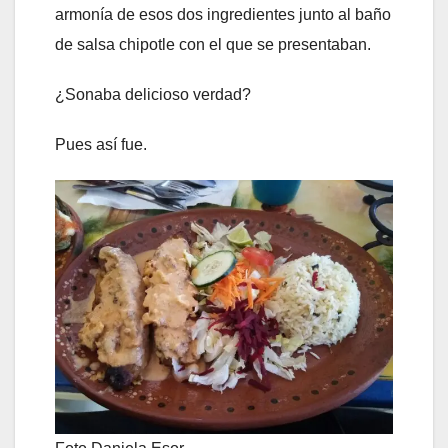
armonía de esos dos ingredientes junto al baño
de salsa chipotle con el que se presentaban.
¿Sonaba delicioso verdad?
Pues así fue.