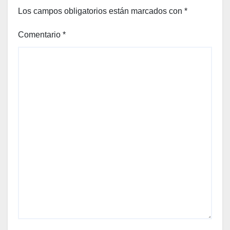
Los campos obligatorios están marcados con
*
Comentario
*