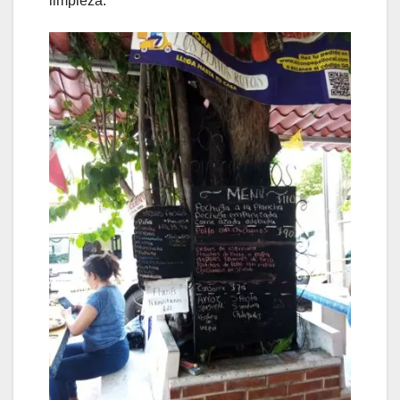
limpieza.