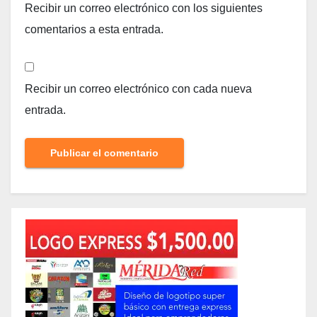
Recibir un correo electrónico con los siguientes
comentarios a esta entrada.
Recibir un correo electrónico con cada nueva
entrada.