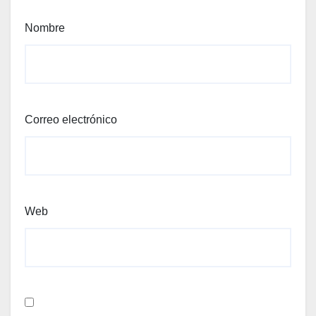
Nombre
Correo electrónico
Web