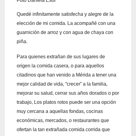
Foto Daniela Esor
Quedé infinitamente satisfecha y alegre de la
elección de mi comida. La acompañé con una
guarnición de arroz y con agua de chaya con
piña.
Para quienes extrañan de sus lugares de
origen la comida casera, o para aquellos
citadinos que han venido a Mérida a tener una
mejor calidad de vida, “crecer” a la familia,
mejorar su salud, cerrar sus años dorados o por
trabajo, Los platos rotos puede ser una opción
muy cercana a aquellas fondas, cocinas
económicas, mercados, o restaurantes que
ofertan la tan extrañada comida corrida que