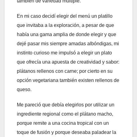
también de variedad múltiple.
En mi caso decidí elegir del menú un platillo
que invitaba a la exploración, a pesar de que
había una gama amplia de donde elegir y que
dejé pasar mis siempre amadas albóndigas, mi
instinto curioso me impulsó a elegir un plato
que ofrecía una apuesta de creatividad y sabor:
plátanos rellenos con carne; por cierto en su
opción vegetariana también existen rellenos de
queso.
Me pareció que debía elegirlos por utilizar un
ingrediente regional como el plátano macho,
porque remite a una cocina tropical con un
toque de fusión y porque deseaba paladear la