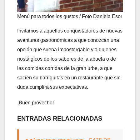
Menú para todos los gustos / Foto Daniela Esor
Invitamos a aquellos conquistadores de nuevas
aventuras gastronómicas a que conozcan una
opción que suena impostergable y a quienes
nostálgicos de los sabores de la abuela o de
las comidas corridas de la gran urbe, a que
sacien su barriguitas en un restaurante que sin
duda cumplirá sus expectativas.
¡Buen provecho!
ENTRADAS RELACIONADAS