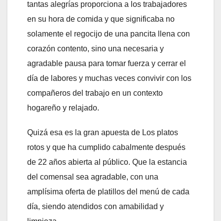
tantas alegrías proporciona a los trabajadores
en su hora de comida y que significaba no
solamente el regocijo de una pancita llena con
corazón contento, sino una necesaria y
agradable pausa para tomar fuerza y cerrar el
día de labores y muchas veces convivir con los
compañeros del trabajo en un contexto
hogareño y relajado.
Quizá esa es la gran apuesta de Los platos
rotos y que ha cumplido cabalmente después
de 22 años abierta al público. Que la estancia
del comensal sea agradable, con una
amplísima oferta de platillos del menú de cada
día, siendo atendidos con amabilidad y