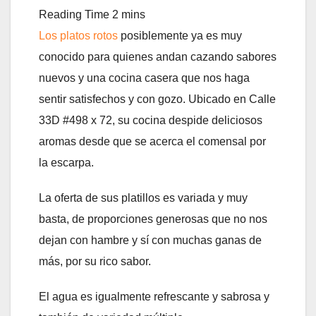
Los platos rotos
posiblemente ya es muy
conocido para quienes andan cazando sabores
nuevos y una cocina casera que nos haga
sentir satisfechos y con gozo. Ubicado en Calle
33D #498 x 72, su cocina despide deliciosos
aromas desde que se acerca el comensal por
la escarpa.
La oferta de sus platillos es variada y muy
basta, de proporciones generosas que no nos
dejan con hambre y sí con muchas ganas de
más, por su rico sabor.
El agua es igualmente refrescante y sabrosa y