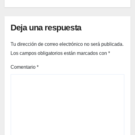
Deja una respuesta
Tu dirección de correo electrónico no será publicada.
Los campos obligatorios están marcados con
*
Comentario
*