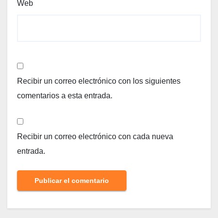
Web
Recibir un correo electrónico con los siguientes
comentarios a esta entrada.
Recibir un correo electrónico con cada nueva
entrada.