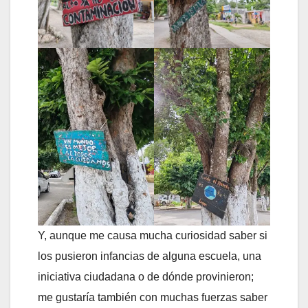
Y, aunque me causa mucha curiosidad saber si
los pusieron infancias de alguna escuela, una
iniciativa ciudadana o de dónde provinieron;
me gustaría también con muchas fuerzas saber