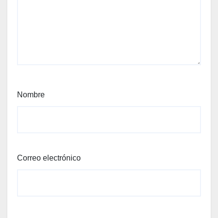
Nombre
Correo electrónico