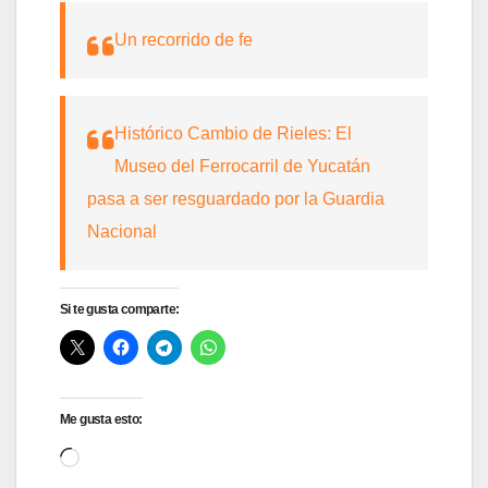
Un recorrido de fe
Histórico Cambio de Rieles: El
Museo del Ferrocarril de Yucatán
pasa a ser resguardado por la Guardia
Nacional
Si te gusta comparte:
Me gusta esto:
Cargando...