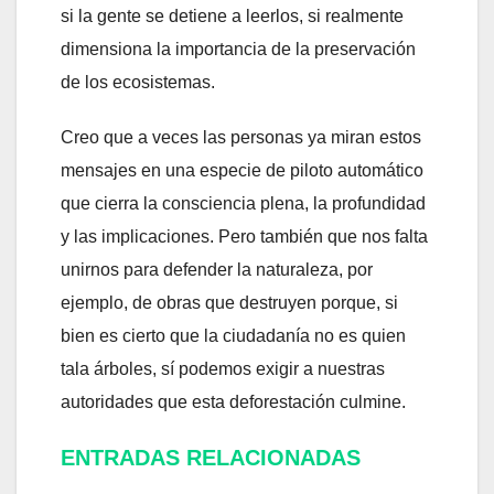
si la gente se detiene a leerlos, si realmente
dimensiona la importancia de la preservación
de los ecosistemas.
Creo que a veces las personas ya miran estos
mensajes en una especie de piloto automático
que cierra la consciencia plena, la profundidad
y las implicaciones. Pero también que nos falta
unirnos para defender la naturaleza, por
ejemplo, de obras que destruyen porque, si
bien es cierto que la ciudadanía no es quien
tala árboles, sí podemos exigir a nuestras
autoridades que esta deforestación culmine.
ENTRADAS RELACIONADAS