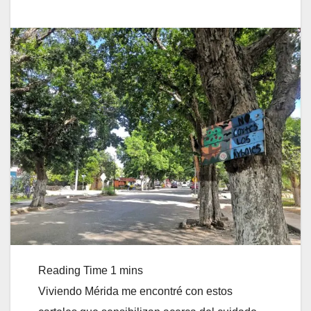
Viviendo Mérida me encontré con estos