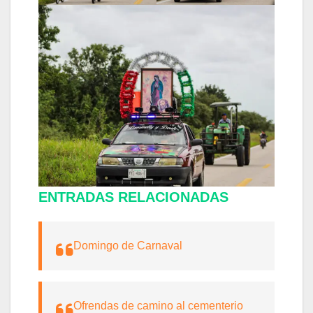
ENTRADAS RELACIONADAS
Domingo de Carnaval
Ofrendas de camino al cementerio