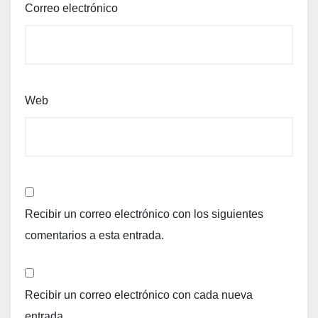
Correo electrónico
Web
Recibir un correo electrónico con los siguientes
comentarios a esta entrada.
Recibir un correo electrónico con cada nueva
entrada.