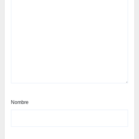
Nombre