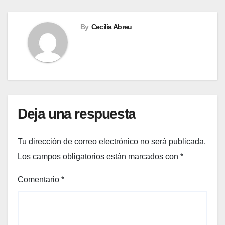
By
Cecilia Abreu
Deja una respuesta
Tu dirección de correo electrónico no será publicada.
Los campos obligatorios están marcados con
*
Comentario
*