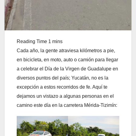
Cada año, la gente atraviesa kilómetros a pie,
en bicicleta, en moto, auto o camión para llegar
a celebrar el Día de la Virgen de Guadalupe en
diversos puntos del país; Yucatán, no es la
excepción a estos recorridos de fe. Aquí te
dejamos un vistazo a algunas personas en el
camino este día en la carretera Mérida-Tizimín: