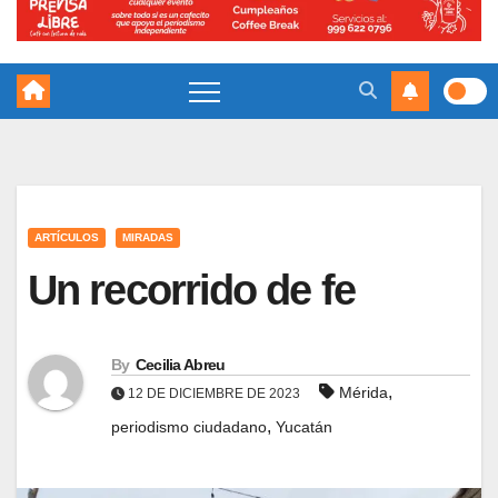
ARTÍCULOS
MIRADAS
Un recorrido de fe
By
Cecilia Abreu
,
Mérida
12 DE DICIEMBRE DE 2023
,
periodismo ciudadano
Yucatán