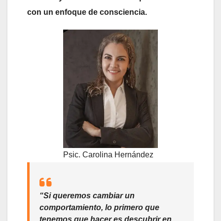
con un enfoque de consciencia.
Psic. Carolina Hernández
“Si queremos cambiar un
comportamiento, lo primero que
tenemos que hacer es descubrir en