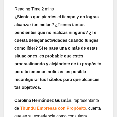
¿Sientes que pierdes el tiempo y no logras
alcanzar tus metas? ¿Tienes tantos
pendientes que no realizas ninguno? ¿Te
cuesta delegar actividades cuando funges
como líder? Si te pasa una o más de estas
situaciones, es probable que estés
procrastinando y alejándote de tu propósito,
pero te tenemos noticias: es posible
reconfigurar tus hábitos para que alcances
tus objetivos.
Carolina Hernández Guzmán
, representante
de
Thundu Empresas con Propósito
, cuenta
que en su experiencia como consultora