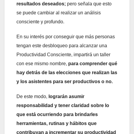
resultados deseados;
pero señala que esto
se puede cambiar al realizar un análisis
consciente y profundo.
En su interés por conseguir que más personas
tengan este desbloqueo para alcanzar una
Productividad Consciente, impartirá un taller
con ese mismo nombre,
para comprender qué
hay detrás de las elecciones que realizan las
y los asistentes para ser productivos o no.
De este modo,
lograrán asumir
responsabilidad y tener claridad sobre lo
que está ocurriendo para brindarles
herramientas, rutinas y hábitos que
contribuyan a incrementar su productividad