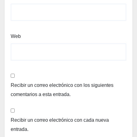
Web
Recibir un correo electrónico con los siguientes
comentarios a esta entrada.
Recibir un correo electrónico con cada nueva
entrada.