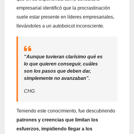
empresarial identificó que la procrastinación
suele estar presente en líderes empresariales,
llevándoles a un autoboicot inconsciente.
“Aunque tuvieran clarísimo qué es
lo que quieren conseguir, cuáles
son los pasos que deben dar,
simplemente no avanzaban”.
CHG
Teniendo este conocimiento, fue descubriendo
patrones y creencias que limitan los
esfuerzos, impidiendo llegar a los