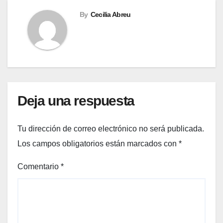
By
Cecilia Abreu
Deja una respuesta
Tu dirección de correo electrónico no será publicada.
Los campos obligatorios están marcados con
*
Comentario
*