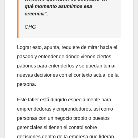
qué momento asumimos esa
creencia”.
CHG
Lograr esto, apunta, requiere de mirar hacia el
pasado y entender de dónde vienen ciertos
patrones para entenderlos y se puedan tomar
nuevas decisiones con el contexto actual de la
persona.
Este taller está dirigido especialmente para
emprendedoras y emprendedores, así como
personas con un negocio propio o puestos
gerenciales si tienen el control sobre
decisiones dentro de la empresa que lideran.