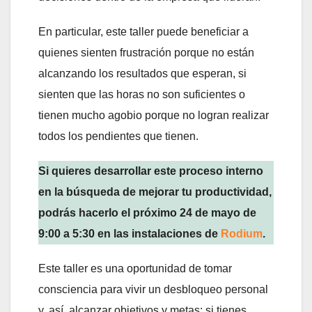
En particular, este taller puede beneficiar a
quienes sienten frustración porque no están
alcanzando los resultados que esperan, si
sienten que las horas no son suficientes o
tienen mucho agobio porque no logran realizar
todos los pendientes que tienen.
Si quieres desarrollar este proceso interno
en la búsqueda de mejorar tu productividad,
podrás hacerlo el próximo 24 de mayo de
9:00 a 5:30 en las instalaciones de
Rodium
.
Este taller es una oportunidad de tomar
consciencia para vivir un desbloqueo personal
y, así, alcanzar objetivos y metas; si tienes