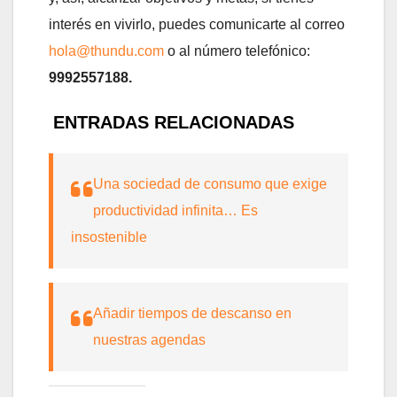
interés en vivirlo, puedes comunicarte al correo
hola@thundu.com
o al número telefónico:
9992557188.
ENTRADAS RELACIONADAS
Una sociedad de consumo que exige
productividad infinita… Es
insostenible
Añadir tiempos de descanso en
nuestras agendas