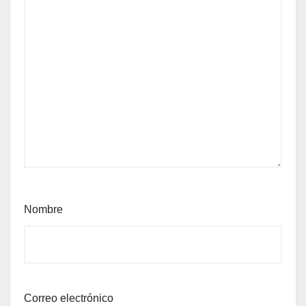
Nombre
Correo electrónico