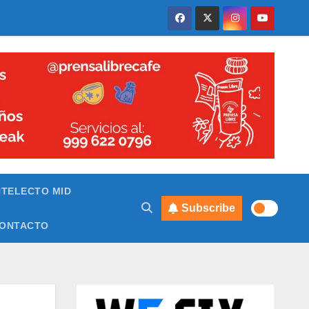
NTELECTO MID
Subscribe
ONTACTO