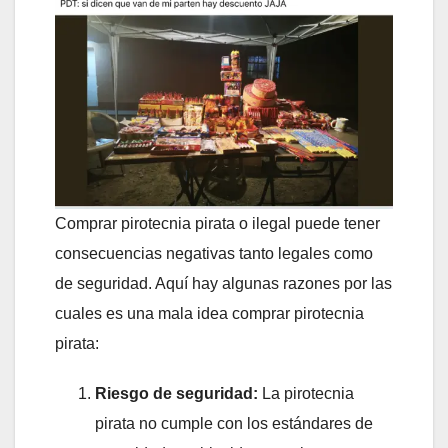
Comprar pirotecnia pirata o ilegal puede tener
consecuencias negativas tanto legales como
de seguridad. Aquí hay algunas razones por las
cuales es una mala idea comprar pirotecnia
pirata:
Riesgo de seguridad:
La pirotecnia
pirata no cumple con los estándares de