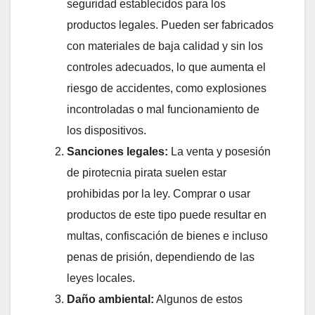
seguridad establecidos para los
productos legales. Pueden ser fabricados
con materiales de baja calidad y sin los
controles adecuados, lo que aumenta el
riesgo de accidentes, como explosiones
incontroladas o mal funcionamiento de
los dispositivos.
Sanciones legales:
La venta y posesión
de pirotecnia pirata suelen estar
prohibidas por la ley. Comprar o usar
productos de este tipo puede resultar en
multas, confiscación de bienes e incluso
penas de prisión, dependiendo de las
leyes locales.
Daño ambiental:
Algunos de estos