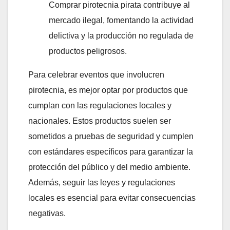
Comprar pirotecnia pirata contribuye al
mercado ilegal, fomentando la actividad
delictiva y la producción no regulada de
productos peligrosos.
Para celebrar eventos que involucren
pirotecnia, es mejor optar por productos que
cumplan con las regulaciones locales y
nacionales. Estos productos suelen ser
sometidos a pruebas de seguridad y cumplen
con estándares específicos para garantizar la
protección del público y del medio ambiente.
Además, seguir las leyes y regulaciones
locales es esencial para evitar consecuencias
negativas.