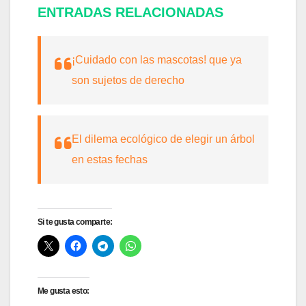
ENTRADAS RELACIONADAS
¡Cuidado con las mascotas! que ya
son sujetos de derecho
El dilema ecológico de elegir un árbol
en estas fechas
Si te gusta comparte:
Me gusta esto: