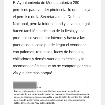
El Ayuntamiento de Mérida autorizó 280
permisos para vender pirotecnia, lo que incluye
el permiso de la Secretaría de la Defensa
Nacional, pero la informalidad y la venta ilegal
hacen también participan de la fiesta, y este
producto se vende por Internet y hasta a las
puertas de tu casa puede llegar el vendedor
con palomas, ratoncitos, luces de bengala,
chilladores y demás suerte pirotécnica, y la
recomendación es que no se compren por esta
vía y te decimos porqué.