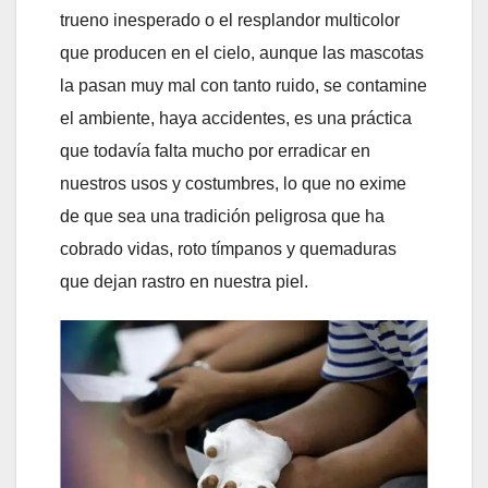
trueno inesperado o el resplandor multicolor
que producen en el cielo, aunque las mascotas
la pasan muy mal con tanto ruido, se contamine
el ambiente, haya accidentes, es una práctica
que todavía falta mucho por erradicar en
nuestros usos y costumbres, lo que no exime
de que sea una tradición peligrosa que ha
cobrado vidas, roto tímpanos y quemaduras
que dejan rastro en nuestra piel.