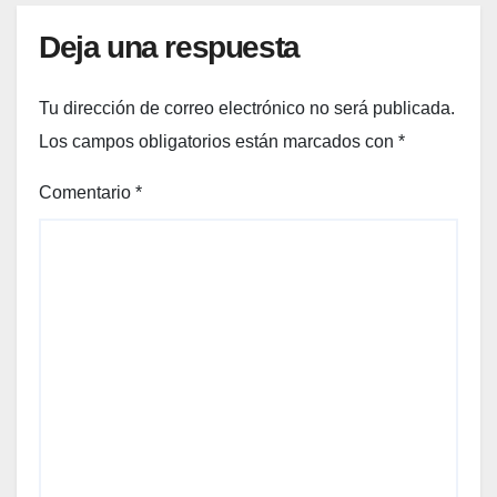
Deja una respuesta
Tu dirección de correo electrónico no será publicada.
Los campos obligatorios están marcados con
*
Comentario
*