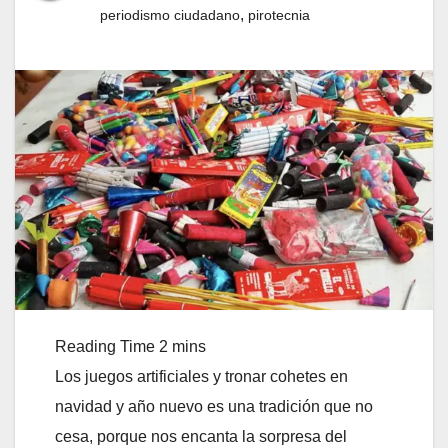
,
periodismo ciudadano
pirotecnia
Los juegos artificiales y tronar cohetes en
navidad y año nuevo es una tradición que no
cesa, porque nos encanta la sorpresa del