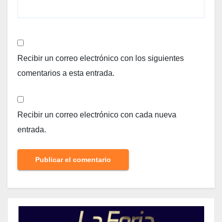
Recibir un correo electrónico con los siguientes
comentarios a esta entrada.
Recibir un correo electrónico con cada nueva
entrada.