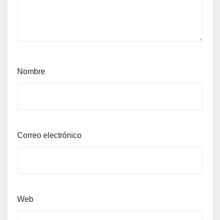
Nombre
Correo electrónico
Web