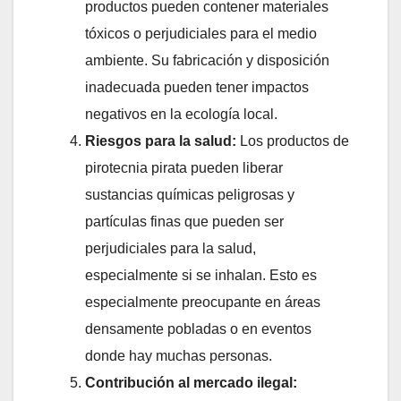
productos pueden contener materiales
tóxicos o perjudiciales para el medio
ambiente. Su fabricación y disposición
inadecuada pueden tener impactos
negativos en la ecología local.
Riesgos para la salud:
Los productos de
pirotecnia pirata pueden liberar
sustancias químicas peligrosas y
partículas finas que pueden ser
perjudiciales para la salud,
especialmente si se inhalan. Esto es
especialmente preocupante en áreas
densamente pobladas o en eventos
donde hay muchas personas.
Contribución al mercado ilegal: