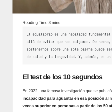
El equilibrio es una habilidad fundamental 
allá de evitar que nos caigamos. De hecho, 
sostenernos sobre una sola pierna puede ser
de salud y la longevidad. Y, además, es un
El test de los 10 segundos
En 2022, una famosa investigación que se publicó 
incapacidad para aguantar en esa posición al
veces superior en personas a partir de los 50 