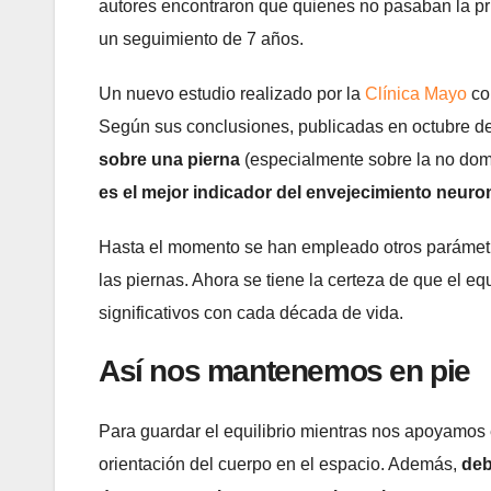
autores encontraron que quienes no pasaban la pr
un seguimiento de 7 años.
Un nuevo estudio realizado por la
Clínica Mayo
co
Según sus conclusiones, publicadas en octubre 
sobre una pierna
(especialmente sobre la no dom
es el mejor indicador del envejecimiento neuro
Hasta el momento se han empleado otros parámet
las piernas. Ahora se tiene la certeza de que el eq
significativos con cada década de vida.
Así nos mantenemos en pie
Para guardar el equilibrio mientras nos apoyamos e
orientación del cuerpo en el espacio. Además,
deb