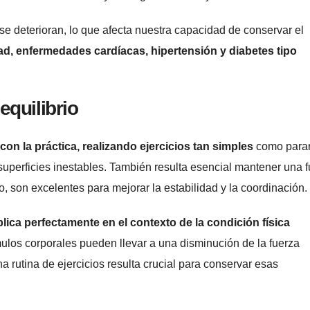
e deterioran, lo que afecta nuestra capacidad de conservar el
d, enfermedades cardíacas, hipertensión y diabetes tipo
equilibrio
 con la práctica, realizando ejercicios tan simples
como para
superficies inestables. También resulta esencial mantener una 
o, son excelentes para mejorar la estabilidad y la coordinación.
lica perfectamente en el contexto de la condición física
tímulos corporales pueden llevar a una disminución de la fuerza
una rutina de ejercicios resulta crucial para conservar esas