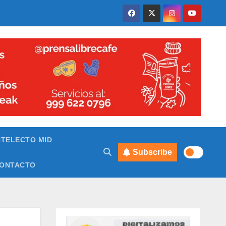
NTELECTO MID
Subscribe
ONTACTO