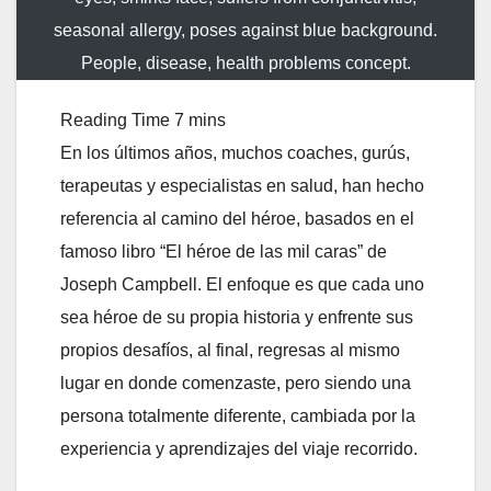
seasonal allergy, poses against blue background.
People, disease, health problems concept.
En los últimos años, muchos coaches, gurús,
terapeutas y especialistas en salud, han hecho
referencia al camino del héroe, basados en el
famoso libro “El héroe de las mil caras” de
Joseph Campbell. El enfoque es que cada uno
sea héroe de su propia historia y enfrente sus
propios desafíos, al final, regresas al mismo
lugar en donde comenzaste, pero siendo una
persona totalmente diferente, cambiada por la
experiencia y aprendizajes del viaje recorrido.