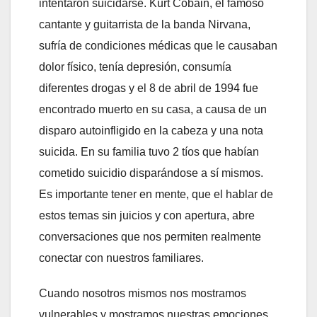
intentaron suicidarse. Kurt Cobain, el famoso
cantante y guitarrista de la banda Nirvana,
sufría de condiciones médicas que le causaban
dolor físico, tenía depresión, consumía
diferentes drogas y el 8 de abril de 1994 fue
encontrado muerto en su casa, a causa de un
disparo autoinfligido en la cabeza y una nota
suicida. En su familia tuvo 2 tíos que habían
cometido suicidio disparándose a sí mismos.
Es importante tener en mente, que el hablar de
estos temas sin juicios y con apertura, abre
conversaciones que nos permiten realmente
conectar con nuestros familiares.
Cuando nosotros mismos nos mostramos
vulnerables y mostramos nuestras emociones,