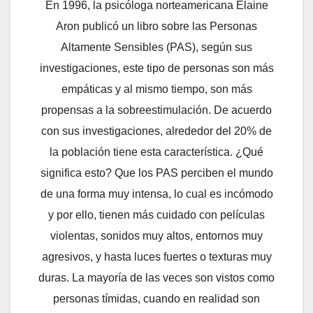
En 1996, la psicóloga norteamericana Elaine
Aron publicó un libro sobre las Personas
Altamente Sensibles (PAS), según sus
investigaciones, este tipo de personas son más
empáticas y al mismo tiempo, son más
propensas a la sobreestimulación. De acuerdo
con sus investigaciones, alrededor del 20% de
la población tiene esta característica. ¿Qué
significa esto? Que los PAS perciben el mundo
de una forma muy intensa, lo cual es incómodo
y por ello, tienen más cuidado con películas
violentas, sonidos muy altos, entornos muy
agresivos, y hasta luces fuertes o texturas muy
duras. La mayoría de las veces son vistos como
personas tímidas, cuando en realidad son