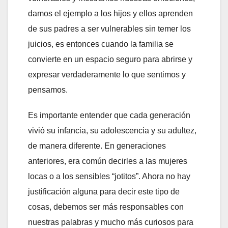
damos el ejemplo a los hijos y ellos aprenden
de sus padres a ser vulnerables sin temer los
juicios, es entonces cuando la familia se
convierte en un espacio seguro para abrirse y
expresar verdaderamente lo que sentimos y
pensamos.
Es importante entender que cada generación
vivió su infancia, su adolescencia y su adultez,
de manera diferente. En generaciones
anteriores, era común decirles a las mujeres
locas o a los sensibles “jotitos”. Ahora no hay
justificación alguna para decir este tipo de
cosas, debemos ser más responsables con
nuestras palabras y mucho más curiosos para