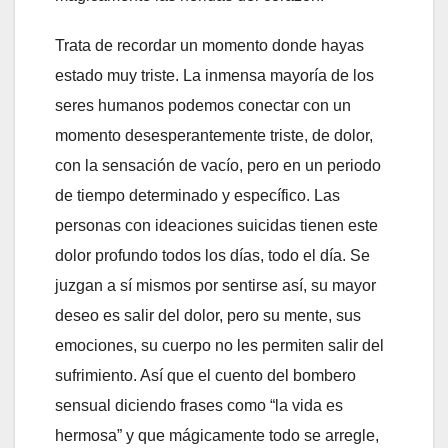
Trata de recordar un momento donde hayas
estado muy triste. La inmensa mayoría de los
seres humanos podemos conectar con un
momento desesperantemente triste, de dolor,
con la sensación de vacío, pero en un periodo
de tiempo determinado y específico. Las
personas con ideaciones suicidas tienen este
dolor profundo todos los días, todo el día. Se
juzgan a sí mismos por sentirse así, su mayor
deseo es salir del dolor, pero su mente, sus
emociones, su cuerpo no les permiten salir del
sufrimiento. Así que el cuento del bombero
sensual diciendo frases como “la vida es
hermosa” y que mágicamente todo se arregle,