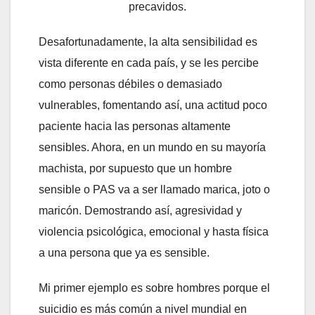
precavidos.
Desafortunadamente, la alta sensibilidad es
vista diferente en cada país, y se les percibe
como personas débiles o demasiado
vulnerables, fomentando así, una actitud poco
paciente hacia las personas altamente
sensibles. Ahora, en un mundo en su mayoría
machista, por supuesto que un hombre
sensible o PAS va a ser llamado marica, joto o
maricón. Demostrando así, agresividad y
violencia psicológica, emocional y hasta física
a una persona que ya es sensible.
Mi primer ejemplo es sobre hombres porque el
suicidio es más común a nivel mundial en