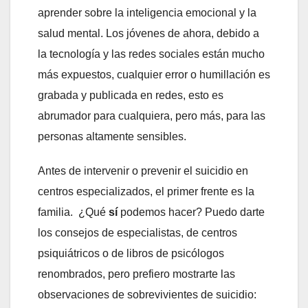
aprender sobre la inteligencia emocional y la
salud mental. Los jóvenes de ahora, debido a
la tecnología y las redes sociales están mucho
más expuestos, cualquier error o humillación es
grabada y publicada en redes, esto es
abrumador para cualquiera, pero más, para las
personas altamente sensibles.
Antes de intervenir o prevenir el suicidio en
centros especializados, el primer frente es la
familia. ¿Qué
sí
podemos hacer? Puedo darte
los consejos de especialistas, de centros
psiquiátricos o de libros de psicólogos
renombrados, pero prefiero mostrarte las
observaciones de sobrevivientes de suicidio: