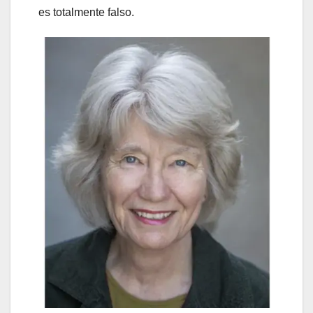
es totalmente falso.