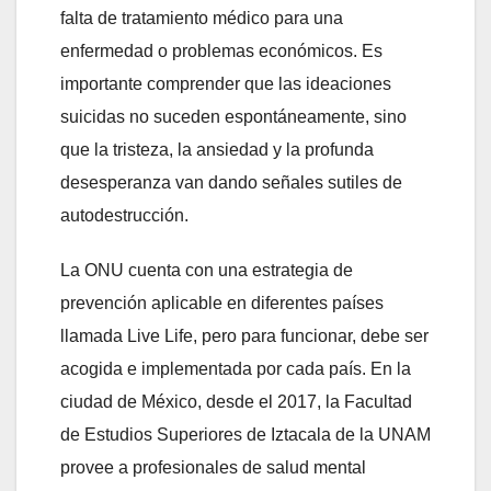
falta de tratamiento médico para una
enfermedad o problemas económicos. Es
importante comprender que las ideaciones
suicidas no suceden espontáneamente, sino
que la tristeza, la ansiedad y la profunda
desesperanza van dando señales sutiles de
autodestrucción.
La ONU cuenta con una estrategia de
prevención aplicable en diferentes países
llamada Live Life, pero para funcionar, debe ser
acogida e implementada por cada país. En la
ciudad de México, desde el 2017, la Facultad
de Estudios Superiores de Iztacala de la UNAM
provee a profesionales de salud mental