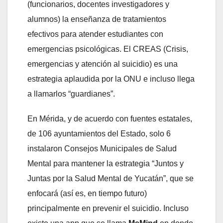
(funcionarios, docentes investigadores y
alumnos) la enseñanza de tratamientos
efectivos para atender estudiantes con
emergencias psicológicas. El CREAS (Crisis,
emergencias y atención al suicidio) es una
estrategia aplaudida por la ONU e incluso llega
a llamarlos “guardianes”.
En Mérida, y de acuerdo con fuentes estatales,
de 106 ayuntamientos del Estado, solo 6
instalaron Consejos Municipales de Salud
Mental para mantener la estrategia “Juntos y
Juntas por la Salud Mental de Yucatán”, que se
enfocará (así es, en tiempo futuro)
principalmente en prevenir el suicidio. Incluso