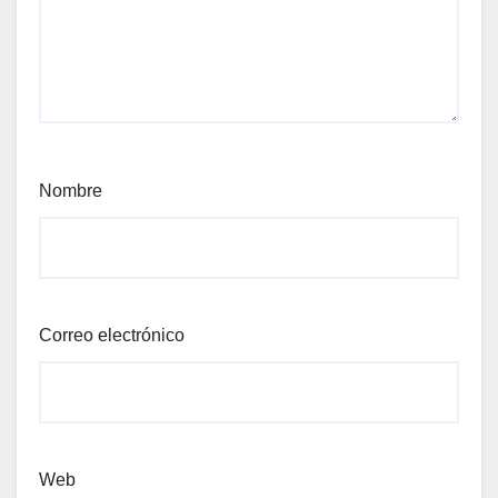
Nombre
Correo electrónico
Web