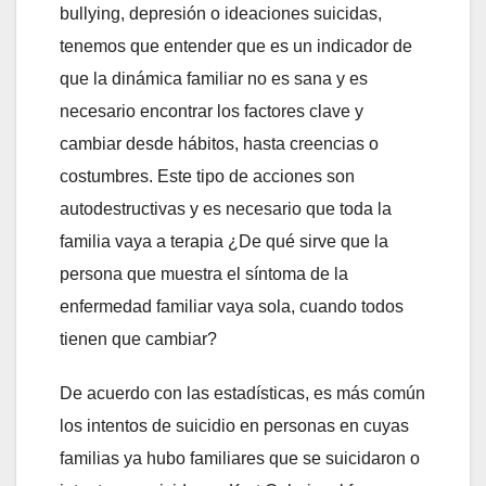
bullying, depresión o ideaciones suicidas,
tenemos que entender que es un indicador de
que la dinámica familiar no es sana y es
necesario encontrar los factores clave y
cambiar desde hábitos, hasta creencias o
costumbres. Este tipo de acciones son
autodestructivas y es necesario que toda la
familia vaya a terapia ¿De qué sirve que la
persona que muestra el síntoma de la
enfermedad familiar vaya sola, cuando todos
tienen que cambiar?
De acuerdo con las estadísticas, es más común
los intentos de suicidio en personas en cuyas
familias ya hubo familiares que se suicidaron o