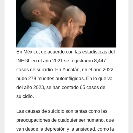
En México, de acuerdo con las estadísticas del
INEGI, en el año 2021 se registraron 8,447
casos de suicidio. En Yucatán, en el año 2022
hubo 278 muertes autoinfligidas. En lo que va
del año 2023, se han contado 65 casos de
suicidio.
Las causas de suicidio son tantas como las
preocupaciones de cualquier ser humano, que
van desde la depresión y la ansiedad, como la