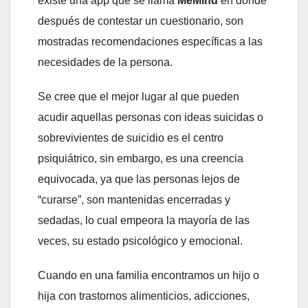
existe una app que se llama
MeMind
en donde
después de contestar un cuestionario, son
mostradas recomendaciones específicas a las
necesidades de la persona.
Se cree que el mejor lugar al que pueden
acudir aquellas personas con ideas suicidas o
sobrevivientes de suicidio es el centro
psiquiátrico, sin embargo, es una creencia
equivocada, ya que las personas lejos de
“curarse”, son mantenidas encerradas y
sedadas, lo cual empeora la mayoría de las
veces, su estado psicológico y emocional.
Cuando en una familia encontramos un hijo o
hija con trastornos alimenticios, adicciones,