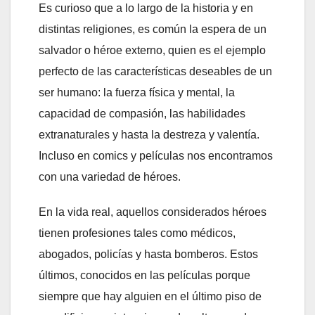
Es curioso que a lo largo de la historia y en
distintas religiones, es común la espera de un
salvador o héroe externo, quien es el ejemplo
perfecto de las características deseables de un
ser humano: la fuerza física y mental, la
capacidad de compasión, las habilidades
extranaturales y hasta la destreza y valentía.
Incluso en comics y películas nos encontramos
con una variedad de héroes.
En la vida real, aquellos considerados héroes
tienen profesiones tales como médicos,
abogados, policías y hasta bomberos. Estos
últimos, conocidos en las películas porque
siempre que hay alguien en el último piso de