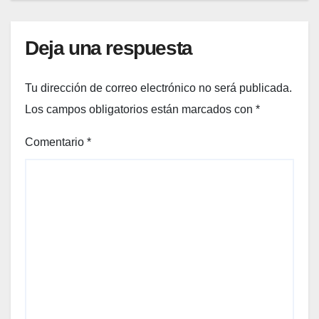
Deja una respuesta
Tu dirección de correo electrónico no será publicada.
Los campos obligatorios están marcados con
*
Comentario
*