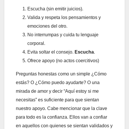
Escucha (sin emitir juicios).
Valida y respeta los pensamientos y
emociones del otro.
No interrumpas y cuida tu lenguaje
corporal.
Evita soltar el consejo.
Escucha
.
Ofrece apoyo (no actos coercitivos)
Preguntas honestas como un simple ¿Cómo
estás? O ¿Cómo puedo ayudarte? O una
mirada de amor y decir “Aquí estoy si me
necesitas” es suficiente para que sientan
nuestro apoyo. Cabe mencionar que la clave
para todo es la confianza. Ellos van a confiar
en aquellos con quienes se sientan validados y