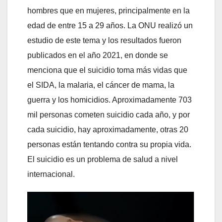
hombres que en mujeres, principalmente en la
edad de entre 15 a 29 años. La ONU realizó un
estudio de este tema y los resultados fueron
publicados en el año 2021, en donde se
menciona que el suicidio toma más vidas que
el SIDA, la malaria, el cáncer de mama, la
guerra y los homicidios. Aproximadamente 703
mil personas cometen suicidio cada año, y por
cada suicidio, hay aproximadamente, otras 20
personas están tentando contra su propia vida.
El suicidio es un problema de salud a nivel
internacional.