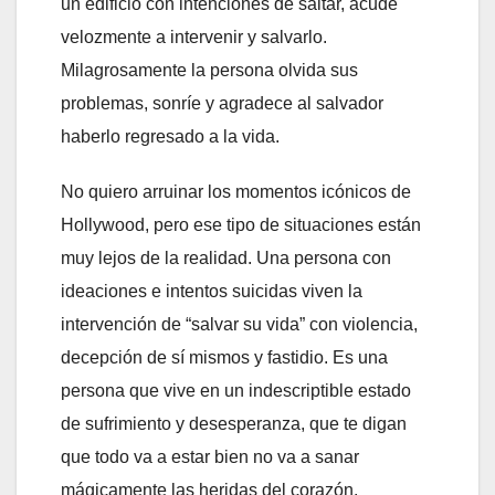
un edificio con intenciones de saltar, acude
velozmente a intervenir y salvarlo.
Milagrosamente la persona olvida sus
problemas, sonríe y agradece al salvador
haberlo regresado a la vida.
No quiero arruinar los momentos icónicos de
Hollywood, pero ese tipo de situaciones están
muy lejos de la realidad. Una persona con
ideaciones e intentos suicidas viven la
intervención de “salvar su vida” con violencia,
decepción de sí mismos y fastidio. Es una
persona que vive en un indescriptible estado
de sufrimiento y desesperanza, que te digan
que todo va a estar bien no va a sanar
mágicamente las heridas del corazón.