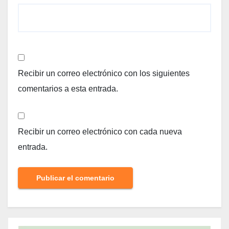
Recibir un correo electrónico con los siguientes
comentarios a esta entrada.
Recibir un correo electrónico con cada nueva
entrada.