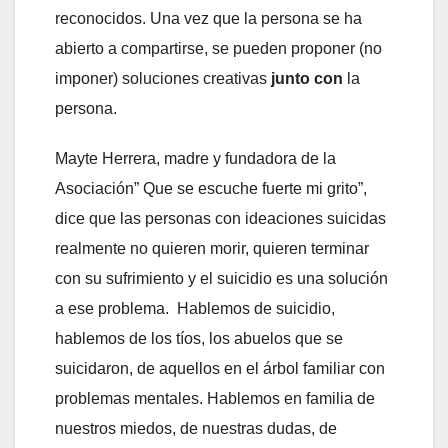
reconocidos. Una vez que la persona se ha
abierto a compartirse, se pueden proponer (no
imponer) soluciones creativas
junto con
la
persona.
Mayte Herrera, madre y fundadora de la
Asociación” Que se escuche fuerte mi grito”,
dice que las personas con ideaciones suicidas
realmente no quieren morir, quieren terminar
con su sufrimiento y el suicidio es una solución
a ese problema. Hablemos de suicidio,
hablemos de los tíos, los abuelos que se
suicidaron, de aquellos en el árbol familiar con
problemas mentales. Hablemos en familia de
nuestros miedos, de nuestras dudas, de