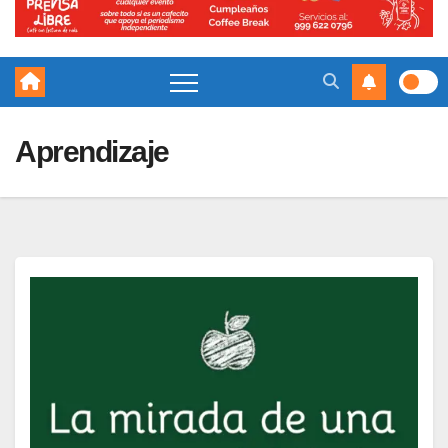
Aprendizaje