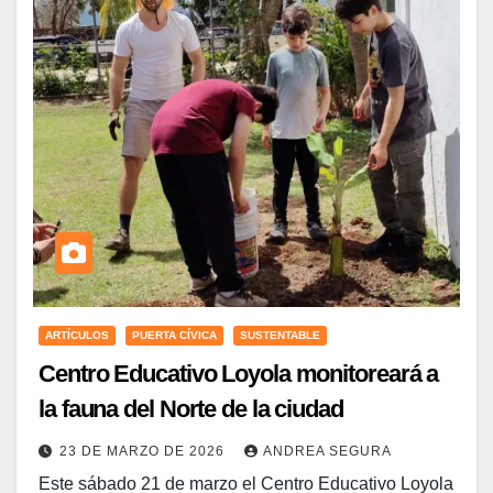
ARTÍCULOS
PUERTA CÍVICA
SUSTENTABLE
Centro Educativo Loyola monitoreará a
la fauna del Norte de la ciudad
23 DE MARZO DE 2026
ANDREA SEGURA
Este sábado 21 de marzo el Centro Educativo Loyola