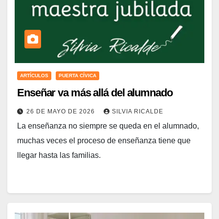
ARTÍCULOS
PUERTA CÍVICA
Enseñar va más allá del alumnado
26 DE MAYO DE 2026
SILVIA RICALDE
La enseñanza no siempre se queda en el alumnado,
muchas veces el proceso de enseñanza tiene que
llegar hasta las familias.