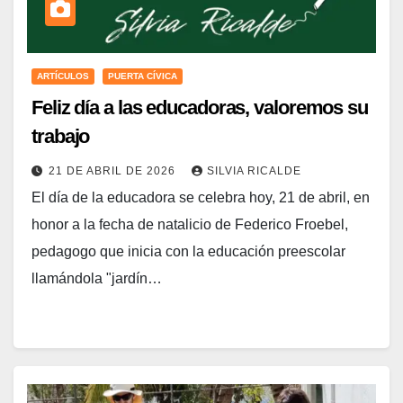
ARTÍCULOS
PUERTA CÍVICA
Feliz día a las educadoras, valoremos su
trabajo
21 DE ABRIL DE 2026
SILVIA RICALDE
El día de la educadora se celebra hoy, 21 de abril, en
honor a la fecha de natalicio de Federico Froebel,
pedagogo que inicia con la educación preescolar
llamándola "jardín…