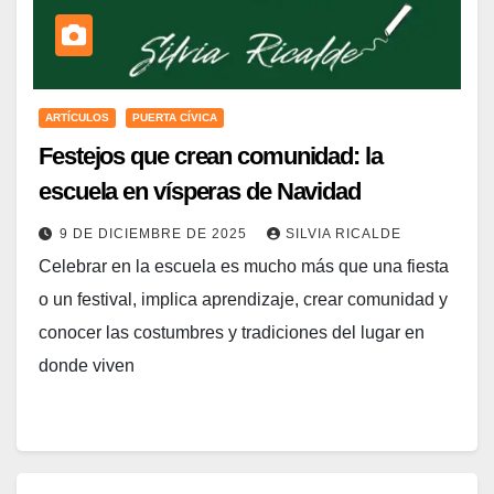
ARTÍCULOS
PUERTA CÍVICA
Festejos que crean comunidad: la
escuela en vísperas de Navidad
9 DE DICIEMBRE DE 2025
SILVIA RICALDE
Celebrar en la escuela es mucho más que una fiesta
o un festival, implica aprendizaje, crear comunidad y
conocer las costumbres y tradiciones del lugar en
donde viven