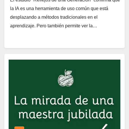
la IA es una herramienta de uso común que está
desplazando a métodos tradicionales en el
aprendizaje. Pero también permite ver la…