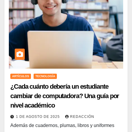
ARTÍCULOS
TECNOLOGÍA
¿Cada cuánto debería un estudiante
cambiar de computadora? Una guía por
nivel académico
1 DE AGOSTO DE 2025
REDACCIÓN
Además de cuadernos, plumas, libros y uniformes