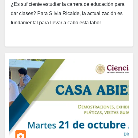
¿Es suficiente estudiar la carrera de educación para
dar clases? Para Silvia Ricalde, la actualización es
fundamental para llevar a cabo esta labor.