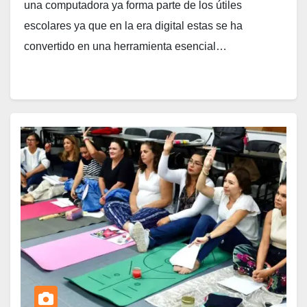
una computadora ya forma parte de los útiles
escolares ya que en la era digital estas se ha
convertido en una herramienta esencial…