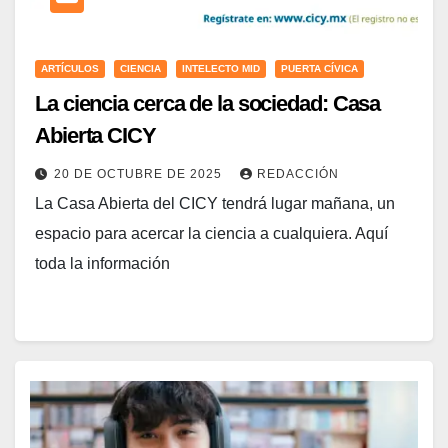
ARTÍCULOS
CIENCIA
INTELECTO MID
PUERTA CÍVICA
La ciencia cerca de la sociedad: Casa
Abierta CICY
20 DE OCTUBRE DE 2025
REDACCIÓN
La Casa Abierta del CICY tendrá lugar mañana, un
espacio para acercar la ciencia a cualquiera. Aquí
toda la información