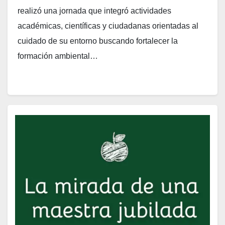
realizó una jornada que integró actividades
académicas, científicas y ciudadanas orientadas al
cuidado de su entorno buscando fortalecer la
formación ambiental…