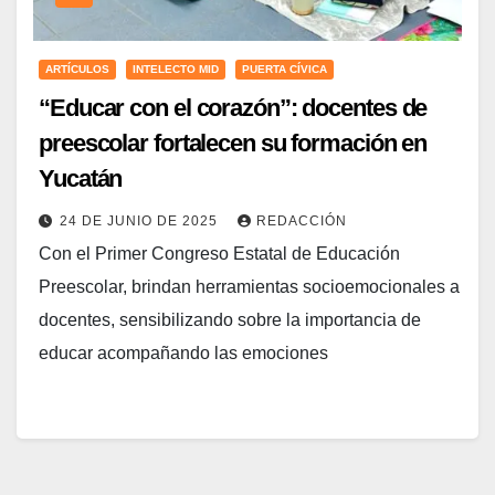
ARTÍCULOS
INTELECTO MID
PUERTA CÍVICA
“Educar con el corazón”: docentes de
preescolar fortalecen su formación en
Yucatán
24 DE JUNIO DE 2025
REDACCIÓN
Con el Primer Congreso Estatal de Educación
Preescolar, brindan herramientas socioemocionales a
docentes, sensibilizando sobre la importancia de
educar acompañando las emociones