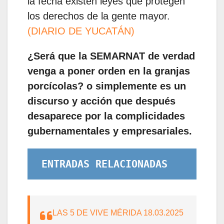
la fecha existen leyes que protegen
los derechos de la gente mayor.
(DIARIO DE YUCATÁN)
¿Será que la SEMARNAT de verdad
venga a poner orden en la granjas
porcícolas? o simplemente es un
discurso y acción que después
desaparece por la complicidades
gubernamentales y empresariales.
ENTRADAS RELACIONADAS
LAS 5 DE VIVE MÉRIDA 18.03.2025