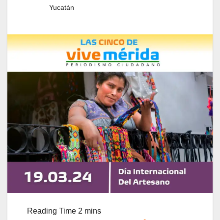
Yucatán