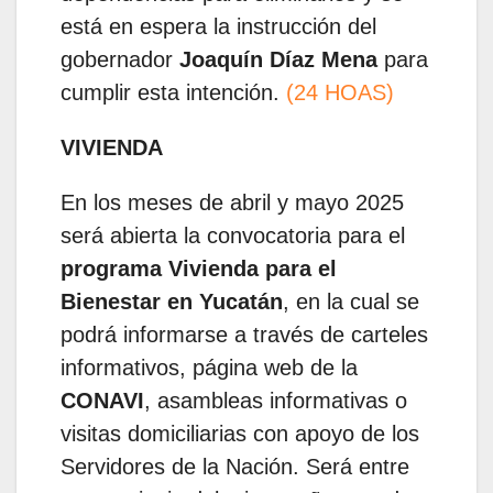
está en espera la instrucción del
gobernador
Joaquín Díaz Mena
para
cumplir esta intención.
(24 HOAS)
VIVIENDA
En los meses de abril y mayo 2025
será abierta la convocatoria para el
programa Vivienda para el
Bienestar en Yucatán
, en la cual se
podrá informarse a través de carteles
informativos, página web de la
CONAVI
, asambleas informativas o
visitas domiciliarias con apoyo de los
Servidores de la Nación. Será entre