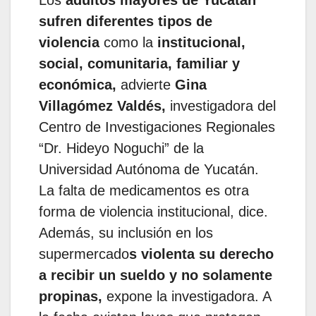
sufren diferentes tipos de
violencia
como la
institucional,
social, comunitaria, familiar y
económica,
advierte
Gina
Villagómez Valdés,
investigadora del
Centro de Investigaciones Regionales
“Dr. Hideyo Noguchi” de la
Universidad Autónoma de Yucatán.
La falta de medicamentos es otra
forma de violencia institucional, dice.
Además, su inclusión en los
supermercado
s violenta su derecho
a recibir un sueldo y no solamente
propinas,
expone la investigadora. A