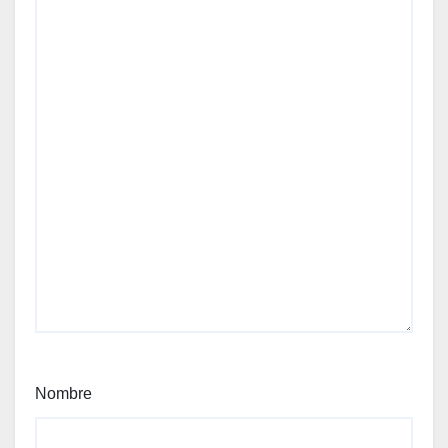
Nombre