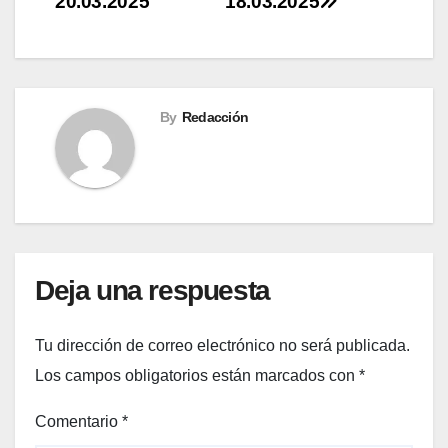
20.03.2025
18.03.2025
entradas
By
Redacción
Deja una respuesta
Tu dirección de correo electrónico no será publicada.
Los campos obligatorios están marcados con
*
Comentario
*