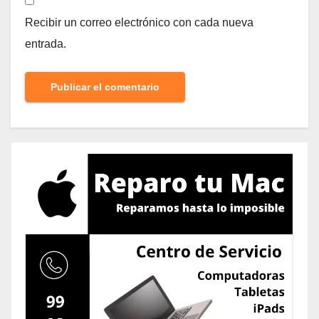
Recibir un correo electrónico con cada nueva
entrada.