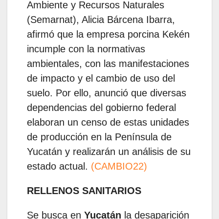
Ambiente y Recursos Naturales
(Semarnat), Alicia Bárcena Ibarra,
afirmó que la empresa porcina Kekén
incumple con la normativas
ambientales, con las manifestaciones
de impacto y el cambio de uso del
suelo. Por ello, anunció que diversas
dependencias del gobierno federal
elaboran un censo de estas unidades
de producción en la Península de
Yucatán y realizarán un análisis de su
estado actual.
(CAMBIO22)
RELLENOS SANITARIOS
Se busca en
Yucatán
la desaparición