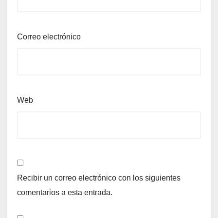
Correo electrónico
Web
Recibir un correo electrónico con los siguientes
comentarios a esta entrada.