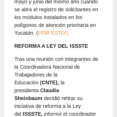
mayo y junio del mismo año cuando
se abra el registro de solicitantes en
los módulos instalados en los
polígonos de atención prioritaria en
Yucatán. (
POR ESTO!)
REFORMA A LEY DEL ISSSTE
Tras una reunión con integrantes de
la Coordinadora Nacional de
Trabajadores de la
Educación
(CNTE),
la
presidenta
Claudia
Sheinbaum
decidió retirar su
iniciativa de reforma a la Ley
del
ISSSTE,
informó el coordinador