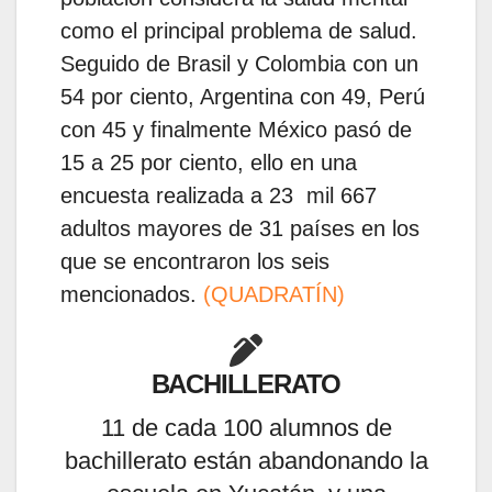
como el principal problema de salud.
Seguido de Brasil y Colombia con un
54 por ciento, Argentina con 49, Perú
con 45 y finalmente México pasó de
15 a 25 por ciento, ello en una
encuesta realizada a 23 mil 667
adultos mayores de 31 países en los
que se encontraron los seis
mencionados.
(QUADRATÍN)
BACHILLERATO
11 de cada 100 alumnos de
bachillerato están abandonando la