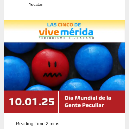
Yucatán