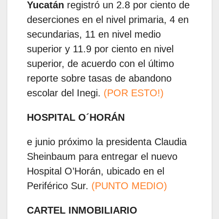
Yucatán
registró un 2.8 por ciento de
deserciones en el nivel primaria, 4 en
secundarias, 11 en nivel medio
superior y 11.9 por ciento en nivel
superior, de acuerdo con el último
reporte sobre tasas de abandono
escolar del Inegi.
(POR ESTO!)
HOSPITAL O´HORÁN
e junio próximo la presidenta Claudia
Sheinbaum para entregar el nuevo
Hospital O’Horán, ubicado en el
Periférico Sur.
(PUNTO MEDIO)
CARTEL INMOBILIARIO