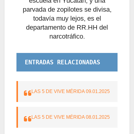
escuela en Yucatán, y una
parvada de zopilotes se divisa,
todavía muy lejos, es el
departamento de RR.HH del
narcotráfico.
ENTRADAS RELACIONADAS
LAS 5 DE VIVE MÉRIDA 09.01.2025
LAS 5 DE VIVE MÉRIDA 08.01.2025