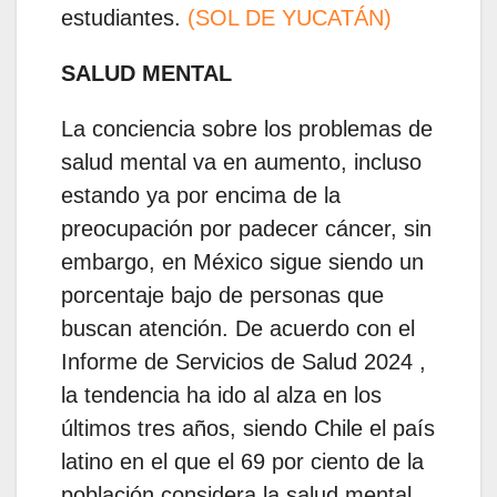
estudiantes.
(SOL DE YUCATÁN)
SALUD MENTAL
La conciencia sobre los problemas de
salud mental va en aumento, incluso
estando ya por encima de la
preocupación por padecer cáncer, sin
embargo, en México sigue siendo un
porcentaje bajo de personas que
buscan atención. De acuerdo con el
Informe de Servicios de Salud 2024 ,
la tendencia ha ido al alza en los
últimos tres años, siendo Chile el país
latino en el que el 69 por ciento de la
población considera la salud mental