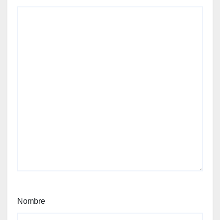
Nombre