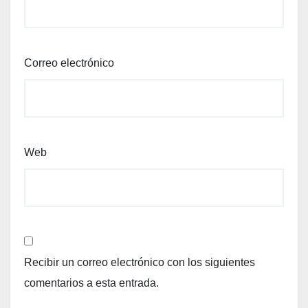
Correo electrónico
Web
Recibir un correo electrónico con los siguientes
comentarios a esta entrada.