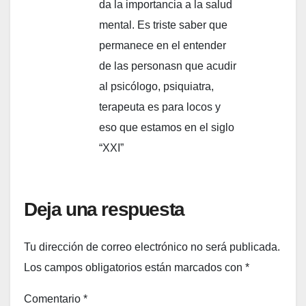
da la importancia a la salud
mental. Es triste saber que
permanece en el entender
de las personasn que acudir
al psicólogo, psiquiatra,
terapeuta es para locos y
eso que estamos en el siglo
“XXI”
Deja una respuesta
Tu dirección de correo electrónico no será publicada.
Los campos obligatorios están marcados con
*
Comentario
*