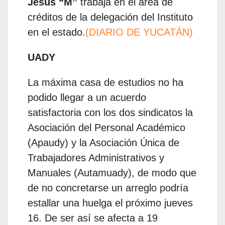
Jesús “M”
trabaja en el área de
créditos de la delegación del Instituto
en el estado.
(DIARIO DE YUCATÁN)
UADY
La máxima casa de estudios no ha
podido llegar a un acuerdo
satisfactoria con los dos sindicatos la
Asociación del Personal Académico
(Apaudy) y la Asociación Única de
Trabajadores Administrativos y
Manuales (Autamuady), de modo que
de no concretarse un arreglo podría
estallar una huelga el próximo jueves
16. De ser así se afecta a 19