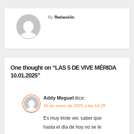
By
Redacción
One thought on “LAS 5 DE VIVE MÉRIDA
10.01.2025”
Addy Moguel
dice:
10 de enero de 2025 a las 14:29
Es muy triste ver, saber que
hasta el día de hoy no se le