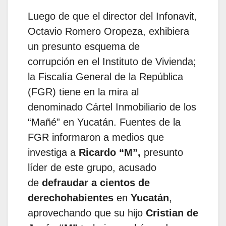
Luego de que el director del Infonavit,
Octavio Romero Oropeza, exhibiera
un presunto esquema de
corrupción en el Instituto de Vivienda;
la Fiscalía General de la República
(FGR) tiene en la mira al
denominado Cártel Inmobiliario de los
“Mañé” en Yucatán. Fuentes de la
FGR informaron a medios que
investiga a
Ricardo “M”,
presunto
líder de este grupo, acusado
de
defraudar a cientos de
derechohabientes
en
Yucatán
,
aprovechando que su hijo
Cristian de