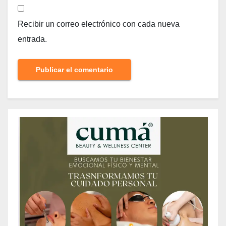
Recibir un correo electrónico con cada nueva
entrada.