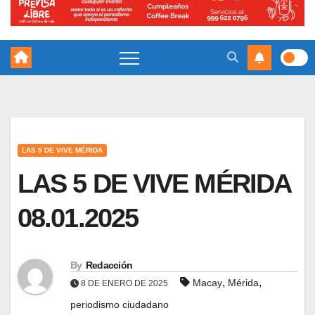
LAS 5 DE VIVE MÉRIDA
LAS 5 DE VIVE MÉRIDA
08.01.2025
By
Redacción
,
,
Macay
Mérida
8 DE ENERO DE 2025
periodismo ciudadano