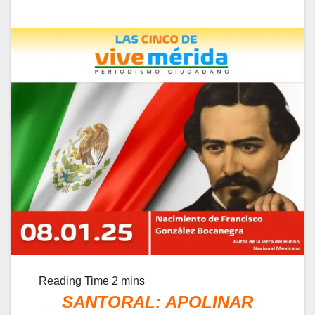
SANTORAL: APOLINAR