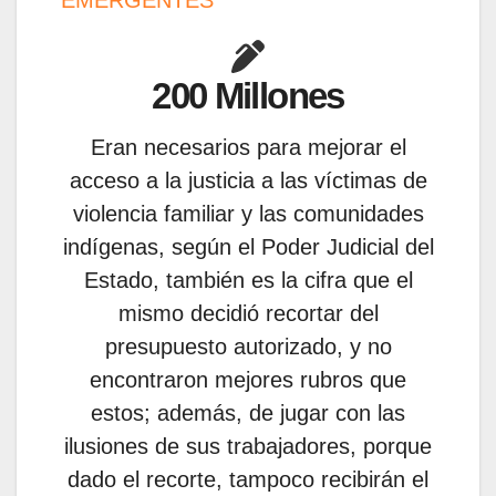
200 Millones
Eran necesarios para mejorar el
acceso a la justicia a las víctimas de
violencia familiar y las comunidades
indígenas, según el Poder Judicial del
Estado, también es la cifra que el
mismo decidió recortar del
presupuesto autorizado, y no
encontraron mejores rubros que
estos; además, de jugar con las
ilusiones de sus trabajadores, porque
dado el recorte, tampoco recibirán el