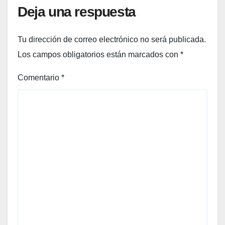
Deja una respuesta
Tu dirección de correo electrónico no será publicada.
Los campos obligatorios están marcados con
*
Comentario
*