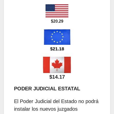
$20.29
$21.18
$14.17
PODER JUDICIAL ESTATAL
El Poder Judicial del Estado no podrá
instalar los nuevos juzgados