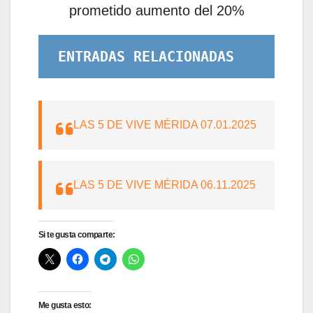
prometido aumento del 20%
ENTRADAS RELACIONADAS
LAS 5 DE VIVE MÉRIDA 07.01.2025
LAS 5 DE VIVE MÉRIDA 06.11.2025
Si te gusta comparte:
Me gusta esto: