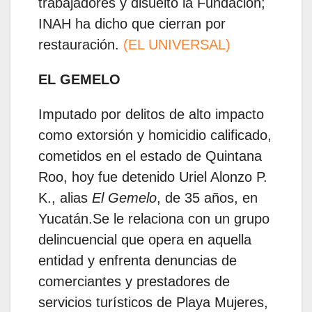
trabajadores y disuelto la Fundación;
INAH ha dicho que cierran por
restauración.
(EL UNIVERSAL)
EL GEMELO
Imputado por delitos de alto impacto
como extorsión y homicidio calificado,
cometidos en el estado de Quintana
Roo, hoy fue detenido Uriel Alonzo P.
K., alias
El Gemelo
, de 35 años, en
Yucatán.Se le relaciona con un grupo
delincuencial que opera en aquella
entidad y enfrenta denuncias de
comerciantes y prestadores de
servicios turísticos de Playa Mujeres,