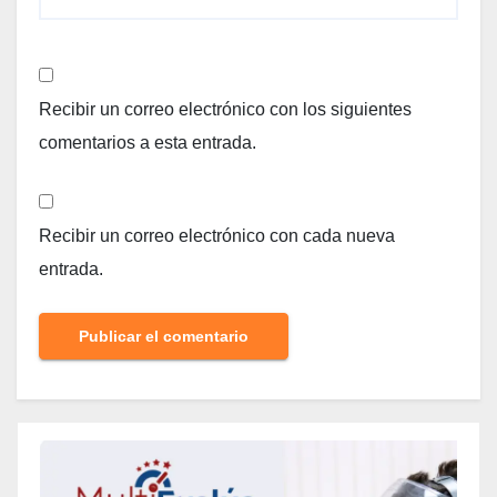
Recibir un correo electrónico con los siguientes
comentarios a esta entrada.
Recibir un correo electrónico con cada nueva
entrada.