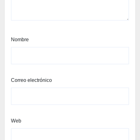
Nombre
Correo electrónico
Web