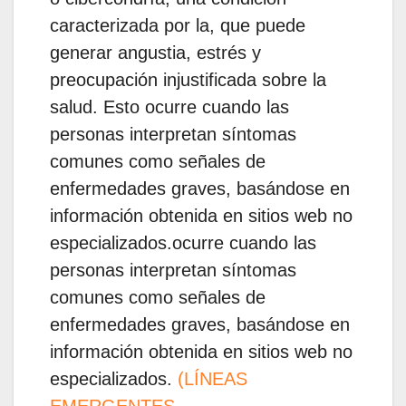
caracterizada por la, que puede
generar angustia, estrés y
preocupación injustificada sobre la
salud. Esto ocurre cuando las
personas interpretan síntomas
comunes como señales de
enfermedades graves, basándose en
información obtenida en sitios web no
especializados.ocurre cuando las
personas interpretan síntomas
comunes como señales de
enfermedades graves, basándose en
información obtenida en sitios web no
especializados.
(LÍNEAS
EMERGENTES