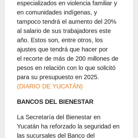
especializados en violencia familiar y
en comunidades indígenas, y
tampoco tendrá el aumento del 20%
al salario de sus trabajadores este
año. Estos son, entre otros, los
ajustes que tendrá que hacer por
el recorte de más de 200 millones de
pesos en relación con lo que solicitó
para su presupuesto en 2025.
(DIARIO DE YUCATÁN)
BANCOS DEL BIENESTAR
La Secretaría del Bienestar en
Yucatán ha reforzado la seguridad en
las sucursales del Banco del