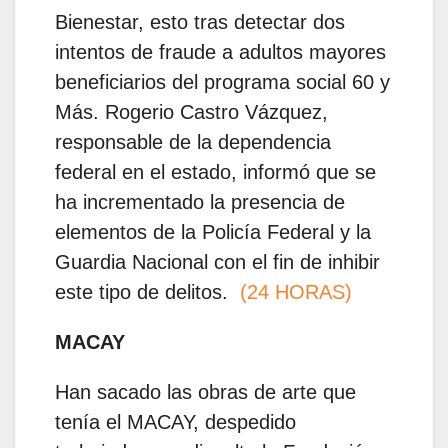
Bienestar, esto tras detectar dos
intentos de fraude a adultos mayores
beneficiarios del programa social 60 y
Más. Rogerio Castro Vázquez,
responsable de la dependencia
federal en el estado, informó que se
ha incrementado la presencia de
elementos de la Policía Federal y la
Guardia Nacional con el fin de inhibir
este tipo de delitos.
(24 HORAS)
MACAY
Han sacado las obras de arte que
tenía el MACAY, despedido