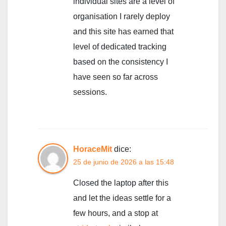
individual sites are a level of
organisation I rarely deploy
and this site has earned that
level of dedicated tracking
based on the consistency I
have seen so far across
sessions.
HoraceMit
dice:
25 de junio de 2026 a las 15:48
Closed the laptop after this
and let the ideas settle for a
few hours, and a stop at