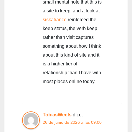
small mental note that this is
a site to keep, and a look at
siskatrance
reinforced the
keep status, the verb keep
rather than visit captures
something about how I think
about this kind of site and it
is a higher tier of
relationship than I have with
most places online today.
TobiasWeefs
dice:
26 de junio de 2026 a las 09:00