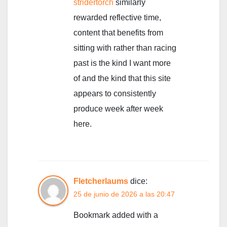
stridertorch
similarly
rewarded reflective time,
content that benefits from
sitting with rather than racing
past is the kind I want more
of and the kind that this site
appears to consistently
produce week after week
here.
Fletcherlaums
dice:
25 de junio de 2026 a las 20:47
Bookmark added with a