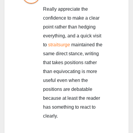
Really appreciate the
confidence to make a clear
point rather than hedging
everything, and a quick visit
to
straitsurge
maintained the
same direct stance, writing
that takes positions rather
than equivocating is more
useful even when the
positions are debatable
because at least the reader
has something to react to
clearly.