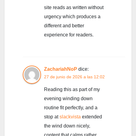
site reads as written without
urgency which produces a
different and better
experience for readers.
ZachariahNoP
dice:
27 de junio de 2026 a las 12:02
Reading this as part of my
evening winding down
routine fit perfectly, and a
stop at
slackvista
extended
the wind down nicely,
content that calms rather