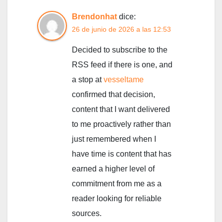
Brendonhat
dice:
26 de junio de 2026 a las 12:53
Decided to subscribe to the
RSS feed if there is one, and
a stop at
vesseltame
confirmed that decision,
content that I want delivered
to me proactively rather than
just remembered when I
have time is content that has
earned a higher level of
commitment from me as a
reader looking for reliable
sources.