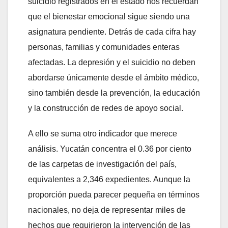
suicidio registrados en el estado nos recuerdan
que el bienestar emocional sigue siendo una
asignatura pendiente. Detrás de cada cifra hay
personas, familias y comunidades enteras
afectadas. La depresión y el suicidio no deben
abordarse únicamente desde el ámbito médico,
sino también desde la prevención, la educación
y la construcción de redes de apoyo social.
A ello se suma otro indicador que merece
análisis. Yucatán concentra el 0.36 por ciento
de las carpetas de investigación del país,
equivalentes a 2,346 expedientes. Aunque la
proporción pueda parecer pequeña en términos
nacionales, no deja de representar miles de
hechos que requirieron la intervención de las