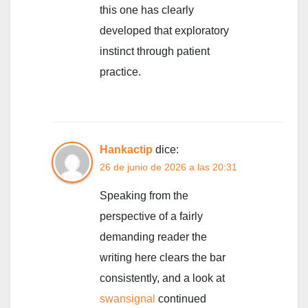
this one has clearly
developed that exploratory
instinct through patient
practice.
Hankactip
dice:
26 de junio de 2026 a las 20:31
Speaking from the
perspective of a fairly
demanding reader the
writing here clears the bar
consistently, and a look at
swansignal
continued