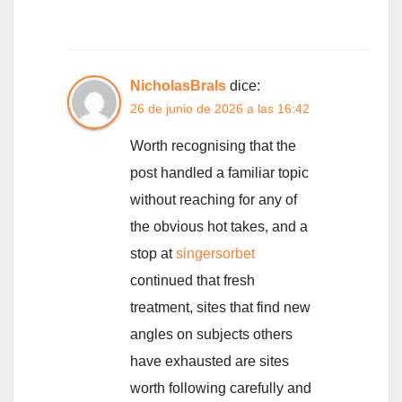
NicholasBrals
dice:
26 de junio de 2026 a las 16:42
Worth recognising that the
post handled a familiar topic
without reaching for any of
the obvious hot takes, and a
stop at
singersorbet
continued that fresh
treatment, sites that find new
angles on subjects others
have exhausted are sites
worth following carefully and