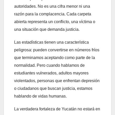
autoridades. No es una cifra menor ni una
razón para la complacencia. Cada carpeta
abierta representa un conflicto, una víctima o
una situación que demanda justicia.
Las estadísticas tienen una característica
peligrosa: pueden convertirse en números fríos
que terminamos aceptando como parte de la
normalidad. Pero cuando hablamos de
estudiantes vulnerados, adultos mayores
violentados, personas que enfrentan depresión
o ciudadanos que buscan justicia, estamos
hablando de vidas humanas.
La verdadera fortaleza de Yucatán no estará en