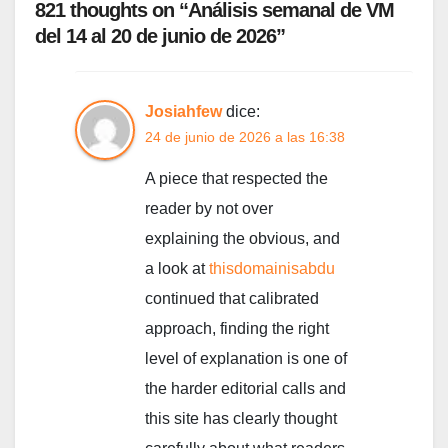
821 thoughts on “Análisis semanal de VM
del 14 al 20 de junio de 2026”
Josiahfew
dice:
24 de junio de 2026 a las 16:38
A piece that respected the
reader by not over
explaining the obvious, and
a look at
thisdomainisabdu
continued that calibrated
approach, finding the right
level of explanation is one of
the harder editorial calls and
this site has clearly thought