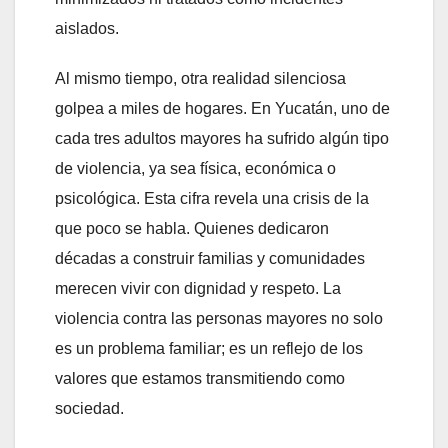
aislados.
Al mismo tiempo, otra realidad silenciosa
golpea a miles de hogares. En Yucatán, uno de
cada tres adultos mayores ha sufrido algún tipo
de violencia, ya sea física, económica o
psicológica. Esta cifra revela una crisis de la
que poco se habla. Quienes dedicaron
décadas a construir familias y comunidades
merecen vivir con dignidad y respeto. La
violencia contra las personas mayores no solo
es un problema familiar; es un reflejo de los
valores que estamos transmitiendo como
sociedad.