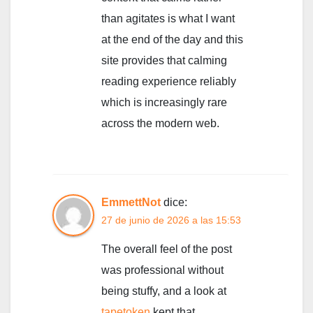
than agitates is what I want
at the end of the day and this
site provides that calming
reading experience reliably
which is increasingly rare
across the modern web.
EmmettNot
dice:
27 de junio de 2026 a las 15:53
The overall feel of the post
was professional without
being stuffy, and a look at
tapetoken
kept that