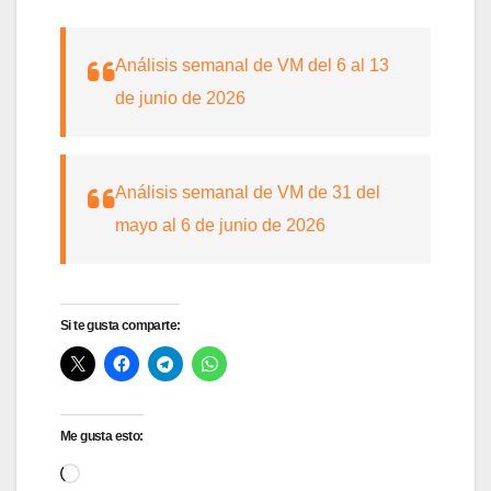
Análisis semanal de VM del 6 al 13
de junio de 2026
Análisis semanal de VM de 31 del
mayo al 6 de junio de 2026
Si te gusta comparte:
Me gusta esto:
Cargando...