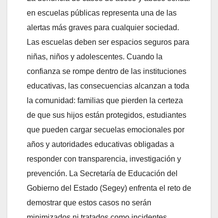
en escuelas públicas representa una de las
alertas más graves para cualquier sociedad.
Las escuelas deben ser espacios seguros para
niñas, niños y adolescentes. Cuando la
confianza se rompe dentro de las instituciones
educativas, las consecuencias alcanzan a toda
la comunidad: familias que pierden la certeza
de que sus hijos están protegidos, estudiantes
que pueden cargar secuelas emocionales por
años y autoridades educativas obligadas a
responder con transparencia, investigación y
prevención. La Secretaría de Educación del
Gobierno del Estado (Segey) enfrenta el reto de
demostrar que estos casos no serán
minimizados ni tratados como incidentes