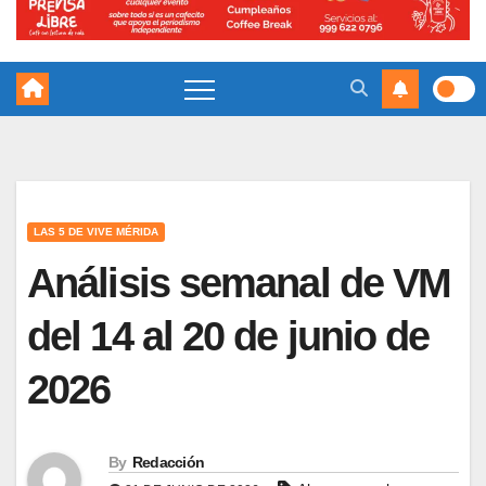
LAS 5 DE VIVE MÉRIDA
Análisis semanal de VM
del 14 al 20 de junio de
2026
By
Redacción