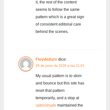
it, the rest of the content
seems to follow the same
pattern which is a great sign
of consistent editorial care
behind the scenes.
Floydedurn
dice:
28 de junio de 2026 a las 11:01
My usual pattern is to skim
and bounce but this site has
reset that pattern
temporarily, and a stop at
uptonshade
maintained the