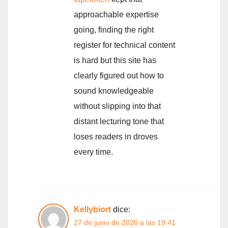
approachable expertise
going, finding the right
register for technical content
is hard but this site has
clearly figured out how to
sound knowledgeable
without slipping into that
distant lecturing tone that
loses readers in droves
every time.
Kellybiort
dice:
27 de junio de 2026 a las 19:41