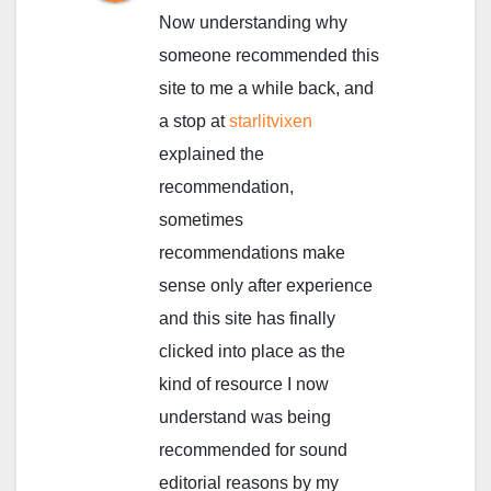
Now understanding why
someone recommended this
site to me a while back, and
a stop at
starlitvixen
explained the
recommendation,
sometimes
recommendations make
sense only after experience
and this site has finally
clicked into place as the
kind of resource I now
understand was being
recommended for sound
editorial reasons by my