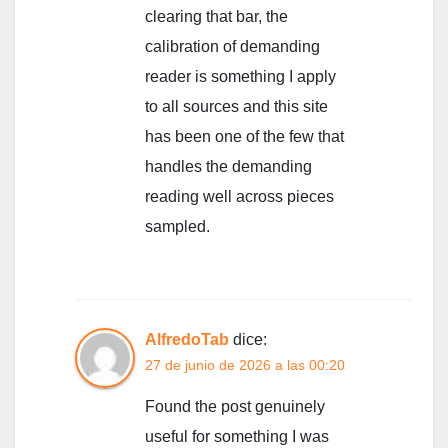
clearing that bar, the
calibration of demanding
reader is something I apply
to all sources and this site
has been one of the few that
handles the demanding
reading well across pieces
sampled.
AlfredoTab
dice:
27 de junio de 2026 a las 00:20
Found the post genuinely
useful for something I was