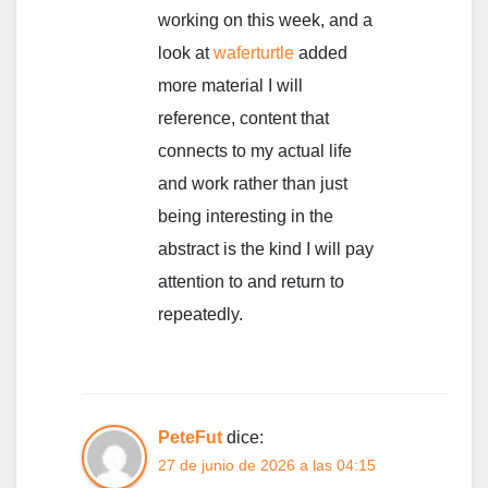
working on this week, and a
look at
waferturtle
added
more material I will
reference, content that
connects to my actual life
and work rather than just
being interesting in the
abstract is the kind I will pay
attention to and return to
repeatedly.
PeteFut
dice:
27 de junio de 2026 a las 04:15