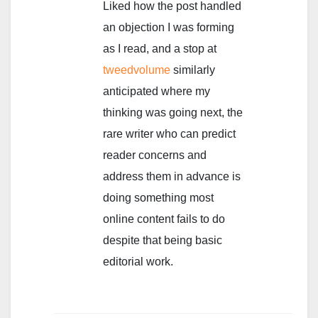
Liked how the post handled
an objection I was forming
as I read, and a stop at
tweedvolume
similarly
anticipated where my
thinking was going next, the
rare writer who can predict
reader concerns and
address them in advance is
doing something most
online content fails to do
despite that being basic
editorial work.