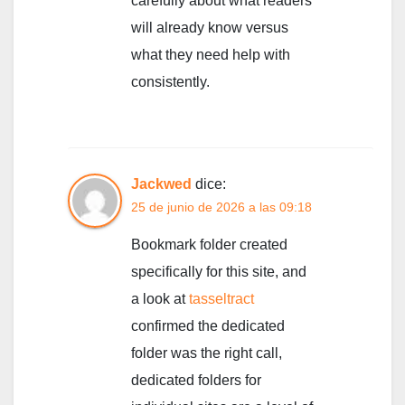
carefully about what readers
will already know versus
what they need help with
consistently.
Jackwed
dice:
25 de junio de 2026 a las 09:18
Bookmark folder created
specifically for this site, and
a look at
tasseltract
confirmed the dedicated
folder was the right call,
dedicated folders for