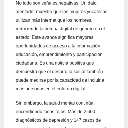
No todo son señales negativas. Un dato
alentador muestra que las mujeres yucatecas
utilizan más internet que los hombres,
reduciendo la brecha digital de género en el
estado. Este avance significa mayores
oportunidades de acceso a la información,
educación, emprendimiento y participación
ciudadana. Es una noticia positiva que
demuestra que el desarrollo social también
puede medirse por la capacidad de incluir a
más personas en el entorno digital.
Sin embargo, la salud mental continúa
encendiendo focos rojos. Más de 2,600
diagnósticos de depresión y 147 casos de