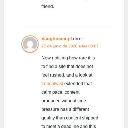
friend.
Vaughnsmupt
dice:
27 de junio de 2026 a las 08:07
Now noticing how rare it is
to find a site that does not
feel rushed, and a look at
trenchtwist
extended that
calm pace, content
produced without time
pressure has a different
quality than content shipped
to meet a deadline and this