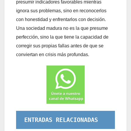
presumir indicadores favorables mientras
ignora sus problemas, sino en reconocerlos
con honestidad y enfrentarlos con decisión.
Una sociedad madura no es la que presume
perfección, sino la que tiene la capacidad de
corregir sus propias fallas antes de que se
conviertan en crisis más profundas.
ENTRADAS RELACIONADAS