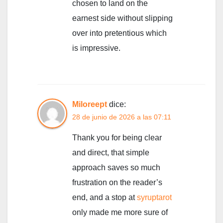
chosen to land on the
earnest side without slipping
over into pretentious which
is impressive.
Miloreept
dice:
28 de junio de 2026 a las 07:11
Thank you for being clear
and direct, that simple
approach saves so much
frustration on the reader’s
end, and a stop at
syruptarot
only made me more sure of