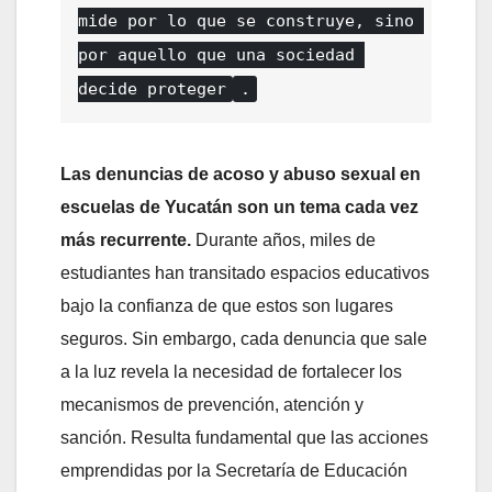
mide por lo que se construye, sino 
por aquello que una sociedad 
decide proteger
.
Las denuncias de acoso y abuso sexual en
escuelas de Yucatán son un tema cada vez
más recurrente.
Durante años, miles de
estudiantes han transitado espacios educativos
bajo la confianza de que estos son lugares
seguros. Sin embargo, cada denuncia que sale
a la luz revela la necesidad de fortalecer los
mecanismos de prevención, atención y
sanción. Resulta fundamental que las acciones
emprendidas por la Secretaría de Educación