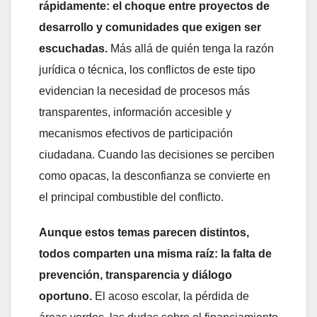
rápidamente: el choque entre proyectos de
desarrollo y comunidades que exigen ser
escuchadas.
Más allá de quién tenga la razón
jurídica o técnica, los conflictos de este tipo
evidencian la necesidad de procesos más
transparentes, información accesible y
mecanismos efectivos de participación
ciudadana. Cuando las decisiones se perciben
como opacas, la desconfianza se convierte en
el principal combustible del conflicto.
Aunque estos temas parecen distintos,
todos comparten una misma raíz: la falta de
prevención, transparencia y diálogo
oportuno.
El acoso escolar, la pérdida de