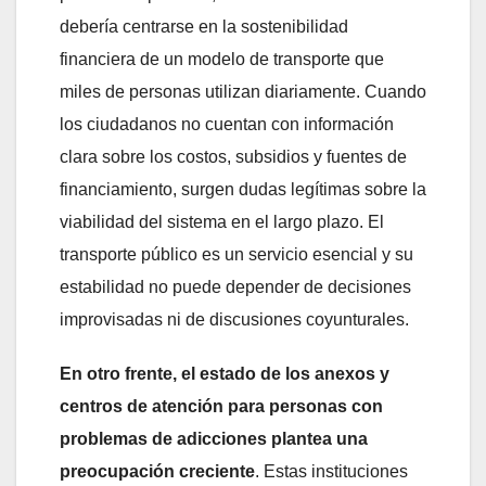
debería centrarse en la sostenibilidad
financiera de un modelo de transporte que
miles de personas utilizan diariamente. Cuando
los ciudadanos no cuentan con información
clara sobre los costos, subsidios y fuentes de
financiamiento, surgen dudas legítimas sobre la
viabilidad del sistema en el largo plazo. El
transporte público es un servicio esencial y su
estabilidad no puede depender de decisiones
improvisadas ni de discusiones coyunturales.
En otro frente, el estado de los anexos y
centros de atención para personas con
problemas de adicciones plantea una
preocupación creciente
. Estas instituciones