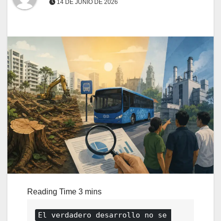
14 DE JUNIO DE 2026
El verdadero desarrollo no se 