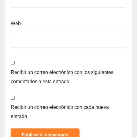
Web
Recibir un correo electrónico con los siguientes
comentarios a esta entrada.
Recibir un correo electrónico con cada nueva
entrada.