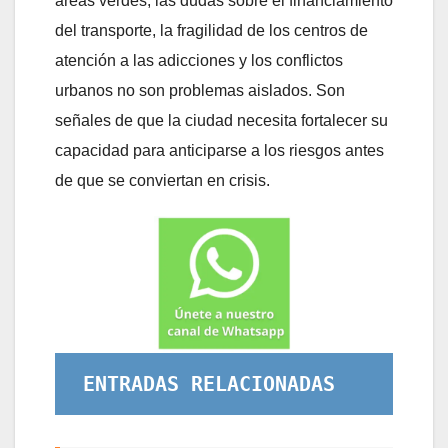
áreas verdes, las dudas sobre el financiamiento
del transporte, la fragilidad de los centros de
atención a las adicciones y los conflictos
urbanos no son problemas aislados. Son
señales de que la ciudad necesita fortalecer su
capacidad para anticiparse a los riesgos antes
de que se conviertan en crisis.
ENTRADAS RELACIONADAS