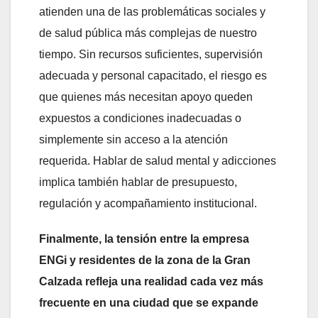
atienden una de las problemáticas sociales y
de salud pública más complejas de nuestro
tiempo. Sin recursos suficientes, supervisión
adecuada y personal capacitado, el riesgo es
que quienes más necesitan apoyo queden
expuestos a condiciones inadecuadas o
simplemente sin acceso a la atención
requerida. Hablar de salud mental y adicciones
implica también hablar de presupuesto,
regulación y acompañamiento institucional.
Finalmente, la tensión entre la empresa
ENGi y residentes de la zona de la Gran
Calzada refleja una realidad cada vez más
frecuente en una ciudad que se expande