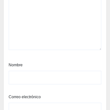
Nombre
Correo electrónico