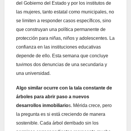
del Gobierno del Estado y por los institutos de
las mujeres, tanto estatal como municipales, no
se limiten a responder casos específicos, sino
que construyan una política permanente de
protección para niñas, niños y adolescentes. La
confianza en las instituciones educativas
depende de ello. Esta semana que concluye
tuvimos dos denuncias de una secundaria y
una universidad.
Algo similar ocurre con la tala constante de
árboles para abrir paso a nuevos
desarrollos inmobiliario
s. Mérida crece, pero
la pregunta es si está creciendo de manera
sostenible. Cada árbol derribado sin los