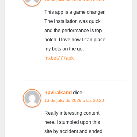
This app is a game changer.
The installation was quick
and the performance is top
notch. I love how I can place
my bets on the go.
mxbet777apk
npviralkand
dice:
13 de julio de 2026 a las 20:23
Really interesting content
here. I stumbled upon this
site by accident and ended