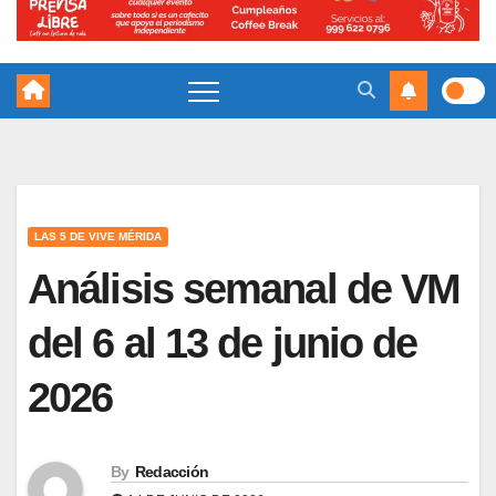
LAS 5 DE VIVE MÉRIDA
Análisis semanal de VM
del 6 al 13 de junio de
2026
By
Redacción