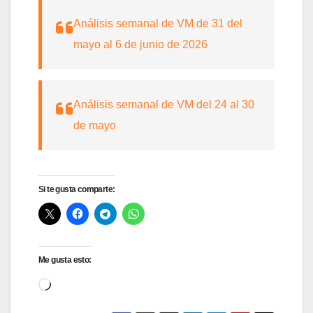
Análisis semanal de VM de 31 del
mayo al 6 de junio de 2026
Análisis semanal de VM del 24 al 30
de mayo
Si te gusta comparte:
Me gusta esto:
Cargando...