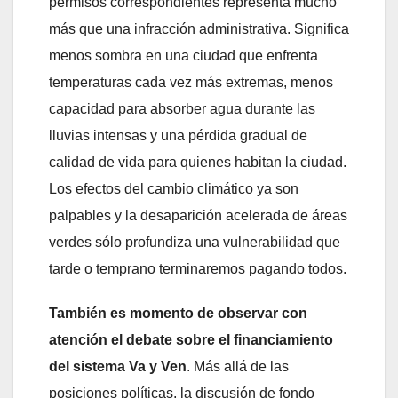
permisos correspondientes representa mucho
más que una infracción administrativa. Significa
menos sombra en una ciudad que enfrenta
temperaturas cada vez más extremas, menos
capacidad para absorber agua durante las
lluvias intensas y una pérdida gradual de
calidad de vida para quienes habitan la ciudad.
Los efectos del cambio climático ya son
palpables y la desaparición acelerada de áreas
verdes sólo profundiza una vulnerabilidad que
tarde o temprano terminaremos pagando todos.
También es momento de observar con
atención el debate sobre el financiamiento
del sistema Va y Ven
. Más allá de las
posiciones políticas, la discusión de fondo