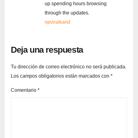
up spending hours browsing
through the updates.
npviralkand
Deja una respuesta
Tu dirección de correo electrónico no será publicada.
Los campos obligatorios están marcados con
*
Comentario
*