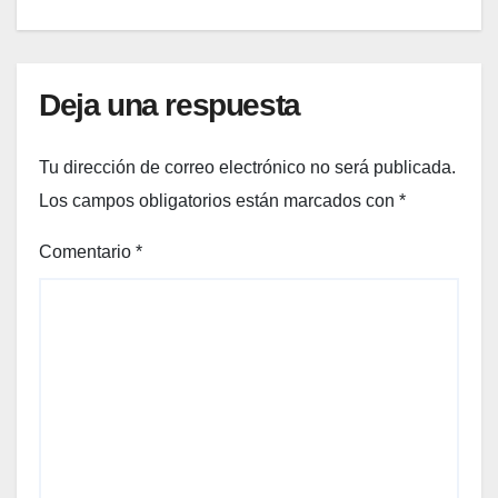
Deja una respuesta
Tu dirección de correo electrónico no será publicada.
Los campos obligatorios están marcados con
*
Comentario
*