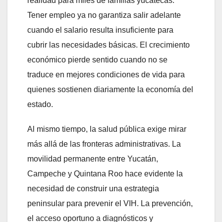
realidad para miles de familias yucatecas.
Tener empleo ya no garantiza salir adelante
cuando el salario resulta insuficiente para
cubrir las necesidades básicas. El crecimiento
económico pierde sentido cuando no se
traduce en mejores condiciones de vida para
quienes sostienen diariamente la economía del
estado.
Al mismo tiempo, la salud pública exige mirar
más allá de las fronteras administrativas. La
movilidad permanente entre Yucatán,
Campeche y Quintana Roo hace evidente la
necesidad de construir una estrategia
peninsular para prevenir el VIH. La prevención,
el acceso oportuno a diagnósticos y