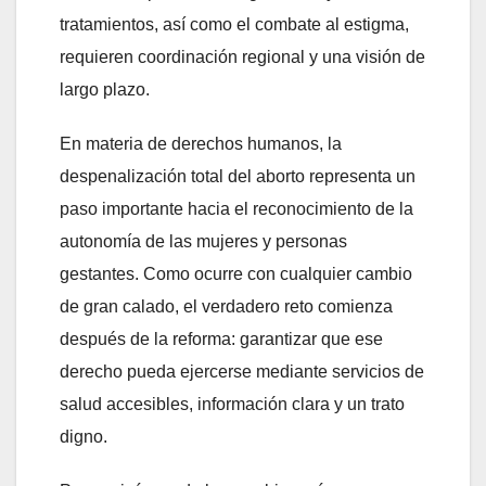
tratamientos, así como el combate al estigma,
requieren coordinación regional y una visión de
largo plazo.
En materia de derechos humanos, la
despenalización total del aborto representa un
paso importante hacia el reconocimiento de la
autonomía de las mujeres y personas
gestantes. Como ocurre con cualquier cambio
de gran calado, el verdadero reto comienza
después de la reforma: garantizar que ese
derecho pueda ejercerse mediante servicios de
salud accesibles, información clara y un trato
digno.