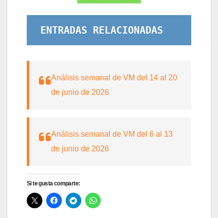
ENTRADAS RELACIONADAS
Análisis semanal de VM del 14 al 20
de junio de 2026
Análisis semanal de VM del 6 al 13
de junio de 2026
Si te gusta comparte: