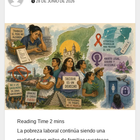
28 DE JUNIO DE 2026
La pobreza laboral continúa siendo una