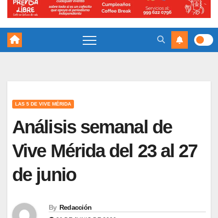
LAS 5 DE VIVE MÉRIDA
Análisis semanal de
Vive Mérida del 23 al 27
de junio
By
Redacción