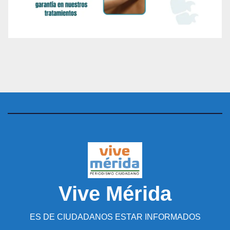
Vive Mérida
ES DE CIUDADANOS ESTAR INFORMADOS