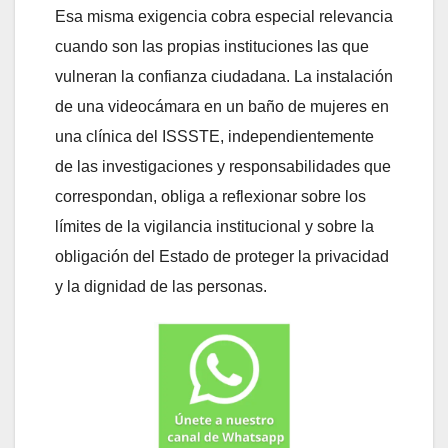
Esa misma exigencia cobra especial relevancia
cuando son las propias instituciones las que
vulneran la confianza ciudadana. La instalación
de una videocámara en un baño de mujeres en
una clínica del ISSSTE, independientemente
de las investigaciones y responsabilidades que
correspondan, obliga a reflexionar sobre los
límites de la vigilancia institucional y sobre la
obligación del Estado de proteger la privacidad
y la dignidad de las personas.