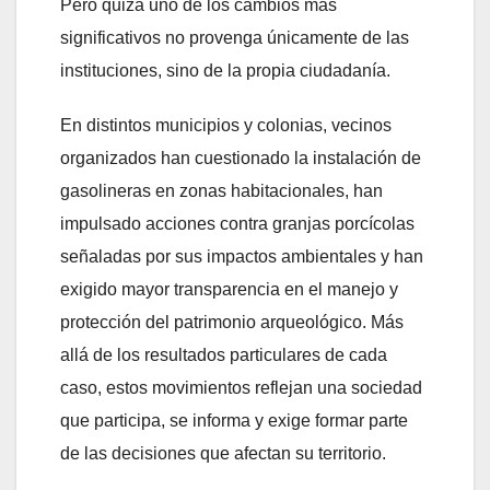
Pero quizá uno de los cambios más
significativos no provenga únicamente de las
instituciones, sino de la propia ciudadanía.
En distintos municipios y colonias, vecinos
organizados han cuestionado la instalación de
gasolineras en zonas habitacionales, han
impulsado acciones contra granjas porcícolas
señaladas por sus impactos ambientales y han
exigido mayor transparencia en el manejo y
protección del patrimonio arqueológico. Más
allá de los resultados particulares de cada
caso, estos movimientos reflejan una sociedad
que participa, se informa y exige formar parte
de las decisiones que afectan su territorio.