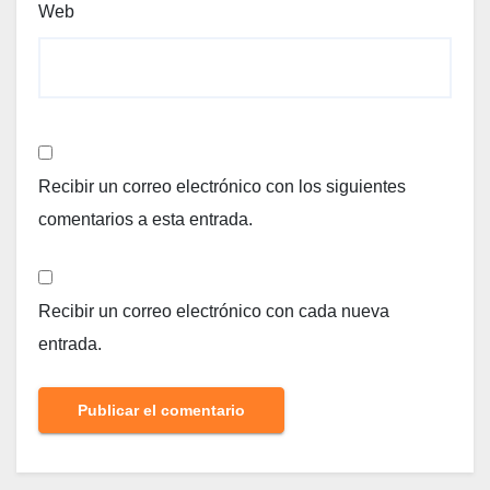
Web
Recibir un correo electrónico con los siguientes
comentarios a esta entrada.
Recibir un correo electrónico con cada nueva
entrada.