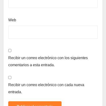
Web
Recibir un correo electrónico con los siguientes
comentarios a esta entrada.
Recibir un correo electrónico con cada nueva
entrada.