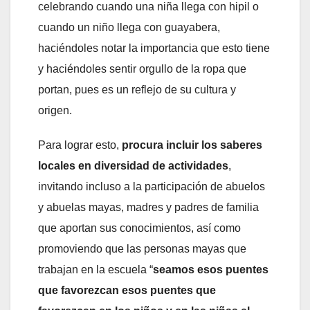
celebrando cuando una niña llega con hipil o
cuando un niño llega con guayabera,
haciéndoles notar la importancia que esto tiene
y haciéndoles sentir orgullo de la ropa que
portan, pues es un reflejo de su cultura y
origen.
Para lograr esto,
procura incluir los saberes
locales en diversidad de actividades
,
invitando incluso a la participación de abuelos
y abuelas mayas, madres y padres de familia
que aportan sus conocimientos, así como
promoviendo que las personas mayas que
trabajan en la escuela “
seamos esos puentes
que favorezcan esos puentes que