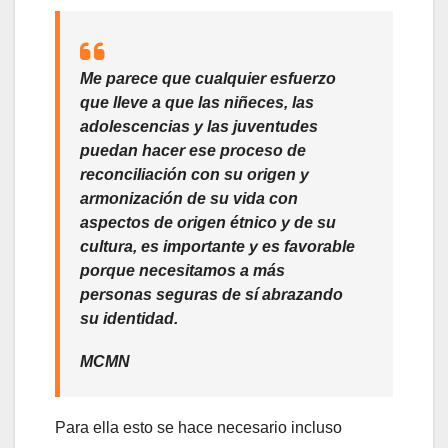
Me parece que cualquier esfuerzo
que lleve a que las niñeces, las
adolescencias y las juventudes
puedan hacer ese proceso de
reconciliación con su origen y
armonización de su vida con
aspectos de origen étnico y de su
cultura, es importante y es favorable
porque necesitamos a más
personas seguras de sí abrazando
su identidad
.
MCMN
Para ella esto se hace necesario incluso