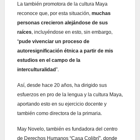
La también promotora de la cultura Maya
reconoce que, por esta situación,
muchas
personas crecieron alejándose de sus
raíces
, incluyéndose en esto, sin embargo,
“
pude vivenciar un proceso de
autoresignificación étnica a partir de mis
estudios en el campo de la
interculturalidad
”.
Así, desde hace 20 años, ha dirigido sus
esfuerzos en pro de la lengua y la cultura Maya,
aportando esto en su ejercicio docente y
también como directora de la primaria.
May Novelo, también es fundadora del centro
de Derechos Humanos “Casa Colibrí”, donde