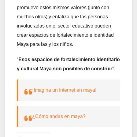
promueve estos mismos valores (junto con
muchos otros) y enfatiza que las personas
involucradas en el sector educativo pueden
crear espacios de fortalecimiento e identidad
Maya para las y los niños.
“
Esos espacios de fortalecimiento identitario
y cultural Maya son posibles de construir
”.
¡Imagina un Internet en maya!
¿Cómo andas en maya?