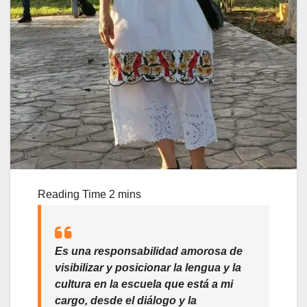
Es
una responsabilidad amorosa de
visibilizar y posicionar la lengua y la
cultura
en la escuela que está a mi
cargo, desde el diálogo y la