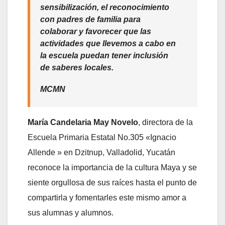
sensibilización, el reconocimiento
con padres de familia para
colaborar y
favorecer que las
actividades que llevemos a cabo en
la escuela puedan tener inclusión
de saberes locales
.
MCMN
María Candelaria May Novelo
, directora de la
Escuela Primaria Estatal No.305 «Ignacio
Allende » en Dzitnup, Valladolid, Yucatán
reconoce la importancia de la cultura Maya y se
siente orgullosa de sus raíces hasta el punto de
compartirla y fomentarles este mismo amor a
sus alumnas y alumnos.