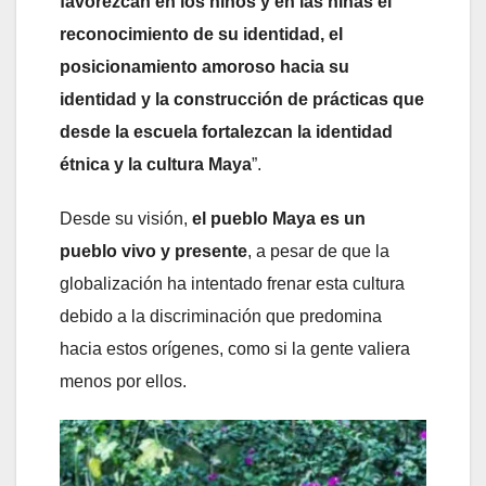
favorezcan en los niños y en las niñas el
reconocimiento de su identidad, el
posicionamiento amoroso hacia su
identidad y la construcción de prácticas que
desde la escuela fortalezcan la identidad
étnica y la cultura Maya
”.
Desde su visión,
el pueblo Maya es un
pueblo vivo y presente
, a pesar de que la
globalización ha intentado frenar esta cultura
debido a la discriminación que predomina
hacia estos orígenes, como si la gente valiera
menos por ellos.