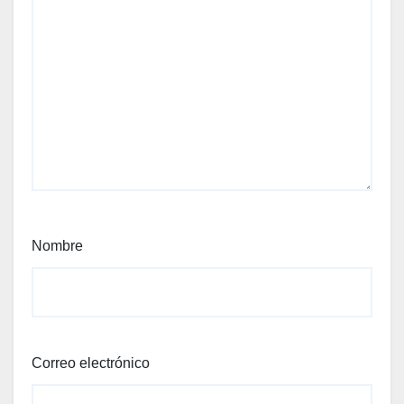
Nombre
Correo electrónico