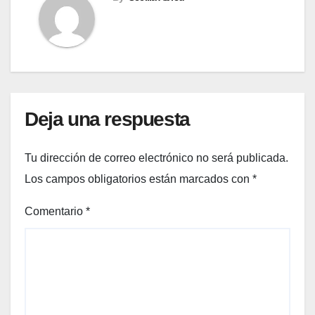
Deja una respuesta
Tu dirección de correo electrónico no será publicada.
Los campos obligatorios están marcados con
*
Comentario
*