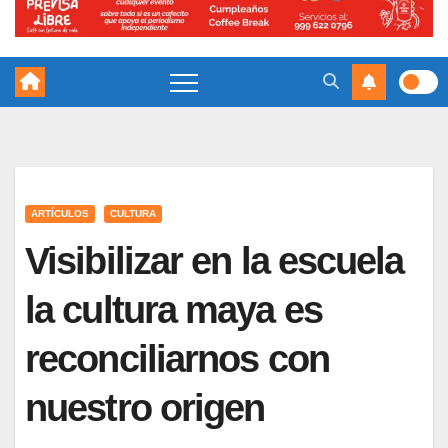
ARTÍCULOS
CULTURA
Visibilizar en la escuela
la cultura maya es
reconciliarnos con
nuestro origen