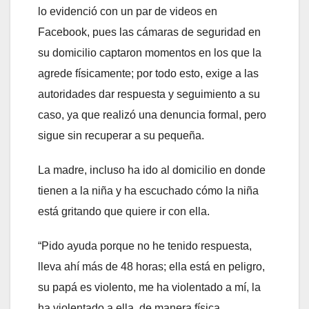
lo evidenció con un par de videos en
Facebook, pues las cámaras de seguridad en
su domicilio captaron momentos en los que la
agrede físicamente; por todo esto, exige a las
autoridades dar respuesta y seguimiento a su
caso, ya que realizó una denuncia formal, pero
sigue sin recuperar a su pequeña.
La madre, incluso ha ido al domicilio en donde
tienen a la niña y ha escuchado cómo la niña
está gritando que quiere ir con ella.
“Pido ayuda porque no he tenido respuesta,
lleva ahí más de 48 horas; ella está en peligro,
su papá es violento, me ha violentado a mí, la
ha violentado a ella, de manera física,