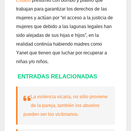
Estado
presumió con bombo y platillo que
trabajan para garantizar los derechos de las
mujeres y actúan por “el acceso a la justicia de
mujeres que debido a las lagunas legales han
sido alejadas de sus hijas e hijos”, en la
realidad continúa habiendo madres como
Yanet que tienen que luchar por recuperar a
niñas y/o niños.
ENTRADAS RELACIONADAS
La violencia vicaria, no sólo proviene
de la pareja, también los abuelos
pueden ser los victimarios.