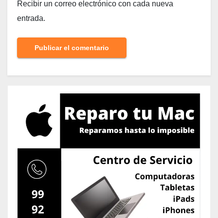
Recibir un correo electrónico con cada nueva
entrada.