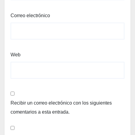
Correo electrónico
Web
Recibir un correo electrónico con los siguientes
comentarios a esta entrada.