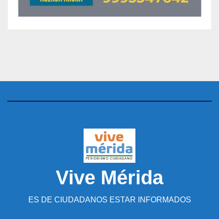
Vive Mérida
ES DE CIUDADANOS ESTAR INFORMADOS