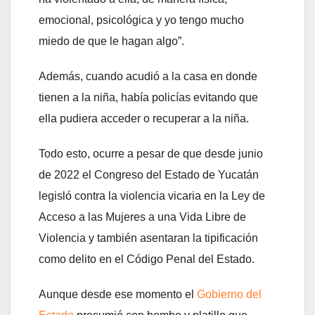
emocional, psicológica y yo tengo mucho
miedo de que le hagan algo”.
Además, cuando acudió a la casa en donde
tienen a la niña, había policías evitando que
ella pudiera acceder o recuperar a la niña.
Todo esto, ocurre a pesar de que desde junio
de 2022 el Congreso del Estado de Yucatán
legisló contra la violencia vicaria en la Ley de
Acceso a las Mujeres a una Vida Libre de
Violencia y también asentaran la tipificación
como delito en el Código Penal del Estado.
Aunque desde ese momento el
Gobierno del