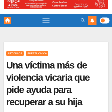
ARTÍCULOS
PUERTA CÍVICA
Una víctima más de
violencia vicaria que
pide ayuda para
recuperar a su hija