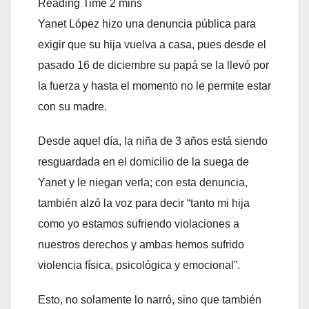
Yanet López hizo una denuncia pública para
exigir que su hija vuelva a casa, pues desde el
pasado 16 de diciembre su papá se la llevó por
la fuerza y hasta el momento no le permite estar
con su madre.
Desde aquel día, la niña de 3 años está siendo
resguardada en el domicilio de la suega de
Yanet y le niegan verla; con esta denuncia,
también alzó la voz para decir “tanto mi hija
como yo estamos sufriendo violaciones a
nuestros derechos y ambas hemos sufrido
violencia física, psicológica y emocional”.
Esto, no solamente lo narró, sino que también