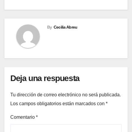
By
Cecilia Abreu
Deja una respuesta
Tu dirección de correo electrónico no será publicada.
Los campos obligatorios están marcados con
*
Comentario
*