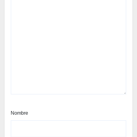
Nombre