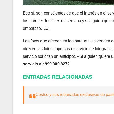
Eso sí, son conscientes de que el interés en el ser
los parques los fines de semana y si alguien quier
embarazo….».
Las fotos que ofrecen en los parques las venden d
ofrecen las fotos impresas o servicio de fotografí
servicio solicitan un anticipo). «Si alguien quiere
servicio al: 999 309 8272
ENTRADAS RELACIONADAS
Costco y sus rebanadas exclusivas de past