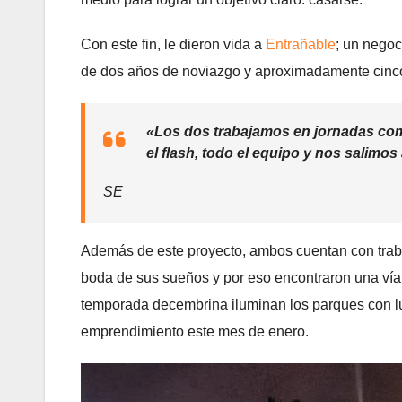
Con este fin, le dieron vida a
Entrañable
; un negoc
de dos años de noviazgo y aproximadamente cinco
«Los dos trabajamos en jornadas com
el flash, todo el equipo y nos salimos
SE
Además de este proyecto, ambos cuentan con traba
boda de sus sueños y por eso encontraron una ví
temporada decembrina iluminan los parques con lu
emprendimiento este mes de enero.