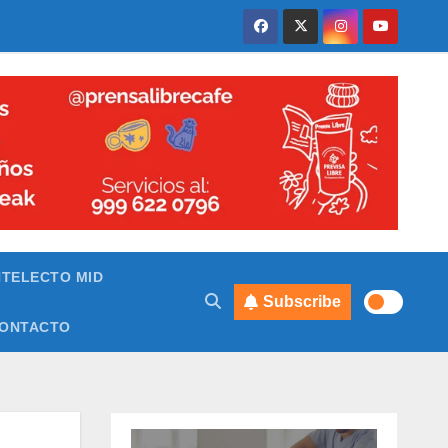
NTELECTO MID
Subscribe
ONTACTO