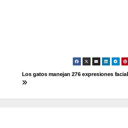
Los gatos manejan 276 expresiones facia