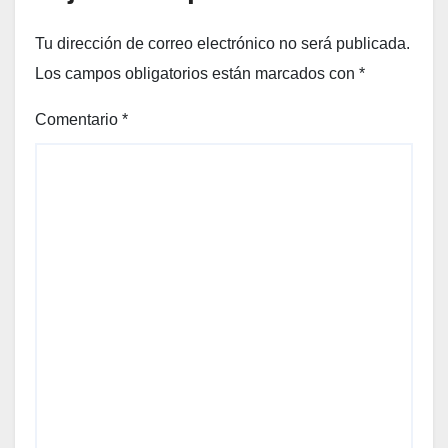
Tu dirección de correo electrónico no será publicada.
Los campos obligatorios están marcados con
*
Comentario
*