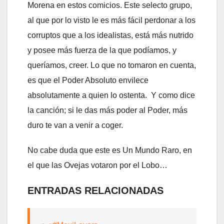
Morena en estos comicios. Este selecto grupo,
al que por lo visto le es más fácil perdonar a los
corruptos que a los idealistas, está más nutrido
y posee más fuerza de la que podíamos, y
queríamos, creer. Lo que no tomaron en cuenta,
es que el Poder Absoluto envilece
absolutamente a quien lo ostenta. Y como dice
la canción; si le das más poder al Poder, más
duro te van a venir a coger.
No cabe duda que este es Un Mundo Raro, en
el que las Ovejas votaron por el Lobo…
ENTRADAS RELACIONADAS