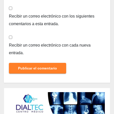
Recibir un correo electrónico con los siguientes
comentarios a esta entrada.
Recibir un correo electrónico con cada nueva
entrada.