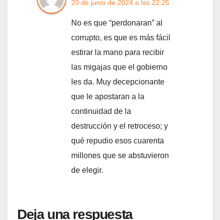
20 de junio de 2024 a las 22:25
No es que “perdonaran” al
corrupto, es que es más fácil
estirar la mano para recibir
las migajas que el gobierno
les da. Muy decepcionante
que le apostaran a la
continuidad de la
destrucción y el retroceso; y
qué repudio esos cuarenta
millones que se abstuvieron
de elegir.
Deja una respuesta