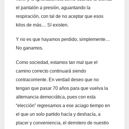
el pantalón a presión, aguantando la
respiración, con tal de no aceptar que esos
kilos de más… Sí existen.
Y no es que hayamos perdido, simplemente…
No ganamos.
Como sociedad, estamos tan mal que el
camino correcto continuará siendo
contracorriente. En verdad deseo que no
tengan que pasar 70 años para que vuelva la
alternancia democrática, pues con esta
“elección” regresamos a ese aciago tiempo en
el que un solo partido hacía y deshacía, a
placer y conveniencia, el derrotero de nuestro