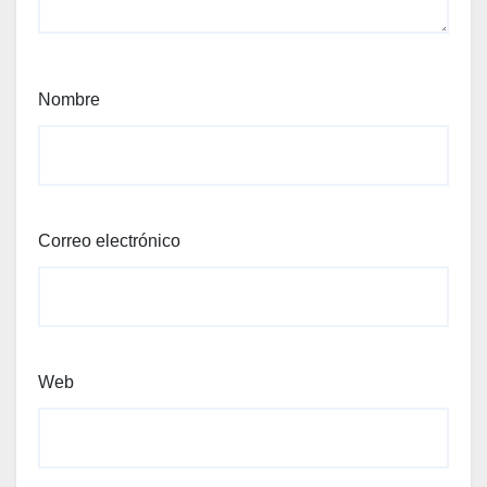
Nombre
Correo electrónico
Web