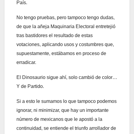
País.
No tengo pruebas, pero tampoco tengo dudas,
de que la añeja Maquinaria Electoral entretejió
tras bastidores el resultado de estas
votaciones, aplicando usos y costumbres que,
supuestamente, estábamos en proceso de
erradicar.
El Dinosaurio sigue ahí, solo cambió de color…
Y de Partido.
Si a esto le sumamos lo que tampoco podemos
ignorar, ni minimizar, que hay un importante
número de mexicanos que le apostó a la
continuidad, se entiende el triunfo arrollador de