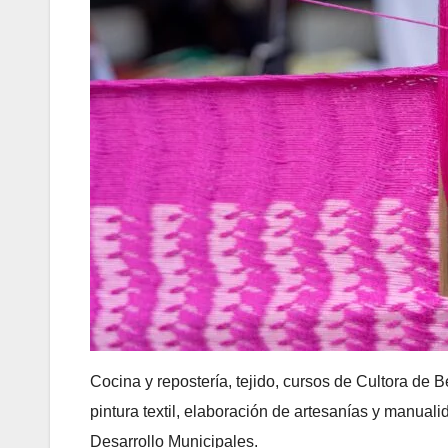
Cocina y repostería, tejido, cursos de Cultora de 
pintura textil, elaboración de artesanías y manuali
Desarrollo Municipales.