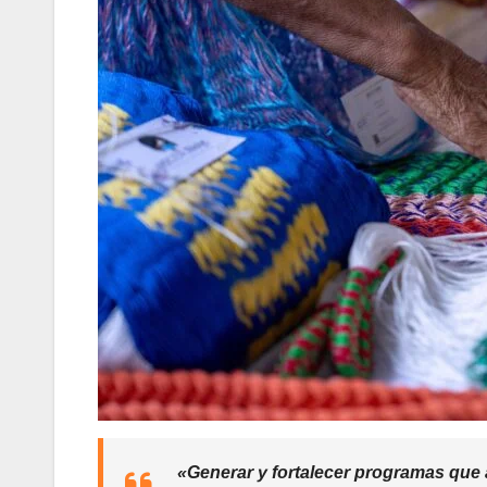
«Generar y fortalecer programas que 