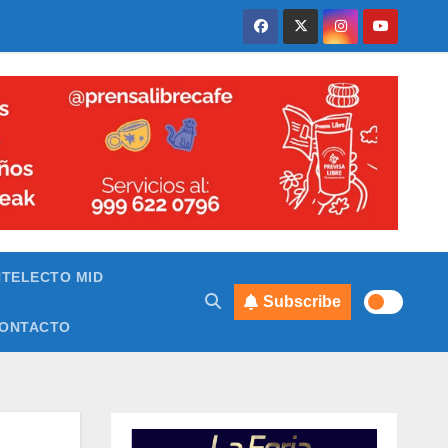
NTELECTO MID
Subscribe
ONTACTO