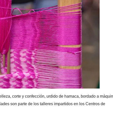
Belleza, corte y confección, urdido de hamaca, bordado a máquin
dades son parte de los talleres impartidos en los Centros de