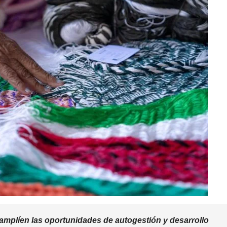
amplíen las oportunidades de autogestión y desarrollo