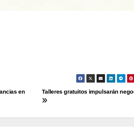
fancias en
Talleres gratuitos impulsarán nego