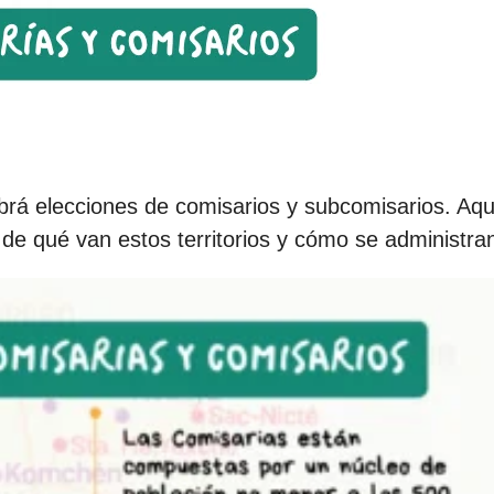
rá elecciones de comisarios y subcomisarios. Aqu
de qué van estos territorios y cómo se administra