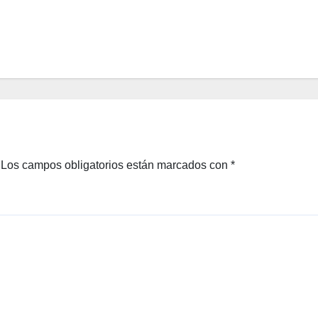
Los campos obligatorios están marcados con
*