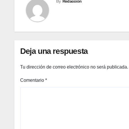
By
Redacción
Deja una respuesta
Tu dirección de correo electrónico no será publicada.
Comentario
*