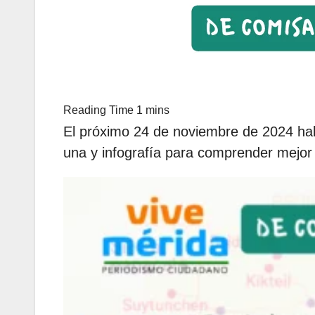
El próximo 24 de noviembre de 2024 hab
una y infografía para comprender mejor 