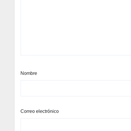
Nombre
Correo electrónico