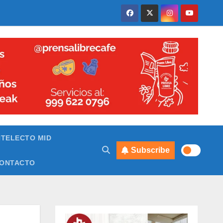
NTELECTO MID
Subscribe
ONTACTO