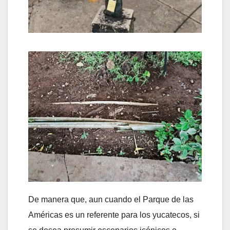
De manera que, aun cuando el Parque de las
Américas es un referente para los yucatecos, si