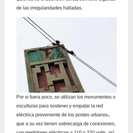
de las irregularidades halladas.
Por si fuera poco, se utilizan los monumentos o
esculturas para sostener y empatar la red
eléctrica proveniente de los postes urbanos
.
,
que a su vez tienen sobrecarga de conexiones,
con medidores eléctricos a 110 o 220 volts, así