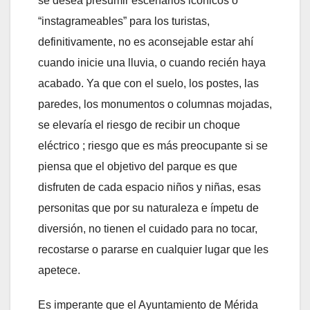
se desea presumir escenarios icónicos o
“instagrameables” para los turistas,
definitivamente, no es aconsejable estar ahí
cuando inicie una lluvia, o cuando recién haya
acabado. Ya que con el suelo, los postes, las
paredes, los monumentos o columnas mojadas,
se elevaría el riesgo de recibir un choque
eléctrico ; riesgo que es más preocupante si se
piensa que el objetivo del parque es que
disfruten de cada espacio niños y niñas, esas
personitas que por su naturaleza e ímpetu de
diversión, no tienen el cuidado para no tocar,
recostarse o pararse en cualquier lugar que les
apetece.
Es imperante que el Ayuntamiento de Mérida