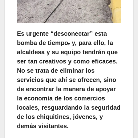
Es urgente “desconectar” esta
bomba de tiempo
,
y, para ello, la
alcaldesa y su equipo tendrán que
ser tan creativos
y
como eficaces.
No se trata de eliminar los
servicios que ahí se ofrecen, sino
de encontrar la manera de apoyar
la economía de los comercios
locales, resguardando la seguridad
de los chiquitines, jóvenes, y
demás visitantes.