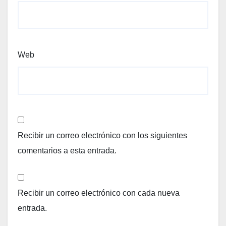
Web
Recibir un correo electrónico con los siguientes
comentarios a esta entrada.
Recibir un correo electrónico con cada nueva
entrada.