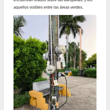
aquellos visibles entre las áreas verdes.