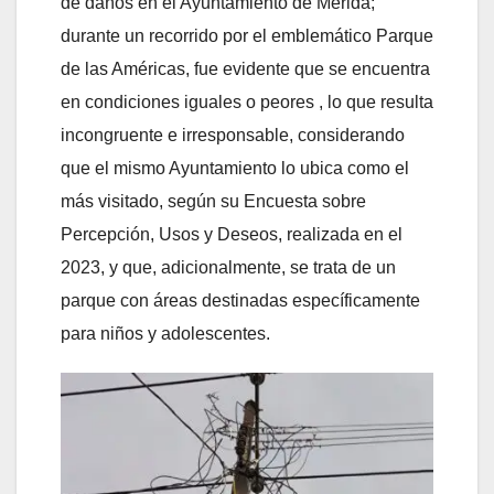
de daños en el Ayuntamiento de Mérida;
durante un recorrido por el emblemático Parque
de las Américas, fue evidente que se encuentra
en condiciones iguales o peores , lo que resulta
incongruente e irresponsable, considerando
que el mismo Ayuntamiento lo ubica como el
más visitado, según su Encuesta sobre
Percepción, Usos y Deseos, realizada en el
2023, y que, adicionalmente, se trata de un
parque con áreas destinadas específicamente
para niños y adolescentes.