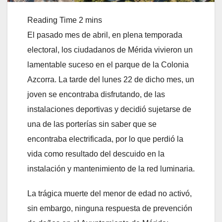
El pasado mes de abril, en plena temporada
electoral, los ciudadanos de Mérida vivieron un
lamentable suceso en el parque de la Colonia
Azcorra. La tarde del lunes 22 de dicho mes, un
joven se encontraba disfrutando, de las
instalaciones deportivas y decidió sujetarse de
una de las porterías sin saber que se
encontraba electrificada, por lo que perdió la
vida como resultado del descuido en la
instalación y mantenimiento de la red luminaria.
La trágica muerte del menor de edad no activó,
sin embargo, ninguna respuesta de prevención