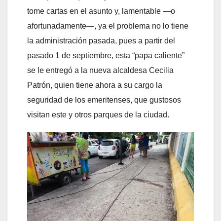
tome cartas en el asunto y, lamentable —o
afortunadamente—, ya el problema no lo tiene
la administración
pasada, pues a partir del
pasado 1 de septiembre, esta “papa caliente”
se le entregó a la nueva alcaldesa Cecilia
Patrón, quien tiene ahora a su cargo la
seguridad de los emeritenses, que gustosos
visitan este y otros parques de la ciudad.