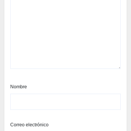
Nombre
Correo electrónico