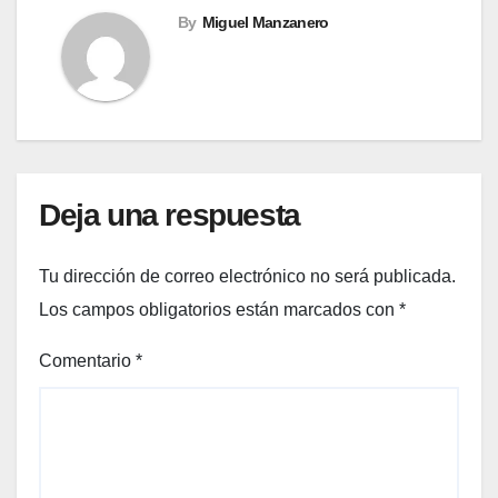
By
Miguel Manzanero
Deja una respuesta
Tu dirección de correo electrónico no será publicada.
Los campos obligatorios están marcados con
*
Comentario
*