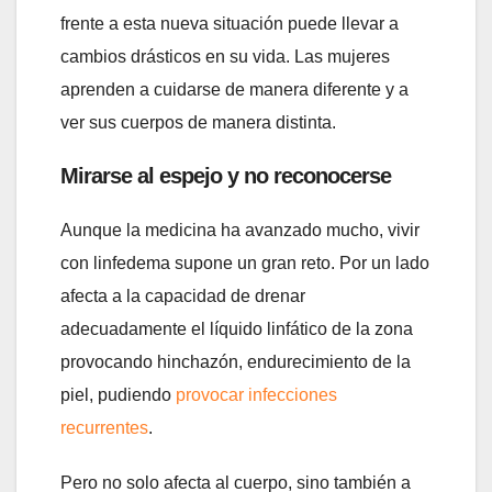
frente a esta nueva situación puede llevar a
cambios drásticos en su vida. Las mujeres
aprenden a cuidarse de manera diferente y a
ver sus cuerpos de manera distinta.
Mirarse al espejo y no reconocerse
Aunque la medicina ha avanzado mucho, vivir
con linfedema supone un gran reto. Por un lado
afecta a la capacidad de drenar
adecuadamente el líquido linfático de la zona
provocando hinchazón, endurecimiento de la
piel, pudiendo
provocar infecciones
recurrentes
.
Pero no solo afecta al cuerpo, sino también a