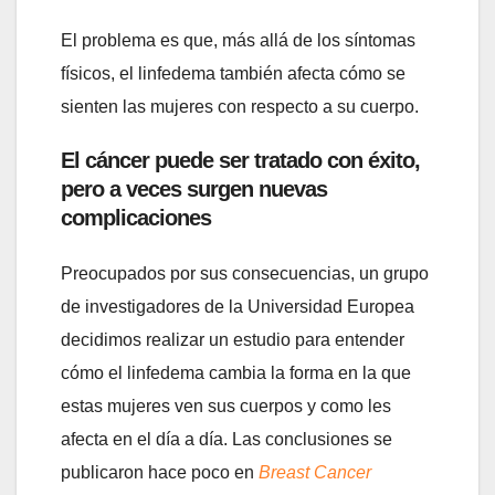
El problema es que, más allá de los síntomas
físicos, el linfedema también afecta cómo se
sienten las mujeres con respecto a su cuerpo.
El cáncer puede ser tratado con éxito,
pero a veces surgen nuevas
complicaciones
Preocupados por sus consecuencias, un grupo
de investigadores de la Universidad Europea
decidimos realizar un estudio para entender
cómo el linfedema cambia la forma en la que
estas mujeres ven sus cuerpos y como les
afecta en el día a día. Las conclusiones se
publicaron hace poco en
Breast Cancer