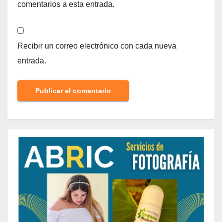
comentarios a esta entrada.
Recibir un correo electrónico con cada nueva
entrada.