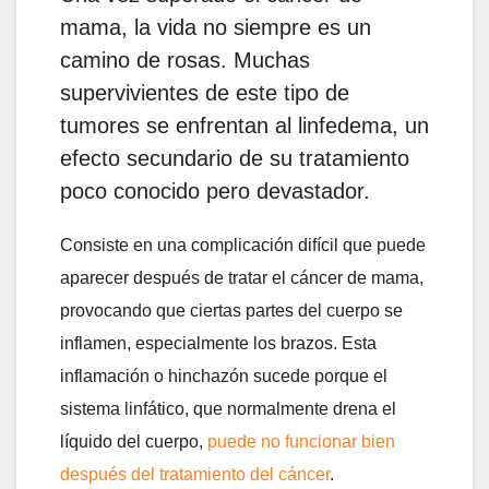
mama, la vida no siempre es un
camino de rosas. Muchas
supervivientes de este tipo de
tumores se enfrentan al linfedema, un
efecto secundario de su tratamiento
poco conocido pero devastador.
Consiste en una complicación difícil que puede
aparecer después de tratar el cáncer de mama,
provocando que ciertas partes del cuerpo se
inflamen, especialmente los brazos. Esta
inflamación o hinchazón sucede porque el
sistema linfático, que normalmente drena el
líquido del cuerpo,
puede no funcionar bien
después del tratamiento del cáncer
.