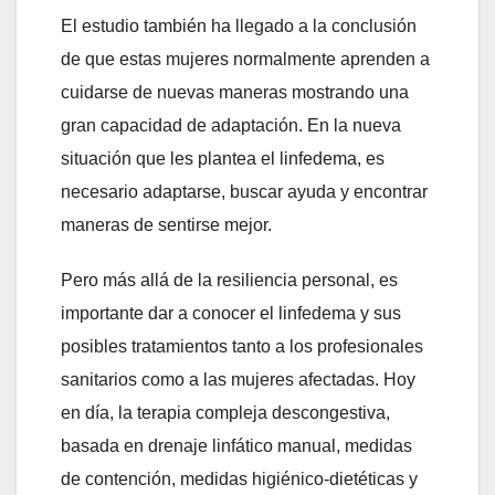
El estudio también ha llegado a la conclusión
de que estas mujeres normalmente aprenden a
cuidarse de nuevas maneras mostrando una
gran capacidad de adaptación. En la nueva
situación que les plantea el linfedema, es
necesario adaptarse, buscar ayuda y encontrar
maneras de sentirse mejor.
Pero más allá de la resiliencia personal, es
importante dar a conocer el linfedema y sus
posibles tratamientos tanto a los profesionales
sanitarios como a las mujeres afectadas. Hoy
en día, la terapia compleja descongestiva,
basada en drenaje linfático manual, medidas
de contención, medidas higiénico-dietéticas y