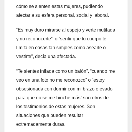
cómo se sienten estas mujeres, pudiendo
afectar a su esfera personal, social y laboral.
“Es muy duro mirarse al espejo y verte mutilada
y no reconocerte”, o “sentir que tu cuerpo te
limita en cosas tan simples como asearte o
vestirte”, decía una afectada.
“Te sientes inflada como un balón”, “cuando me
veo en una foto no me reconozco” o “estoy
obsesionada con dormir con mi brazo elevado
para que no se me hinche más” son otros de
los testimonios de estas mujeres. Son
situaciones que pueden resultar
extremadamente duras.