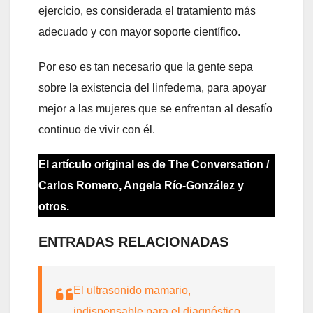
ejercicio, es considerada el tratamiento más
adecuado y con mayor soporte científico.
Por eso es tan necesario que la gente sepa
sobre la existencia del linfedema, para apoyar
mejor a las mujeres que se enfrentan al desafío
continuo de vivir con él.
El artículo original es de The Conversation /
Carlos Romero, Angela Río-González y
otros.
ENTRADAS RELACIONADAS
El ultrasonido mamario,
indispensable para el diagnóstico