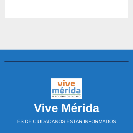
Vive Mérida
ES DE CIUDADANOS ESTAR INFORMADOS