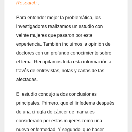
Research
.
Para entender mejor la problemática, los
investigadores realizamos un estudio con
veinte mujeres que pasaron por esta
experiencia. También incluimos la opinión de
doctores con un profundo conocimiento sobre
el tema. Recopilamos toda esta información a
través de entrevistas, notas y cartas de las
afectadas.
El estudio condujo a dos conclusiones
principales. Primero, que el linfedema después
de una cirugía de cáncer de mama es
considerado por estas mujeres como una
nueva enfermedad. Y segundo, que hacer