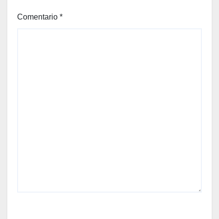
Comentario
*