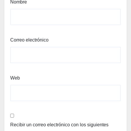
Nombre
Correo electrónico
Web
Recibir un correo electrónico con los siguientes