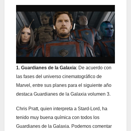
1. Guardianes de la Galaxia
: De acuerdo con
las fases del universo cinematográfico de
Marvel, entre sus planes para el siguiente año
destaca Guardianes de la Galaxia volumen 3.
Chris Pratt, quien interpreta a Stard-Lord, ha
tenido muy buena química con todos los
Guardianes de la Galaxia. Podemos comentar