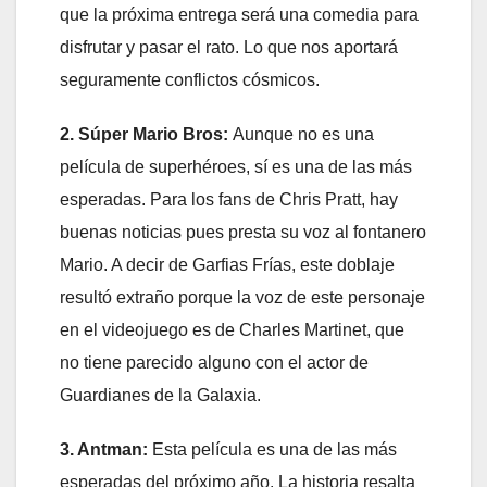
que la próxima entrega será una comedia para
disfrutar y pasar el rato. Lo que nos aportará
seguramente conflictos cósmicos.
2. Súper Mario Bros:
Aunque no es una
película de superhéroes, sí es una de las más
esperadas. Para los fans de Chris Pratt, hay
buenas noticias pues presta su voz al fontanero
Mario. A decir de Garfias Frías, este doblaje
resultó extraño porque la voz de este personaje
en el videojuego es de Charles Martinet, que
no tiene parecido alguno con el actor de
Guardianes de la Galaxia.
3. Antman:
Esta película es una de las más
esperadas del próximo año. La historia resalta