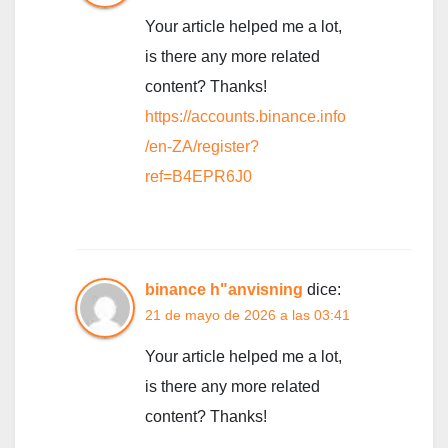
Your article helped me a lot,
is there any more related
content? Thanks!
https://accounts.binance.info
/en-ZA/register?
ref=B4EPR6J0
binance h"anvisning
dice:
21 de mayo de 2026 a las 03:41
Your article helped me a lot,
is there any more related
content? Thanks!