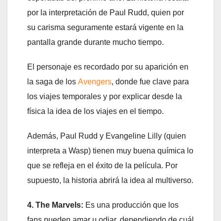
por la interpretación de Paul Rudd, quien por
su carisma seguramente estará vigente en la
pantalla grande durante mucho tiempo.
El personaje es recordado por su aparición en
la saga de los
Avengers
, donde fue clave para
los viajes temporales y por explicar desde la
física la idea de los viajes en el tiempo.
Además, Paul Rudd y Evangeline Lilly (quien
interpreta a Wasp) tienen muy buena química lo
que se refleja en el éxito de la película. Por
supuesto, la historia abrirá la idea al multiverso.
4. The Marvels:
Es una producción que los
fans pueden amar u odiar, dependiendo de cuál