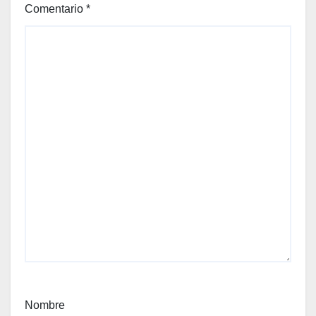
Comentario
*
Nombre