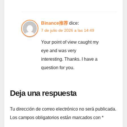
Binance推荐
dice:
7 de julio de 2026 a las 14:49
Your point of view caught my
eye and was very
interesting. Thanks. I have a
question for you.
Deja una respuesta
Tu dirección de correo electrónico no será publicada.
Los campos obligatorios están marcados con
*