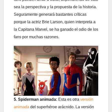
sea la perspectiva y la propuesta de la historia.
Seguramente generará bastantes críticas
porque la actriz Brie Larson, quien interpreta a
la Capitana Marvel, se ha ganado el odio de los
fans por muchas razones.
5. Spiderman animada:
Esta es otra
versión
animada
del superhéroe arácnido. La versión