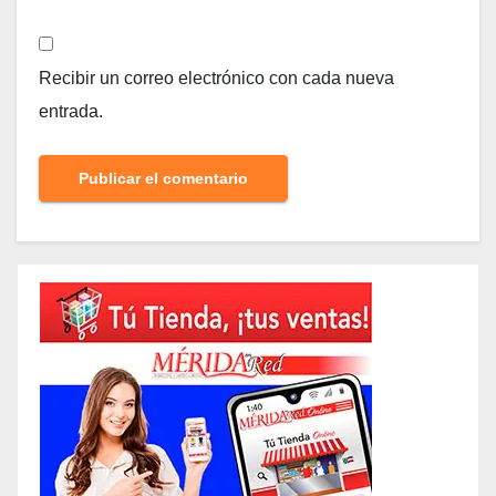
Recibir un correo electrónico con cada nueva
entrada.