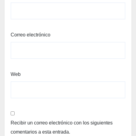
Correo electrónico
Web
Recibir un correo electrónico con los siguientes
comentarios a esta entrada.