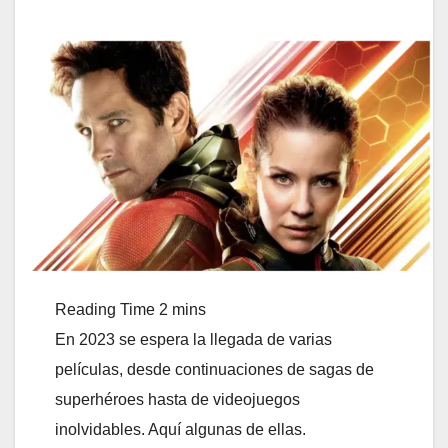
En 2023 se espera la llegada de varias
películas, desde continuaciones de sagas de
superhéroes hasta de videojuegos
inolvidables. Aquí algunas de ellas.