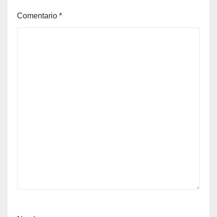
Comentario
*