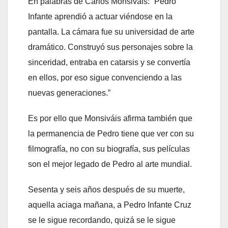
En palabras de Carlos Monsiváis: “Pedro
Infante aprendió a actuar viéndose en la
pantalla. La cámara fue su universidad de arte
dramático. Construyó sus personajes sobre la
sinceridad, entraba en catarsis y se convertía
en ellos, por eso sigue convenciendo a las
nuevas generaciones.”
Es por ello que Monsiváis afirma también que
la permanencia de Pedro tiene que ver con su
filmografía, no con su biografía, sus películas
son el mejor legado de Pedro al arte mundial.
Sesenta y seis años después de su muerte,
aquella aciaga mañana, a Pedro Infante Cruz
se le sigue recordando, quizá se le sigue