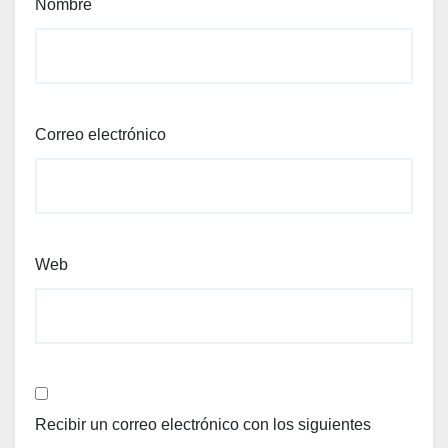
Nombre
Correo electrónico
Web
Recibir un correo electrónico con los siguientes