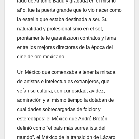
lado de Antonio Badú y grabada en el mismo
año, fue la puerta grande que lo vio nacer como
la estrella que estaba destinada a ser. Su
naturalidad y profesionalismo en el set,
prontamente le garantizaron contratos y fama
entre los mejores directores de la época del
cine de oro mexicano.
Un México que comenzaba a tener la mirada
de artistas e intelectuales extranjeros, que
veían su cultura, con curiosidad, avidez,
admiración y al mismo tiempo la dotaban de
cualidades sobrecargadas de folclor y
estereotipos; el México que André Bretón
definió como “el país más surrealista del
mundo”, el México de la transición de Lázaro