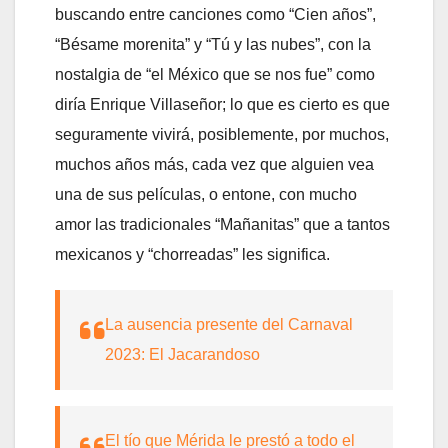
buscando entre canciones como “Cien años”,
“Bésame morenita” y “Tú y las nubes”, con la
nostalgia de “el México que se nos fue” como
diría Enrique Villaseñor; lo que es cierto es que
seguramente vivirá, posiblemente, por muchos,
muchos años más, cada vez que alguien vea
una de sus películas, o entone, con mucho
amor las tradicionales “Mañanitas” que a tantos
mexicanos y “chorreadas” les significa.
La ausencia presente del Carnaval
2023: El Jacarandoso
El tío que Mérida le prestó a todo el