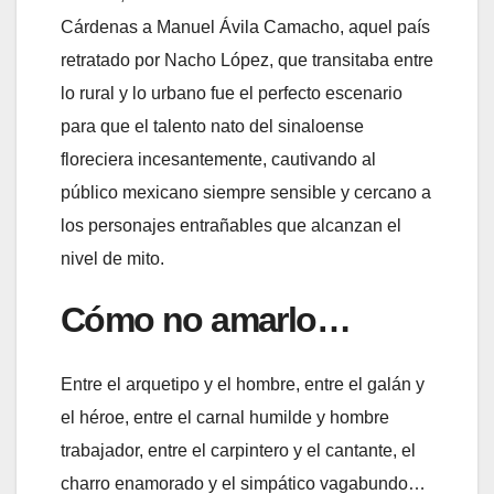
Cárdenas a Manuel Ávila Camacho, aquel país
retratado por Nacho López, que transitaba entre
lo rural y lo urbano fue el perfecto escenario
para que el talento nato del sinaloense
floreciera incesantemente, cautivando al
público mexicano siempre sensible y cercano a
los personajes entrañables que alcanzan el
nivel de mito.
Cómo no amarlo…
Entre el arquetipo y el hombre, entre el galán y
el héroe, entre el carnal humilde y hombre
trabajador, entre el carpintero y el cantante, el
charro enamorado y el simpático vagabundo…