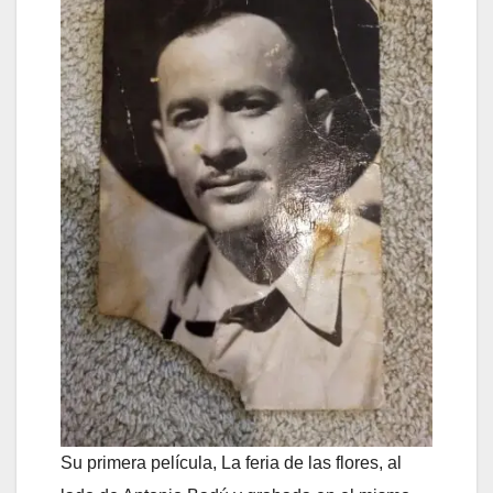
Su primera película, La feria de las flores, al