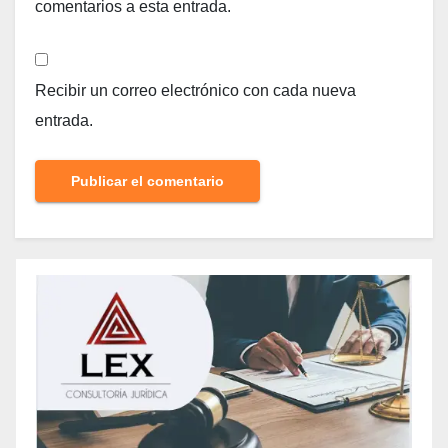
comentarios a esta entrada.
Recibir un correo electrónico con cada nueva
entrada.