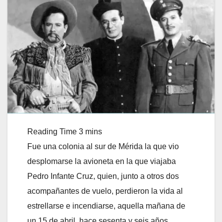
Fue una colonia al sur de Mérida la que vio
desplomarse la avioneta en la que viajaba
Pedro Infante Cruz, quien, junto a otros dos
acompañantes de vuelo, perdieron la vida al
estrellarse e incendiarse, aquella mañana de
un 15 de abril, hace sesenta y seis años.