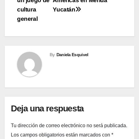
un juego de
Américas en Mérida
cultura
Yucatán
general
By
Daniela Esquivel
Deja una respuesta
Tu dirección de correo electrónico no será publicada.
Los campos obligatorios están marcados con
*