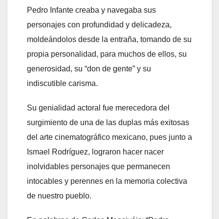
Pedro Infante creaba y navegaba sus
personajes con profundidad y delicadeza,
moldeándolos desde la entraña, tomando de su
propia personalidad, para muchos de ellos, su
generosidad, su “don de gente” y su
indiscutible carisma.
Su genialidad actoral fue merecedora del
surgimiento de una de las duplas más exitosas
del arte cinematográfico mexicano, pues junto a
Ismael Rodríguez, lograron hacer nacer
inolvidables personajes que permanecen
intocables y perennes en la memoria colectiva
de nuestro pueblo.