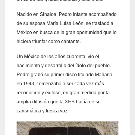
Nacido en Sinaloa, Pedro Infante acompañado
de su esposa María Luisa León, se trasladó a
México en busca de la gran oportunidad que lo
hiciera triunfar como cantante.
Un México de los años cuarenta, vio el
nacimiento y desarrollo del ídolo del pueblo.
Pedro grabó su primer disco titulado Mañana
en 1943, comenzaba a ser cada vez más
reconocido y exitoso, en gran medida por la
amplia difusión que la XEB hacía de su
carismática y fresca voz.