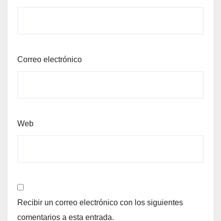
Correo electrónico
Web
Recibir un correo electrónico con los siguientes
comentarios a esta entrada.