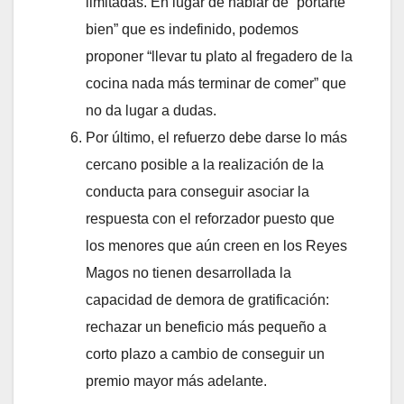
limitadas. En lugar de hablar de “portarte
bien” que es indefinido, podemos
proponer “llevar tu plato al fregadero de la
cocina nada más terminar de comer” que
no da lugar a dudas.
Por último, el refuerzo debe darse lo más
cercano posible a la realización de la
conducta para conseguir asociar la
respuesta con el reforzador puesto que
los menores que aún creen en los Reyes
Magos no tienen desarrollada la
capacidad de demora de gratificación:
rechazar un beneficio más pequeño a
corto plazo a cambio de conseguir un
premio mayor más adelante.