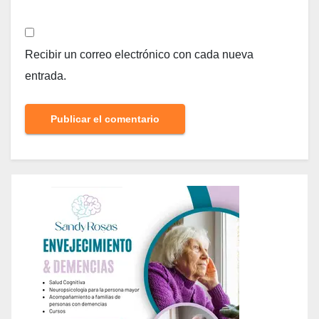
Recibir un correo electrónico con cada nueva
entrada.