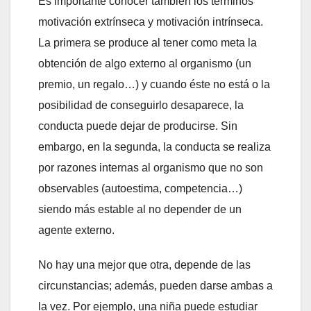
Es importante conocer también los términos
motivación extrínseca y motivación intrínseca.
La primera se produce al tener como meta la
obtención de algo externo al organismo (un
premio, un regalo…) y cuando éste no está o la
posibilidad de conseguirlo desaparece, la
conducta puede dejar de producirse. Sin
embargo, en la segunda, la conducta se realiza
por razones internas al organismo que no son
observables (autoestima, competencia…)
siendo más estable al no depender de un
agente externo.
No hay una mejor que otra, depende de las
circunstancias; además, pueden darse ambas a
la vez. Por ejemplo, una niña puede estudiar