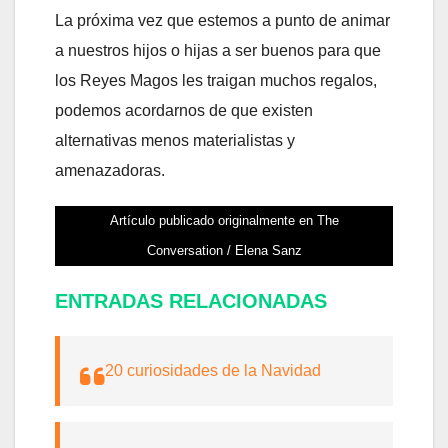
La próxima vez que estemos a punto de animar
a nuestros hijos o hijas a ser buenos para que
los Reyes Magos les traigan muchos regalos,
podemos acordarnos de que existen
alternativas menos materialistas y
amenazadoras.
Artículo publicado originalmente en The
Conversation / Elena Sanz
ENTRADAS RELACIONADAS
20 curiosidades de la Navidad