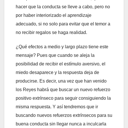
hacer que la conducta se lleve a cabo, pero no
por haber interiorizado el aprendizaje
adecuado, si no solo para evitar que el temor a
no recibir regalos se haga realidad.
¿Qué efectos a medio y largo plazo tiene este
mensaje? Pues que cuando se aleja la
posibilidad de recibir el estímulo aversivo, el
miedo desaparece y la respuesta deja de
producirse. Es decir, una vez que han venido
los Reyes habrá que buscar un nuevo refuerzo
positivo extrínseco para seguir consiguiendo la
misma respuesta. Y así tendremos que ir
buscando nuevos refuerzos extrínsecos para su
buena conducta sin llegar nunca a inculcarla