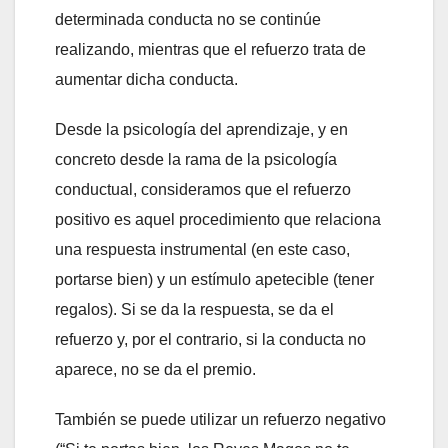
determinada conducta no se continúe
realizando, mientras que el refuerzo trata de
aumentar dicha conducta.
Desde la psicología del aprendizaje, y en
concreto desde la rama de la psicología
conductual, consideramos que el refuerzo
positivo es aquel procedimiento que relaciona
una respuesta instrumental (en este caso,
portarse bien) y un estímulo apetecible (tener
regalos). Si se da la respuesta, se da el
refuerzo y, por el contrario, si la conducta no
aparece, no se da el premio.
También se puede utilizar un refuerzo negativo