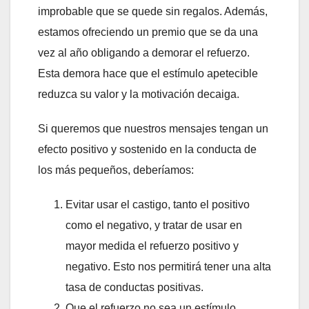
improbable que se quede sin regalos. Además,
estamos ofreciendo un premio que se da una
vez al año obligando a demorar el refuerzo.
Esta demora hace que el estímulo apetecible
reduzca su valor y la motivación decaiga.
Si queremos que nuestros mensajes tengan un
efecto positivo y sostenido en la conducta de
los más pequeños, deberíamos:
Evitar usar el castigo, tanto el positivo
como el negativo, y tratar de usar en
mayor medida el refuerzo positivo y
negativo. Esto nos permitirá tener una alta
tasa de conductas positivas.
Que el refuerzo no sea un estímulo