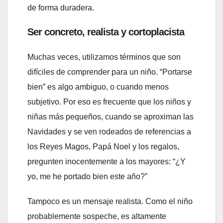
de forma duradera.
Ser concreto, realista y cortoplacista
Muchas veces, utilizamos términos que son
difíciles de comprender para un niño. “Portarse
bien” es algo ambiguo, o cuando menos
subjetivo. Por eso es frecuente que los niños y
niñas más pequeños, cuando se aproximan las
Navidades y se ven rodeados de referencias a
los Reyes Magos, Papá Noel y los regalos,
pregunten inocentemente a los mayores: “¿Y
yo, me he portado bien este año?”
Tampoco es un mensaje realista. Como el niño
probablemente sospeche, es altamente