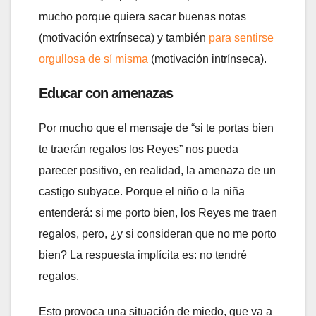
mucho porque quiera sacar buenas notas
(motivación extrínseca) y también
para sentirse
orgullosa de sí misma
(motivación intrínseca).
Educar con amenazas
Por mucho que el mensaje de “si te portas bien
te traerán regalos los Reyes” nos pueda
parecer positivo, en realidad, la amenaza de un
castigo subyace. Porque el niño o la niña
entenderá: si me porto bien, los Reyes me traen
regalos, pero, ¿y si consideran que no me porto
bien? La respuesta implícita es: no tendré
regalos.
Esto provoca una situación de miedo, que va a