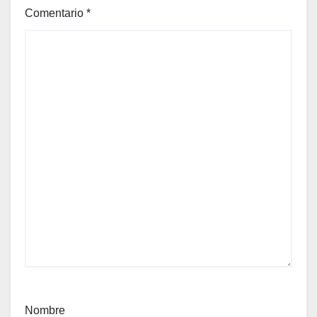
Comentario
*
Nombre