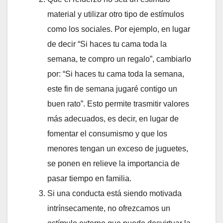
material y utilizar otro tipo de estímulos
como los sociales. Por ejemplo, en lugar
de decir “Si haces tu cama toda la
semana, te compro un regalo”, cambiarlo
por: “Si haces tu cama toda la semana,
este fin de semana jugaré contigo un
buen rato”. Esto permite trasmitir valores
más adecuados, es decir, en lugar de
fomentar el consumismo y que los
menores tengan un exceso de juguetes,
se ponen en relieve la importancia de
pasar tiempo en familia.
Si una conducta está siendo motivada
intrínsecamente, no ofrezcamos un