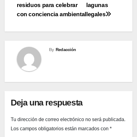
de
residuos para celebrar
lagunas
entradas
con conciencia ambiental
legales
By
Redacción
Deja una respuesta
Tu dirección de correo electrónico no será publicada.
Los campos obligatorios están marcados con
*