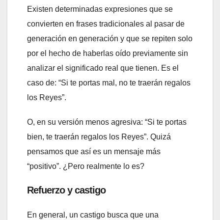
Existen determinadas expresiones que se
convierten en frases tradicionales al pasar de
generación en generación y que se repiten solo
por el hecho de haberlas oído previamente sin
analizar el significado real que tienen. Es el
caso de: “Si te portas mal, no te traerán regalos
los Reyes”.
O, en su versión menos agresiva: “Si te portas
bien, te traerán regalos los Reyes”. Quizá
pensamos que así es un mensaje más
“positivo”. ¿Pero realmente lo es?
Refuerzo y castigo
En general, un castigo busca que una