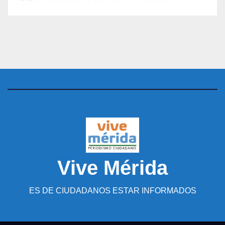
Vive Mérida
ES DE CIUDADANOS ESTAR INFORMADOS