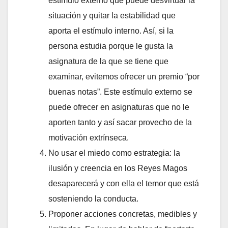
estímulo externo que puede desvirtuar la
situación y quitar la estabilidad que
aporta el estímulo interno. Así, si la
persona estudia porque le gusta la
asignatura de la que se tiene que
examinar, evitemos ofrecer un premio “por
buenas notas”. Este estímulo externo se
puede ofrecer en asignaturas que no le
aporten tanto y así sacar provecho de la
motivación extrínseca.
No usar el miedo como estrategia: la
ilusión y creencia en los Reyes Magos
desaparecerá y con ella el temor que está
sosteniendo la conducta.
Proponer acciones concretas, medibles y