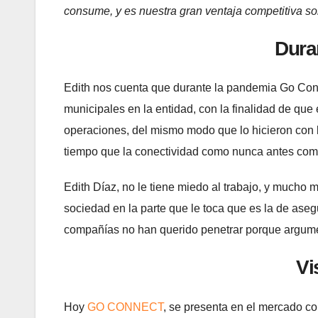
consume, y es nuestra gran ventaja competitiva so
Dura
Edith nos cuenta que durante la pandemia Go Con
municipales en la entidad, con la finalidad de que
operaciones, del mismo modo que lo hicieron con 
tiempo que la conectividad como nunca antes com
Edith Díaz, no le tiene miedo al trabajo, y mucho
sociedad en la parte que le toca que es la de ase
compañías no han querido penetrar porque argumen
V
i
Hoy
GO CONNECT
, se presenta en el mercado c