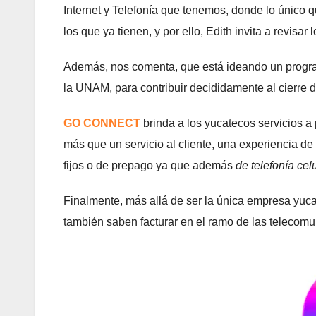
Internet y Telefonía que tenemos, donde lo único q
los que ya tienen, y por ello, Edith invita a revis
Además, nos comenta, que está ideando un program
la UNAM, para contribuir decididamente al cierre d
GO CONNECT
brinda a los yucatecos servicios a 
más que un servicio al cliente, una experiencia d
fijos o de prepago ya que además
de telefonía cel
Finalmente, más allá de ser la única empresa yu
también saben facturar en el ramo de las telecomu