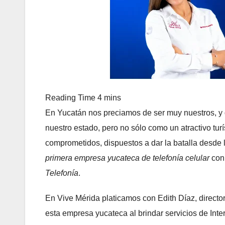
En Yucatán nos preciamos de ser muy nuestros, y de
nuestro estado, pero no sólo como un atractivo tur
comprometidos, dispuestos a dar la batalla desde 
primera empresa yucateca de telefonía celular
con 
Telefonía
.
En Vive Mérida platicamos con Edith Díaz, directo
esta empresa yucateca al brindar servicios de Intern