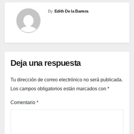
By
Edith De la Barrera
Deja una respuesta
Tu dirección de correo electrónico no será publicada.
Los campos obligatorios están marcados con
*
Comentario
*