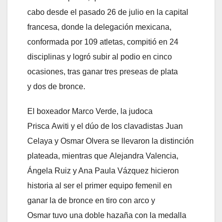
cabo desde el pasado 26 de julio en la capital
francesa, donde la delegación mexicana,
conformada por 109 atletas, compitió en 24
disciplinas y logró subir al podio en cinco
ocasiones, tras ganar tres preseas de plata
y dos de bronce.
El boxeador Marco Verde, la judoca
Prisca Awiti y el dúo de los clavadistas Juan
Celaya y Osmar Olvera se llevaron la distinción
plateada, mientras que Alejandra Valencia,
Ángela Ruiz y Ana Paula Vázquez hicieron
historia al ser el primer equipo femenil en
ganar la de bronce en tiro con arco y
Osmar tuvo una doble hazaña con la medalla