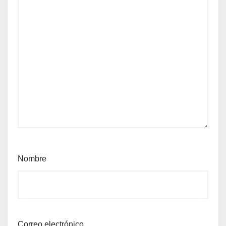
Nombre
Correo electrónico