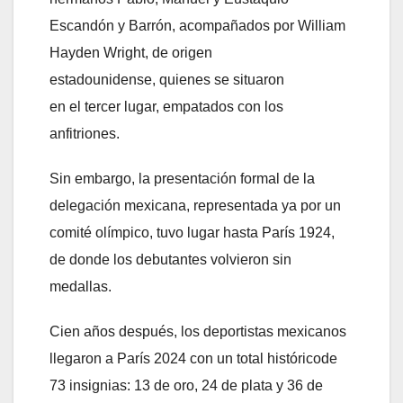
Escandón y Barrón, acompañados por William
Hayden Wright, de origen
estadounidense, quienes se situaron
en el tercer lugar, empatados con los
anfitriones.
Sin embargo, la presentación formal de la
delegación mexicana, representada ya por un
comité olímpico, tuvo lugar hasta París 1924,
de donde los debutantes volvieron sin
medallas.
Cien años después, los deportistas mexicanos
llegaron a París 2024 con un total históricode
73 insignias: 13 de oro, 24 de plata y 36 de