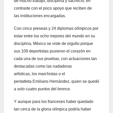
de mucho trabajo, disciplina y sacrificio, en
contraste con el poco apoyo que reciben de
las instituciones encargadas.
Con cinco preseas y 24 diplomas olímpicos por
estar entre los ocho mejores del mundo en su
disciplina, México se viste de orgullo porque
sus 109 deportistas pusieron el corazón en
cada una de sus pruebas, con actuaciones tan
destacadas como las nadadoras
artísticas, los marchistas o el
pentatleta Emiliano Hernández, quien se quedó
a solo cuatro puntos del bronce.
Y aunque para los franceses haber quedado
tan cerca de la gloria olímpica podría haber