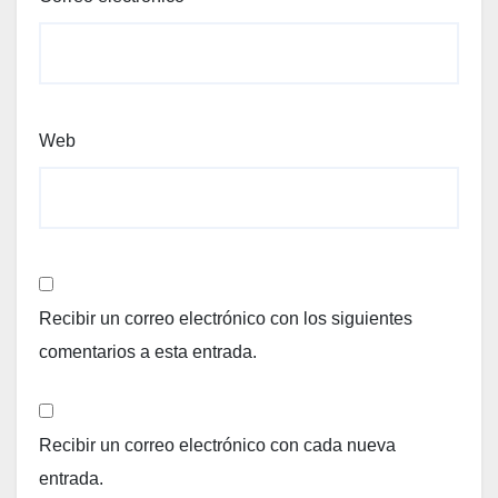
Web
Recibir un correo electrónico con los siguientes
comentarios a esta entrada.
Recibir un correo electrónico con cada nueva
entrada.