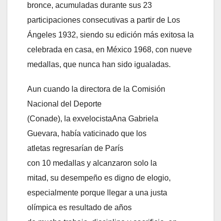
bronce, acumuladas durante sus 23
participaciones consecutivas a partir de Los
Ángeles 1932, siendo su edición más exitosa la
celebrada en casa, en México 1968, con nueve
medallas, que nunca han sido igualadas.
Aun cuando la directora de la Comisión
Nacional del Deporte
(Conade), la exvelocistaAna Gabriela
Guevara, había vaticinado que los
atletas regresarían de París
con 10 medallas y alcanzaron solo la
mitad, su desempeño es digno de elogio,
especialmente porque llegar a una justa
olímpica es resultado de años