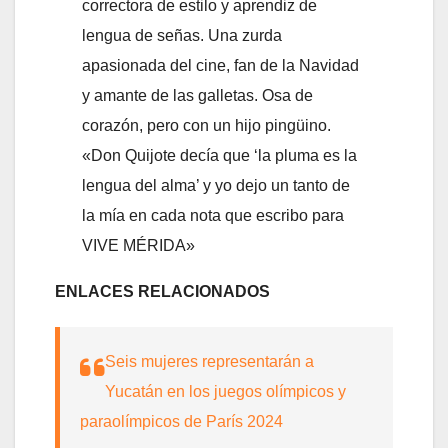
correctora de estilo y aprendiz de
lengua de señas. Una zurda
apasionada del cine, fan de la Navidad
y amante de las galletas. Osa de
corazón, pero con un hijo pingüino.
«Don Quijote decía que ‘la pluma es la
lengua del alma’ y yo dejo un tanto de
la mía en cada nota que escribo para
VIVE MÉRIDA»
ENLACES RELACIONADOS
Seis mujeres representarán a
Yucatán en los juegos olímpicos y
paraolímpicos de París 2024