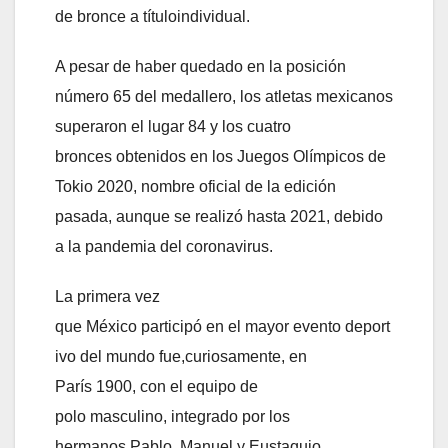
de bronce a títuloindividual.
A pesar de haber quedado en la posición
número 65 del medallero, los atletas mexicanos
superaron el lugar 84 y los cuatro
bronces obtenidos en los Juegos Olímpicos de
Tokio 2020, nombre oficial de la edición
pasada, aunque se realizó hasta 2021, debido
a la pandemia del coronavirus.
La primera vez
que México participó en el mayor evento deport
ivo del mundo fue,curiosamente, en
París 1900, con el equipo de
polo masculino, integrado por los
hermanos Pablo, Manuel y Eustaquio