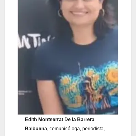
Edith Montserrat De la Barrera
Balbuena,
comunicóloga, periodista,