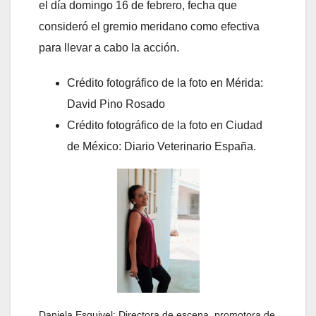
el día domingo 16 de febrero, fecha que
consideró el gremio meridano como efectiva
para llevar a cabo la acción.
Crédito fotográfico de la foto en Mérida:
David Pino Rosado
Crédito fotográfico de la foto en Ciudad
de México: Diario Veterinario España.
Daniela Esquivel: Directora de escena, promotora de