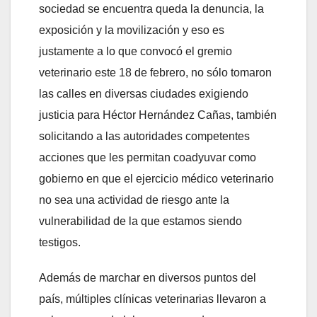
sociedad se encuentra queda la denuncia, la
exposición y la movilización y eso es
justamente a lo que convocó el gremio
veterinario este 18 de febrero, no sólo tomaron
las calles en diversas ciudades exigiendo
justicia para Héctor Hernández Cañas, también
solicitando a las autoridades competentes
acciones que les permitan coadyuvar como
gobierno en que el ejercicio médico veterinario
no sea una actividad de riesgo ante la
vulnerabilidad de la que estamos siendo
testigos.
Además de marchar en diversos puntos del
país, múltiples clínicas veterinarias llevaron a