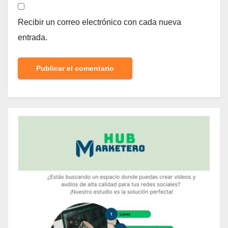
Recibir un correo electrónico con cada nueva
entrada.