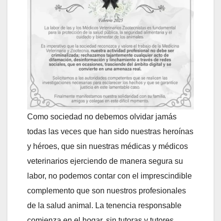
Como sociedad no debemos olvidar jamás
todas las veces que han sido nuestras heroínas
y héroes, que sin nuestras médicas y médicos
veterinarios ejerciendo de manera segura su
labor, no podemos contar con el imprescindible
complemento que son nuestros profesionales
de la salud animal. La tenencia responsable
comienza en el hogar, sin tutoras y tutores