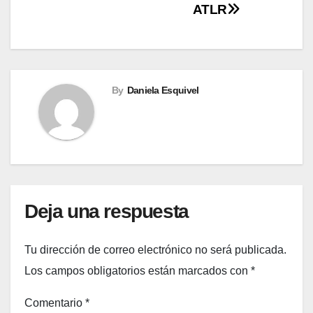
ATLR
By
Daniela Esquivel
Deja una respuesta
Tu dirección de correo electrónico no será publicada.
Los campos obligatorios están marcados con
*
Comentario
*