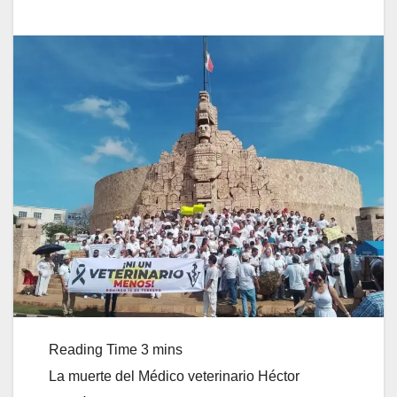
La muerte del Médico veterinario Héctor