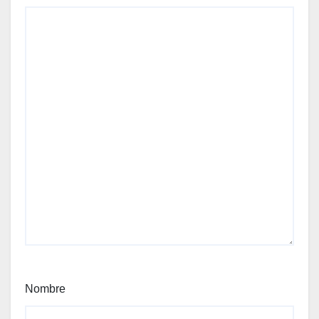
Nombre