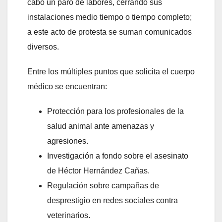
cabo un paro de labores, cerrando sus
instalaciones medio tiempo o tiempo completo;
a este acto de protesta se suman comunicados
diversos.
Entre los múltiples puntos que solicita el cuerpo
médico se encuentran:
Protección para los profesionales de la
salud animal ante amenazas y
agresiones.
Investigación a fondo sobre el asesinato
de Héctor Hernández Cañas.
Regulación sobre campañas de
desprestigio en redes sociales contra
veterinarios.