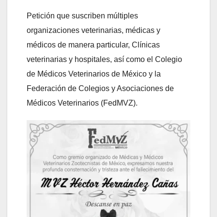
Petición que suscriben múltiples
organizaciones veterinarias, médicas y
médicos de manera particular, Clínicas
veterinarias y hospitales, así como el Colegio
de Médicos Veterinarios de México y la
Federación de Colegios y Asociaciones de
Médicos Veterinarios (FedMVZ).