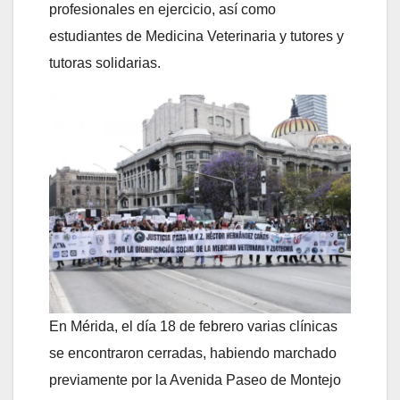
profesionales en ejercicio, así como
estudiantes de Medicina Veterinaria y tutores y
tutoras solidarias.
En Mérida, el día 18 de febrero varias clínicas
se encontraron cerradas, habiendo marchado
previamente por la Avenida Paseo de Montejo