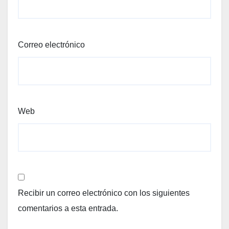
Correo electrónico
Web
Recibir un correo electrónico con los siguientes
comentarios a esta entrada.