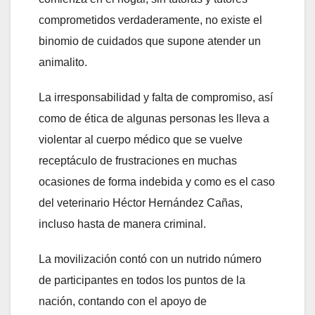
comprometidos verdaderamente, no existe el
binomio de cuidados que supone atender un
animalito.
La irresponsabilidad y falta de compromiso, así
como de ética de algunas personas les lleva a
violentar al cuerpo médico que se vuelve
receptáculo de frustraciones en muchas
ocasiones de forma indebida y como es el caso
del veterinario Héctor Hernández Cañas,
incluso hasta de manera criminal.
La movilización contó con un nutrido número
de participantes en todos los puntos de la
nación, contando con el apoyo de