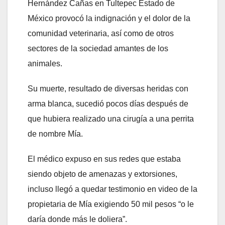
Hernández Cañas en Tultepec Estado de
México provocó la indignación y el dolor de la
comunidad veterinaria, así como de otros
sectores de la sociedad amantes de los
animales.
Su muerte, resultado de diversas heridas con
arma blanca, sucedió pocos días después de
que hubiera realizado una cirugía a una perrita
de nombre Mía.
El médico expuso en sus redes que estaba
siendo objeto de amenazas y extorsiones,
incluso llegó a quedar testimonio en video de la
propietaria de Mía exigiendo 50 mil pesos “o le
daría donde más le doliera”.