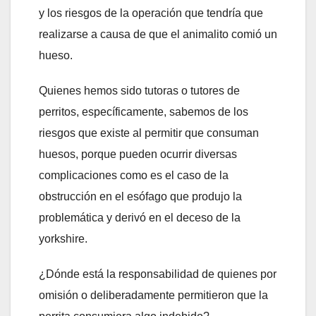
y los riesgos de la operación que tendría que
realizarse a causa de que el animalito comió un
hueso.
Quienes hemos sido tutoras o tutores de
perritos, específicamente, sabemos de los
riesgos que existe al permitir que consuman
huesos, porque pueden ocurrir diversas
complicaciones como es el caso de la
obstrucción en el esófago que produjo la
problemática y derivó en el deceso de la
yorkshire.
¿Dónde está la responsabilidad de quienes por
omisión o deliberadamente permitieron que la