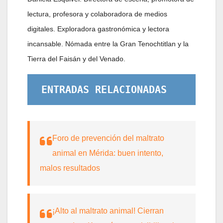
lectura, profesora y colaboradora de medios
digitales. Exploradora gastronómica y lectora
incansable. Nómada entre la Gran Tenochtitlan y la
Tierra del Faisán y del Venado.
ENTRADAS RELACIONADAS
Foro de prevención del maltrato
animal en Mérida: buen intento,
malos resultados
¡Alto al maltrato animal! Cierran