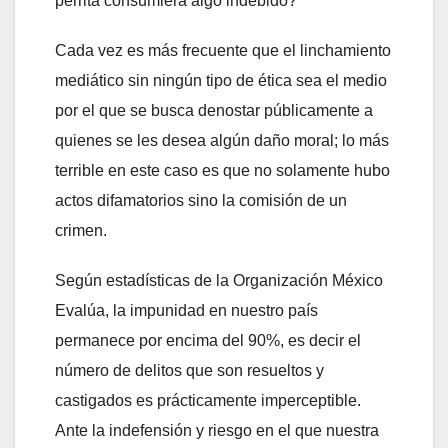
perrita consumiera algo indebido?
Cada vez es más frecuente que el linchamiento
mediático sin ningún tipo de ética sea el medio
por el que se busca denostar públicamente a
quienes se les desea algún daño moral; lo más
terrible en este caso es que no solamente hubo
actos difamatorios sino la comisión de un
crimen.
Según estadísticas de la Organización México
Evalúa, la impunidad en nuestro país
permanece por encima del 90%, es decir el
número de delitos que son resueltos y
castigados es prácticamente imperceptible.
Ante la indefensión y riesgo en el que nuestra