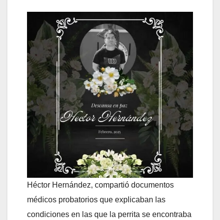
Héctor Hernández, compartió documentos
médicos probatorios que explicaban las
condiciones en las que la perrita se encontraba