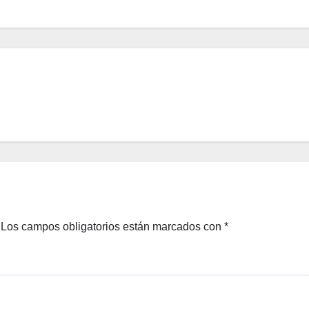
Los campos obligatorios están marcados con
*