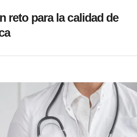
 reto para la calidad de
ica