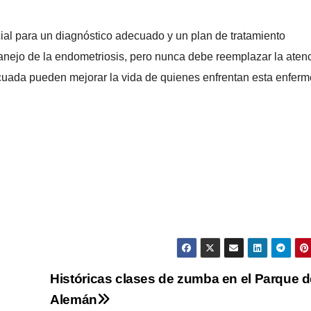
ial para un diagnóstico adecuado y un plan de tratamiento
nejo de la endometriosis, pero nunca debe reemplazar la aten
ecuada pueden mejorar la vida de quienes enfrentan esta enfer
Históricas clases de zumba en el Parque d
Alemán