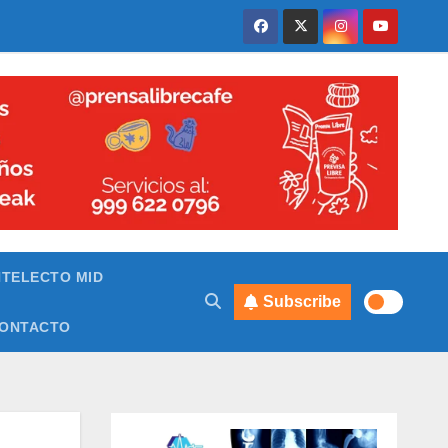
NTELECTO MID
Subscribe
ONTACTO