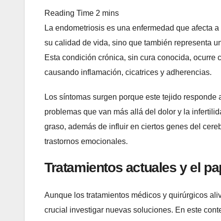
La endometriosis es una enfermedad que afecta a 
su calidad de vida, sino que también representa u
Esta condición crónica, sin cura conocida, ocurre c
causando inflamación, cicatrices y adherencias.
Los síntomas surgen porque este tejido responde 
problemas que van más allá del dolor y la infertili
graso, además de influir en ciertos genes del cere
trastornos emocionales.
Tratamientos actuales y el pa
Aunque los tratamientos médicos y quirúrgicos ali
crucial investigar nuevas soluciones. En este cont