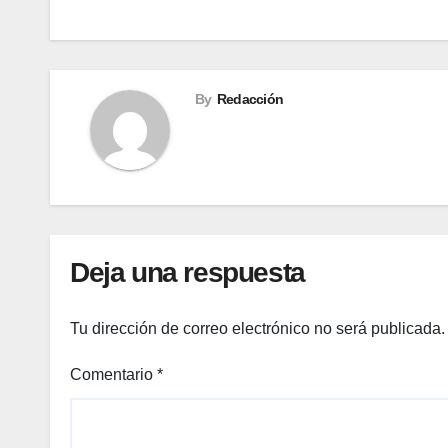
de
entradas
By
Redacción
Deja una respuesta
Tu dirección de correo electrónico no será publicada.
Comentario
*